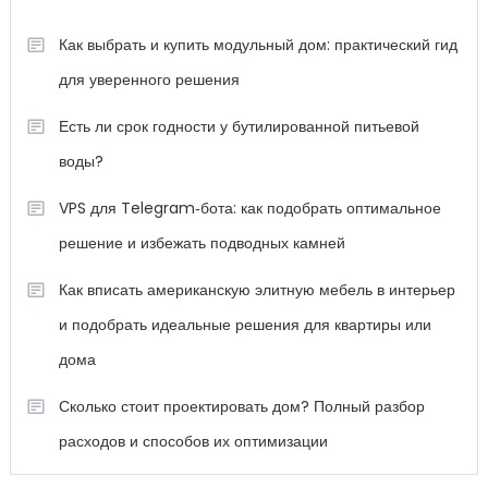
Как выбрать и купить модульный дом: практический гид
для уверенного решения
Есть ли срок годности у бутилированной питьевой
воды?
VPS для Telegram‑бота: как подобрать оптимальное
решение и избежать подводных камней
Как вписать американскую элитную мебель в интерьер
и подобрать идеальные решения для квартиры или
дома
Сколько стоит проектировать дом? Полный разбор
расходов и способов их оптимизации