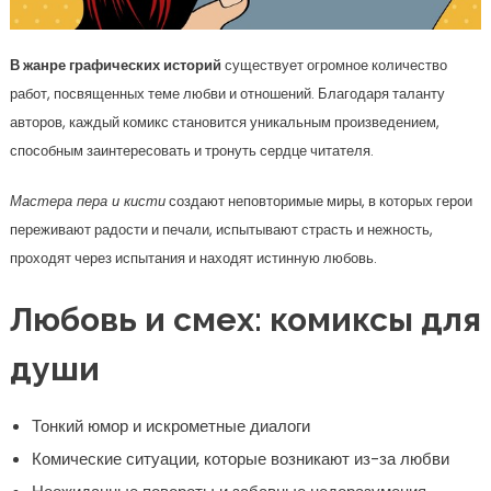
В жанре графических историй
существует огромное количество
работ, посвященных теме любви и отношений. Благодаря таланту
авторов, каждый комикс становится уникальным произведением,
способным заинтересовать и тронуть сердце читателя.
Мастера пера и кисти
создают неповторимые миры, в которых герои
переживают радости и печали, испытывают страсть и нежность,
проходят через испытания и находят истинную любовь.
Любовь и смех: комиксы для
души
Тонкий юмор и искрометные диалоги
Комические ситуации, которые возникают из-за любви