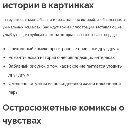
истории в картинках
Погрузитесь в мир забавных и трогательных историй, изображенных в
уникальных комиксах. Вас ждут яркие иллюстрации, заставляющие
улыбнуться, и глубокие сюжеты, которые разогреют ваше сердце.
Прикольный комикс про странные привычки друг друга
Романтическая история о несовпадающих интересах
Забавный рисунок о том, как искренне пытается угодить
друг другу
Смешная ситуация из повседневной жизни влюбленной
пары
Остросюжетные комиксы о
чувствах