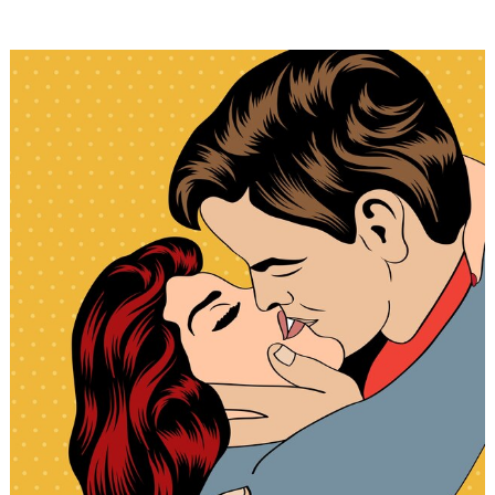
11 Комиксов Об Отношениях