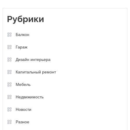
Рубрики
Балкон
Гараж
Дизайн интерьера
Капитальный ремонт
Мебель
Недвижимость
Новости
Разное