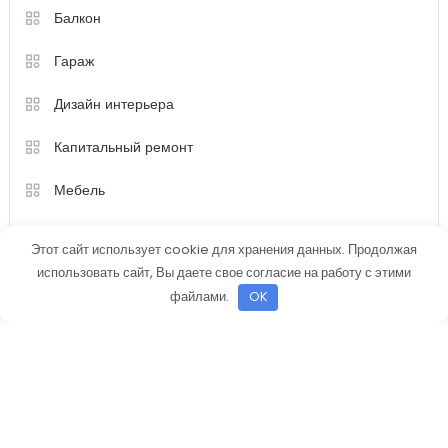
Балкон
Гараж
Дизайн интерьера
Капитальный ремонт
Мебель
Недвижимость
Этот сайт использует cookie для хранения данных. Продолжая
использовать сайт, Вы даете свое согласие на работу с этими
Новости
файлами.
OK
Разное
Ремонт
Строительство