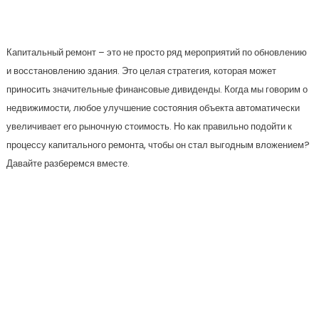
Капитальный ремонт – это не просто ряд мероприятий по обновлению
и восстановлению здания. Это целая стратегия, которая может
приносить значительные финансовые дивиденды. Когда мы говорим о
недвижимости, любое улучшение состояния объекта автоматически
увеличивает его рыночную стоимость. Но как правильно подойти к
процессу капитального ремонта, чтобы он стал выгодным вложением?
Давайте разберемся вместе.