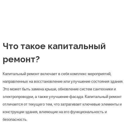
Что такое капитальный
ремонт?
Капитальный ремонт включает в себя комплекс мероприятий,
направленных на восстановление или улучшение состояния здания.
Это может быть замена крыши, обновление систем сантехники и
электропроводки, а также улучшение фасада. Капитальный ремонт
отличается от текущего тем, что затрагивает ключевые элементы и
конструкции здания, влияющие на его функциональность и
безопасность.