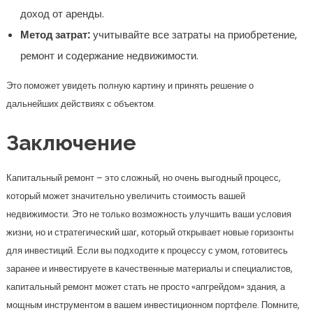
доход от аренды.
Метод затрат:
учитывайте все затраты на приобретение,
ремонт и содержание недвижимости.
Это поможет увидеть полную картину и принять решение о
дальнейших действиях с объектом.
Заключение
Капитальный ремонт – это сложный, но очень выгодный процесс,
который может значительно увеличить стоимость вашей
недвижимости. Это не только возможность улучшить ваши условия
жизни, но и стратегический шаг, который открывает новые горизонты
для инвестиций. Если вы подходите к процессу с умом, готовитесь
заранее и инвестируете в качественные материалы и специалистов,
капитальный ремонт может стать не просто «апгрейдом» здания, а
мощным инструментом в вашем инвестиционном портфеле. Помните,