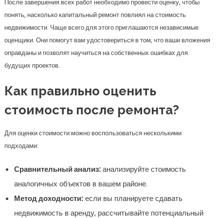
После завершения всех работ необходимо провести оценку, чтобы
понять, насколько капитальный ремонт повлиял на стоимость
недвижимости. Чаще всего для этого приглашаются независимые
оценщики. Они помогут вам удостовериться в том, что ваши вложения
оправданы и позволят научиться на собственных ошибках для
будущих проектов.
Как правильно оценить
стоимость после ремонта?
Для оценки стоимости можно воспользоваться несколькими
подходами:
Сравнительный анализ:
анализируйте стоимость
аналогичных объектов в вашем районе.
Метод доходности:
если вы планируете сдавать
недвижимость в аренду, рассчитывайте потенциальный