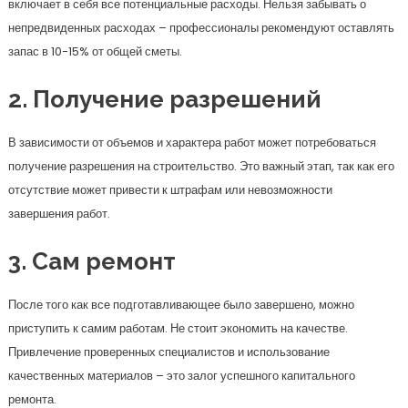
включает в себя все потенциальные расходы. Нельзя забывать о
непредвиденных расходах – профессионалы рекомендуют оставлять
запас в 10-15% от общей сметы.
2. Получение разрешений
В зависимости от объемов и характера работ может потребоваться
получение разрешения на строительство. Это важный этап, так как его
отсутствие может привести к штрафам или невозможности
завершения работ.
3. Сам ремонт
После того как все подготавливающее было завершено, можно
приступить к самим работам. Не стоит экономить на качестве.
Привлечение проверенных специалистов и использование
качественных материалов – это залог успешного капитального
ремонта.