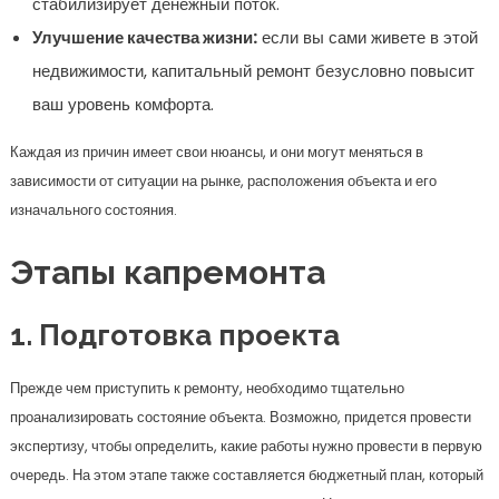
стабилизирует денежный поток.
Улучшение качества жизни:
если вы сами живете в этой
недвижимости, капитальный ремонт безусловно повысит
ваш уровень комфорта.
Каждая из причин имеет свои нюансы, и они могут меняться в
зависимости от ситуации на рынке, расположения объекта и его
изначального состояния.
Этапы капремонта
1. Подготовка проекта
Прежде чем приступить к ремонту, необходимо тщательно
проанализировать состояние объекта. Возможно, придется провести
экспертизу, чтобы определить, какие работы нужно провести в первую
очередь. На этом этапе также составляется бюджетный план, который