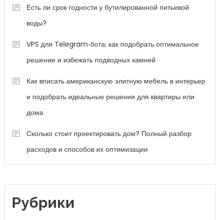
Есть ли срок годности у бутилированной питьевой
воды?
VPS для Telegram‑бота: как подобрать оптимальное
решение и избежать подводных камней
Как вписать американскую элитную мебель в интерьер
и подобрать идеальные решения для квартиры или
дома
Сколько стоит проектировать дом? Полный разбор
расходов и способов их оптимизации
Рубрики