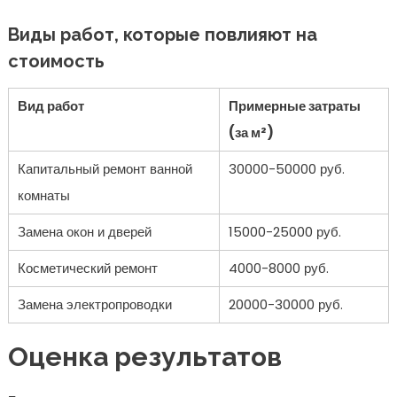
Виды работ, которые повлияют на
стоимость
Вид работ
Примерные затраты
(за м²)
Капитальный ремонт ванной
30000-50000 руб.
комнаты
Замена окон и дверей
15000-25000 руб.
Косметический ремонт
4000-8000 руб.
Замена электропроводки
20000-30000 руб.
Оценка результатов