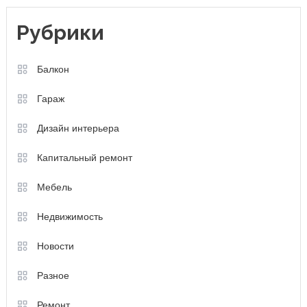
Рубрики
Балкон
Гараж
Дизайн интерьера
Капитальный ремонт
Мебель
Недвижимость
Новости
Разное
Ремонт