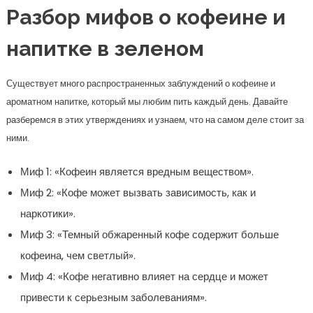
Разбор мифов о кофеине и
напитке в зеленом
Существует много распространенных заблуждений о кофеине и
ароматном напитке, который мы любим пить каждый день. Давайте
разберемся в этих утверждениях и узнаем, что на самом деле стоит за
ними.
Миф 1: «Кофеин является вредным веществом».
Миф 2: «Кофе может вызвать зависимость, как и
наркотики».
Миф 3: «Темный обжаренный кофе содержит больше
кофеина, чем светлый».
Миф 4: «Кофе негативно влияет на сердце и может
привести к серьезным заболеваниям».