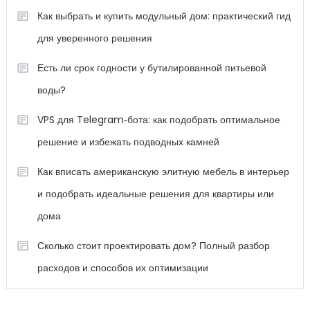
Как выбрать и купить модульный дом: практический гид
для уверенного решения
Есть ли срок годности у бутилированной питьевой
воды?
VPS для Telegram‑бота: как подобрать оптимальное
решение и избежать подводных камней
Как вписать американскую элитную мебель в интерьер
и подобрать идеальные решения для квартиры или
дома
Сколько стоит проектировать дом? Полный разбор
расходов и способов их оптимизации