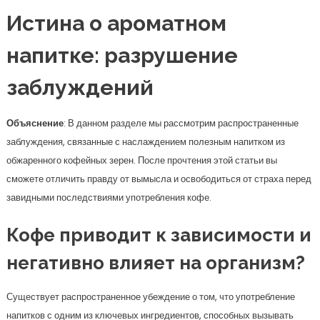
Истина о ароматном
напитке: разрушение
заблуждений
Объяснение
: В данном разделе мы рассмотрим распространенные
заблуждения, связанные с наслаждением полезным напитком из
обжаренного кофейных зерен. После прочтения этой статьи вы
сможете отличить правду от вымысла и освободиться от страха перед
завидными последствиями употребления кофе.
Кофе приводит к зависимости и
негативно влияет на организм?
Существует распространенное убеждение о том, что употребление
напитков с одним из ключевых ингредиентов, способных вызывать