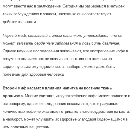
могут ввести нас в заблуждение. Сегодня мы разберемся в четырех
таких заблуждениях и узнаем, насколько они соответствуют
действительности.
Первый миф, связанный с этим напитком, утверждает, что он
может вызвать сердечные заболевания и повысить давление.
Однако научные исследования показывают, что употребление кофе в
разумных количествах не оказывает негативного влияния на
сердечную систему и давление, а, наоборот, может даже быть
полезным для здоровья человека.
Второй миф касается влияния напитка на костную ткань
организма.
Многие считают, что употребление кофе может привести к
остеопорозу, однако исследования показывают, что в разумных
количествах кофе не оказывает отрицательного воздействия на кости,
а наоборот, может улучшить их здоровье благодаря содержащимся в
нем полезным веществам.