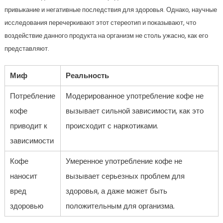
привыкание и негативные последствия для здоровья. Однако, научные
исследования перечеркивают этот стереотип и показывают, что
воздействие данного продукта на организм не столь ужасно, как его
представляют.
Миф
Реальность
Потребление
Модерированное употребление кофе не
кофе
вызывает сильной зависимости, как это
приводит к
происходит с наркотиками.
зависимости
Кофе
Умеренное употребление кофе не
наносит
вызывает серьезных проблем для
вред
здоровья, а даже может быть
здоровью
положительным для организма.