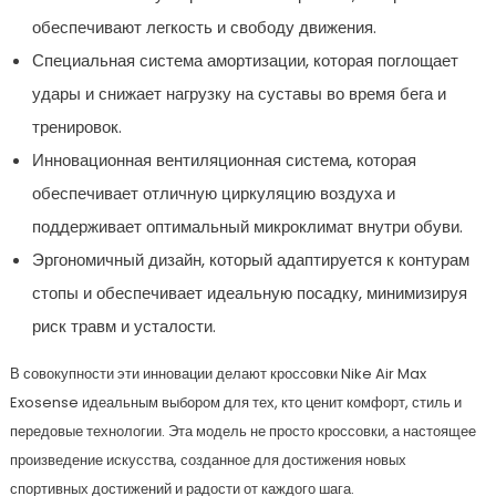
обеспечивают легкость и свободу движения.
Специальная система амортизации, которая поглощает
удары и снижает нагрузку на суставы во время бега и
тренировок.
Инновационная вентиляционная система, которая
обеспечивает отличную циркуляцию воздуха и
поддерживает оптимальный микроклимат внутри обуви.
Эргономичный дизайн, который адаптируется к контурам
стопы и обеспечивает идеальную посадку, минимизируя
риск травм и усталости.
В совокупности эти инновации делают кроссовки Nike Air Max
Exosense идеальным выбором для тех, кто ценит комфорт, стиль и
передовые технологии. Эта модель не просто кроссовки, а настоящее
произведение искусства, созданное для достижения новых
спортивных достижений и радости от каждого шага.