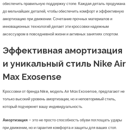
обеспечить правильную поддержку стопе. Каждая деталь продумана
до мельчайших деталей, чтобы обеспечить комфорт и эффективную
амортизацию при движении. Сочетание прочных материалов и
инновационных технологий делает эти кроссовки надежным
аксессуаром в повседневной жизни и активных занятиях спортом.
Эффективная амортизация
и уникальный стиль Nike Air
Max Exosense
Кроссовки от бренда Nike, модель Air Max Exosense, предлагают не
только высокий уровень амортизации, но и неповторимый стиль,
который подчеркнет вашу индивидуальность.
Амортизация
– это не просто способность обуви поглощать удары
при движении, но и гарантия комфорта и защиты для ваших стоп.