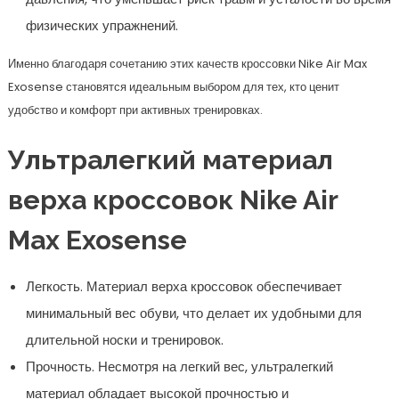
физических упражнений.
Именно благодаря сочетанию этих качеств кроссовки Nike Air Max
Exosense становятся идеальным выбором для тех, кто ценит
удобство и комфорт при активных тренировках.
Ультралегкий материал
верха кроссовок Nike Air
Max Exosense
Легкость. Материал верха кроссовок обеспечивает
минимальный вес обуви, что делает их удобными для
длительной носки и тренировок.
Прочность. Несмотря на легкий вес, ультралегкий
материал обладает высокой прочностью и