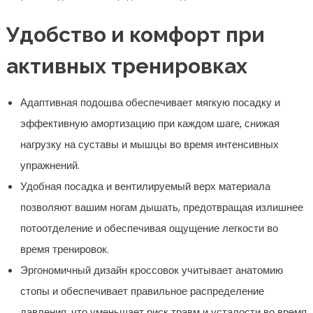
Удобство и комфорт при
активных тренировках
Адаптивная подошва обеспечивает мягкую посадку и
эффективную амортизацию при каждом шаге, снижая
нагрузку на суставы и мышцы во время интенсивных
упражнений.
Удобная посадка и вентилируемый верх материала
позволяют вашим ногам дышать, предотвращая излишнее
потоотделение и обеспечивая ощущение легкости во
время тренировок.
Эргономичный дизайн кроссовок учитывает анатомию
стопы и обеспечивает правильное распределение
давления, что уменьшает риск травм и усталости во время