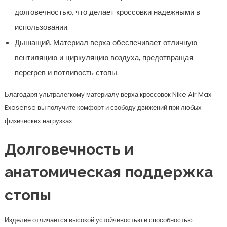
долговечностью, что делает кроссовки надежными в
использовании.
Дышащий. Материал верха обеспечивает отличную
вентиляцию и циркуляцию воздуха, предотвращая
перегрев и потливость стопы.
Благодаря ультралегкому материалу верха кроссовок Nike Air Max
Exosense вы получите комфорт и свободу движений при любых
физических нагрузках.
Долговечность и
анатомическая поддержка
стопы
Изделие отличается высокой устойчивостью и способностью