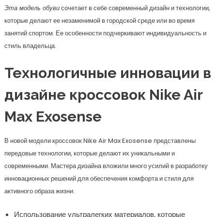
Эта модель обуви
сочетает в себе современный дизайн и технологии,
которые делают ее незаменимой в городской среде или во время
занятий спортом. Ее особенности подчеркивают индивидуальность и
стиль владельца.
Технологичные инновации в
дизайне кроссовок Nike Air
Max Exosense
В новой модели кроссовок Nike Air Max Exosense представлены
передовые технологии, которые делают их уникальными и
современными. Мастера дизайна вложили много усилий в разработку
инновационных решений для обеспечения комфорта и стиля для
активного образа жизни.
Использование ультралегких материалов, которые