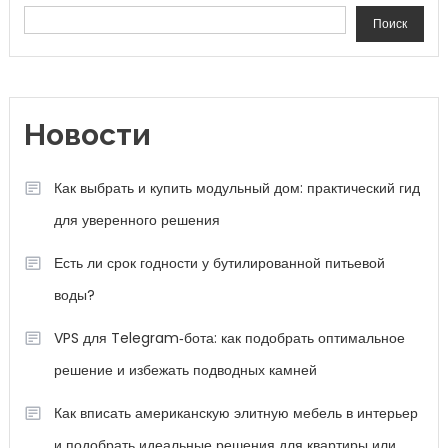
Поиск
Новости
Как выбрать и купить модульный дом: практический гид
для уверенного решения
Есть ли срок годности у бутилированной питьевой
воды?
VPS для Telegram‑бота: как подобрать оптимальное
решение и избежать подводных камней
Как вписать американскую элитную мебель в интерьер
и подобрать идеальные решения для квартиры или