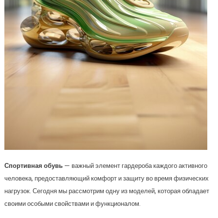
Спортивная обувь
— важный элемент гардероба каждого активного
человека, предоставляющий комфорт и защиту во время физических
нагрузок. Сегодня мы рассмотрим одну из моделей, которая обладает
своими особыми свойствами и функционалом.