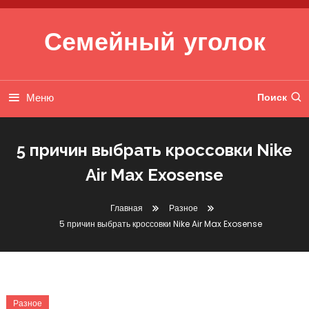
Перейти к содержимому
Семейный уголок
Меню
Поиск
5 причин выбрать кроссовки Nike
Air Max Exosense
Главная
Разное
5 причин выбрать кроссовки Nike Air Max Exosense
Разное