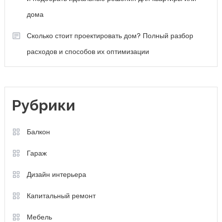
дома
Сколько стоит проектировать дом? Полный разбор
расходов и способов их оптимизации
Рубрики
Балкон
Гараж
Дизайн интерьера
Капитальный ремонт
Мебель