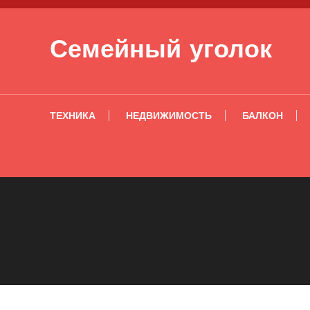
Перейти к содержимому
Семейный уголок
ТЕХНИКА
НЕДВИЖИМОСТЬ
БАЛКОН