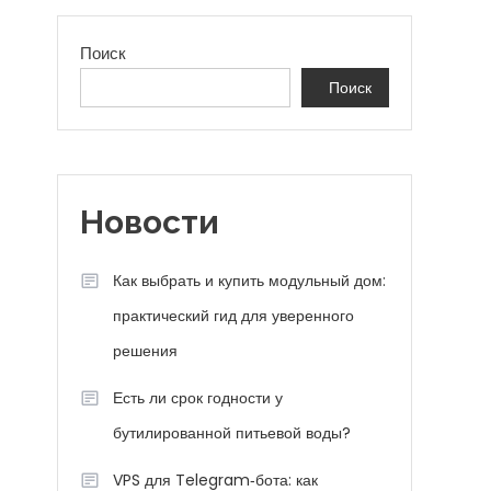
Поиск
Поиск
Новости
Как выбрать и купить модульный дом:
практический гид для уверенного
решения
Есть ли срок годности у
бутилированной питьевой воды?
VPS для Telegram‑бота: как