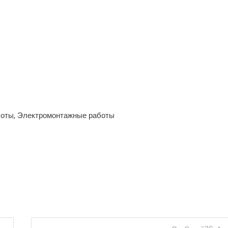
боты, Электромонтажные работы