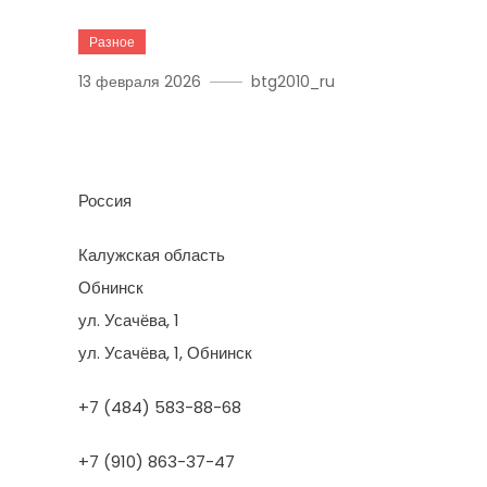
Разное
13 февраля 2026
btg2010_ru
Альт-Профи
Россия
Калужская область
Обнинск
ул. Усачёва, 1
ул. Усачёва, 1, Обнинск
+7 (484) 583-88-68
+7 (910) 863-37-47