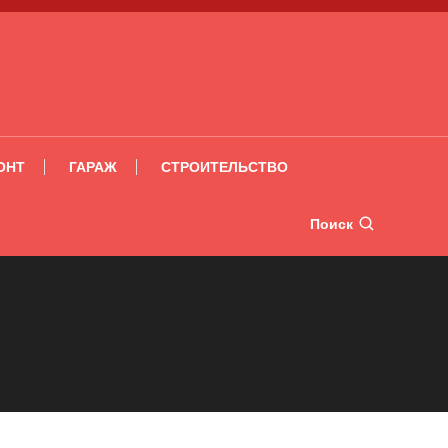
ОНТ
ГАРАЖ
СТРОИТЕЛЬСТВО
Поиск