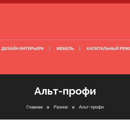
ДИЗАЙН ИНТЕРЬЕРА
МЕБЕЛЬ
КАПИТАЛЬНЫЙ РЕМ
Альт-профи
Главная
Разное
Альт-профи