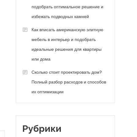
подобрать оптимальное решение и
избежать подводных камней
Как вписать американскую элитную
мебель в интерьер и подобрать
идеальные решения для квартиры
или дома
Сколько стоит проектировать дом?
Полный разбор расходов и способов
их оптимизации
Рубрики