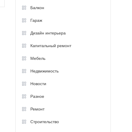
Балкон
Гараж
Дизайн интерьера
Капитальный ремонт
Мебель
Недвижимость
Новости
Разное
Ремонт
Строительство