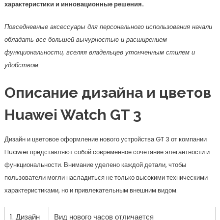
характеристики и инновационные решения.
Повседневные аксессуары для персонального использования начали
обладать все большей вычурностью и расширением
функциональности, вселяя владельцев утонченным стилем и
удобством.
Описание дизайна и цветов
Huawei Watch GT 3
Дизайн и цветовое оформление нового устройства GT 3 от компании
Huawei представляют собой современное сочетание элегантности и
функциональности. Внимание уделено каждой детали, чтобы
пользователи могли насладиться не только высокими техническими
характеристиками, но и привлекательным внешним видом.
1. Дизайн
Вид нового часов отличается