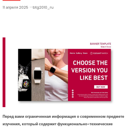
11 апреля 2025
btg2010_ru
Анонс Huawei Watch GT 3 — Все О
Новинке
Перед вами ограниченная информация о современном предмете
изучения, который содержит функционально-технические