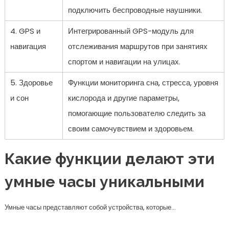
подключить беспроводные наушники.
4. GPS и
Интегрированный GPS-модуль для
навигация
отслеживания маршрутов при занятиях
спортом и навигации на улицах.
5. Здоровье
Функции мониторинга сна, стресса, уровня
и сон
кислорода и другие параметры,
помогающие пользователю следить за
своим самочувствием и здоровьем.
Какие функции делают эти
умные часы уникальными
Умные часы представляют собой устройства, которые…