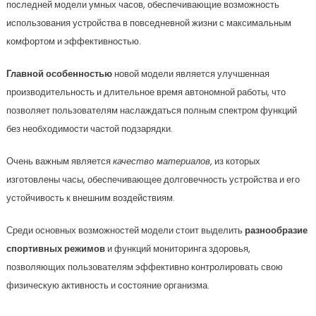
последней модели умных часов, обеспечивающие возможность
использования устройства в повседневной жизни с максимальным
комфортом и эффективностью.
Главной особенностью
новой модели является улучшенная
производительность и длительное время автономной работы, что
позволяет пользователям наслаждаться полным спектром функций
без необходимости частой подзарядки.
Очень важным является
качество материалов
, из которых
изготовлены часы, обеспечивающее долговечность устройства и его
устойчивость к внешним воздействиям.
Среди основных возможностей модели стоит выделить
разнообразие
спортивных режимов
и функций мониторинга здоровья,
позволяющих пользователям эффективно контролировать свою
физическую активность и состояние организма.