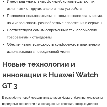
Имеют ряд уникальных функций, которые делают их
отличными от других аналогичных устройств
Позволяют пользователям не только отслеживать время,
но и использовать разнообразные приложения и сервисы
Соответствуют самым современным технологическим
требованиям и стандартам
Обеспечивают возможность комфортного и практичного
использования в повседневной жизни
Новые технологии и
инновации в Huawei Watch
GT 3
В разработке новой модели умных часов Huawei были использованы
передовые технологии и инновационные решения, которые делают