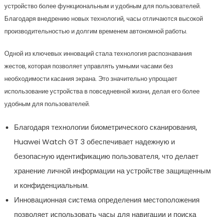
устройство более функциональным и удобным для пользователей.
Благодаря внедрению новых технологий, часы отличаются высокой
производительностью и долгим временем автономной работы.
Одной из ключевых инноваций стала технология распознавания
жестов, которая позволяет управлять умными часами без
необходимости касания экрана. Это значительно упрощает
использование устройства в повседневной жизни, делая его более
удобным для пользователей.
Благодаря технологии биометрического сканирования,
Huawei Watch GT 3 обеспечивает надежную и
безопасную идентификацию пользователя, что делает
хранение личной информации на устройстве защищенным
и конфиденциальным.
Инновационная система определения местоположения
позволяет использовать часы для навигации и поиска