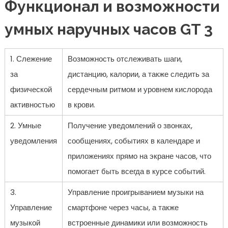
Функционал и возможности
умных наручных часов GT 3
1. Слежение
Возможность отслеживать шаги,
за
дистанцию, калории, а также следить за
физической
сердечным ритмом и уровнем кислорода
активностью
в крови.
2. Умные
Получение уведомлений о звонках,
уведомления
сообщениях, событиях в календаре и
приложениях прямо на экране часов, что
помогает быть всегда в курсе событий.
3.
Управление проигрыванием музыки на
Управление
смартфоне через часы, а также
музыкой
встроенные динамики или возможность