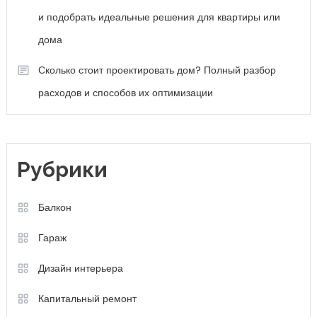
и подобрать идеальные решения для квартиры или
дома
Сколько стоит проектировать дом? Полный разбор
расходов и способов их оптимизации
Рубрики
Балкон
Гараж
Дизайн интерьера
Капитальный ремонт