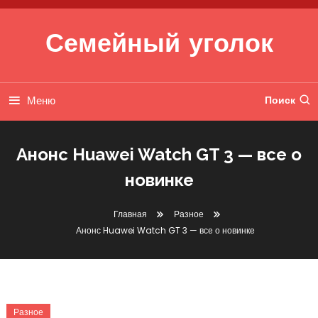
Перейти к содержимому
Семейный уголок
Меню
Поиск
Анонс Huawei Watch GT 3 — все о
новинке
Главная
Разное
Анонс Huawei Watch GT 3 — все о новинке
Разное