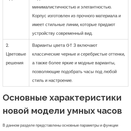
минималистичностью и элегантностью.
Корпус изготовлен из прочного материала и
имеет стильные линии, которые придают
устройству современный вид.
2.
Варианты цвета GT 3 включают
Цветовые
классические черные и серебристые оттенки,
решения
а также более яркие и модные варианты,
позволяющие подобрать часы под любой
стиль и настроение.
Основные характеристики
новой модели умных часов
В данном разделе представлены основные параметры и функции