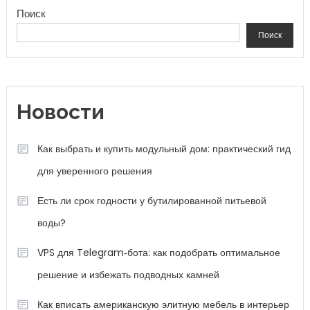
Поиск
Поиск
Новости
Как выбрать и купить модульный дом: практический гид
для уверенного решения
Есть ли срок годности у бутилированной питьевой
воды?
VPS для Telegram‑бота: как подобрать оптимальное
решение и избежать подводных камней
Как вписать американскую элитную мебель в интерьер