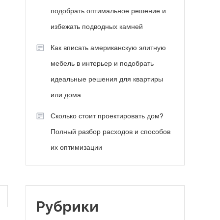
подобрать оптимальное решение и
избежать подводных камней
Как вписать американскую элитную
мебель в интерьер и подобрать
идеальные решения для квартиры
или дома
Сколько стоит проектировать дом?
Полный разбор расходов и способов
их оптимизации
Рубрики