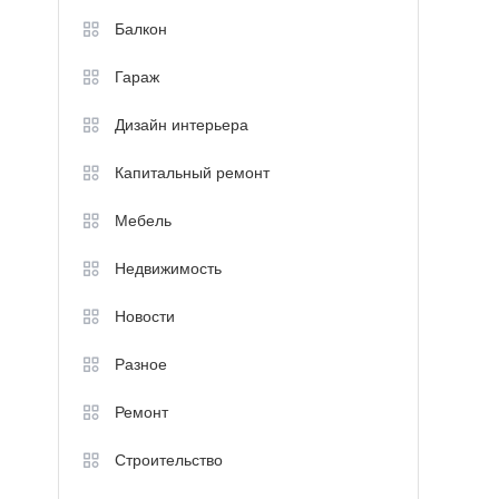
Балкон
Гараж
Дизайн интерьера
Капитальный ремонт
Мебель
Недвижимость
Новости
Разное
Ремонт
Строительство