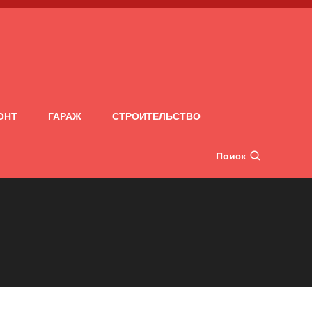
ОНТ
ГАРАЖ
СТРОИТЕЛЬСТВО
Поиск