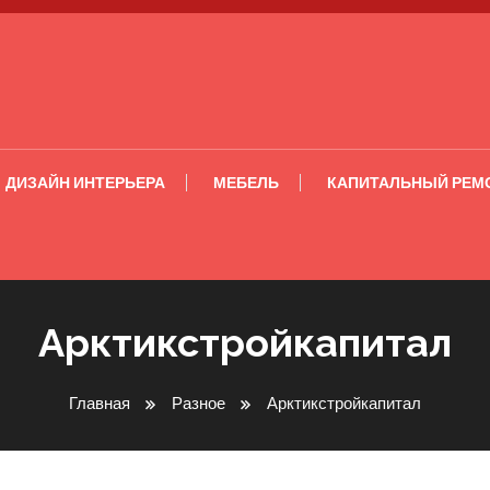
ДИЗАЙН ИНТЕРЬЕРА
МЕБЕЛЬ
КАПИТАЛЬНЫЙ РЕМ
Арктикстройкапитал
Главная
Разное
Арктикстройкапитал