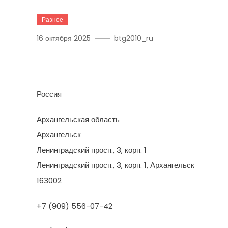
Разное
16 октября 2025
btg2010_ru
Арктикстройкапитал
Россия
Архангельская область
Архангельск
Ленинградский просп., 3, корп. 1
Ленинградский просп., 3, корп. 1, Архангельск
163002
+7 (909) 556-07-42