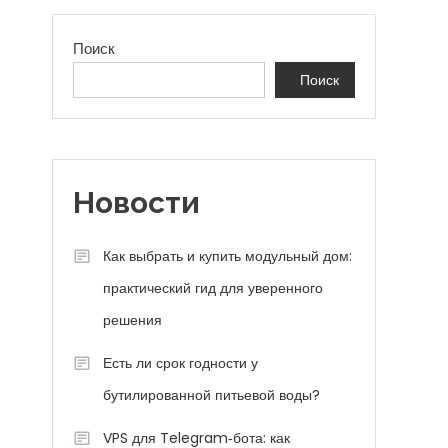
Поиск
Поиск
Новости
Как выбрать и купить модульный дом:
практический гид для уверенного
решения
Есть ли срок годности у
бутилированной питьевой воды?
VPS для Telegram‑бота: как