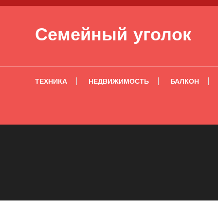
Перейти к содержимому
Семейный уголок
ТЕХНИКА
НЕДВИЖИМОСТЬ
БАЛКОН