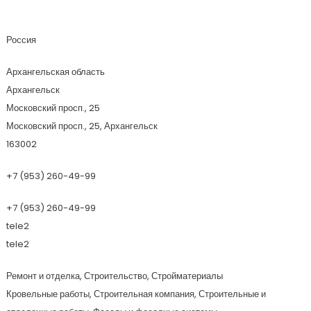
Атлант СевСтрой
Россия
Архангельская область
Архангельск
Московский просп., 25
Московский просп., 25, Архангельск
163002
+7 (953) 260-49-99
+7 (953) 260-49-99
tele2
tele2
Ремонт и отделка, Строительство, Стройматериалы
Кровельные работы, Строительная компания, Строительные и