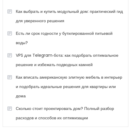
Как выбрать и купить модульный дом: практический гид
для уверенного решения
Есть ли срок годности у бутилированной питьевой
воды?
VPS для Telegram‑бота: как подобрать оптимальное
решение и избежать подводных камней
Как вписать американскую элитную мебель в интерьер
и подобрать идеальные решения для квартиры или
дома
Сколько стоит проектировать дом? Полный разбор
расходов и способов их оптимизации