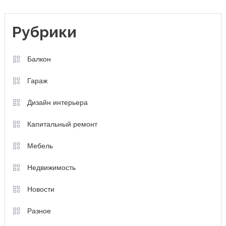
Рубрики
Балкон
Гараж
Дизайн интерьера
Капитальный ремонт
Мебель
Недвижимость
Новости
Разное