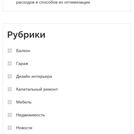
расходов и способов их оптимизации
Рубрики
Балкон
Гараж
Дизайн интерьера
Капитальный ремонт
Мебель
Недвижимость
Новости