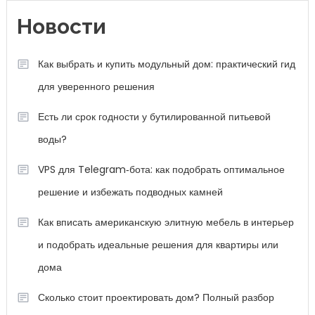
Новости
Как выбрать и купить модульный дом: практический гид
для уверенного решения
Есть ли срок годности у бутилированной питьевой
воды?
VPS для Telegram‑бота: как подобрать оптимальное
решение и избежать подводных камней
Как вписать американскую элитную мебель в интерьер
и подобрать идеальные решения для квартиры или
дома
Сколько стоит проектировать дом? Полный разбор