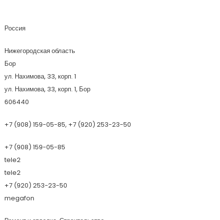
Автодорсервис
Россия
Нижегородская область
Бор
ул. Нахимова, 33, корп. 1
ул. Нахимова, 33, корп. 1, Бор
606440
+7 (908) 159-05-85, +7 (920) 253-23-50
+7 (908) 159-05-85
tele2
tele2
+7 (920) 253-23-50
megafon