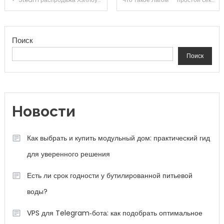
Поиск
Поиск
Новости
Как выбрать и купить модульный дом: практический гид
для уверенного решения
Есть ли срок годности у бутилированной питьевой
воды?
VPS для Telegram‑бота: как подобрать оптимальное