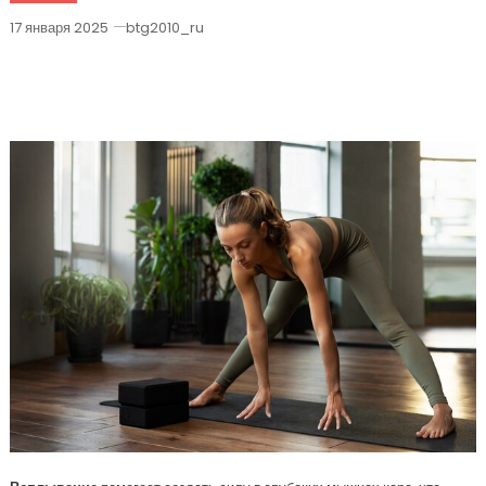
17 января 2025
btg2010_ru
Эффективная Тренировка Кора Всего
За 20 Минут