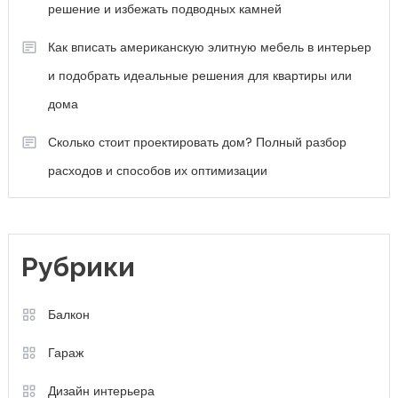
решение и избежать подводных камней
Как вписать американскую элитную мебель в интерьер
и подобрать идеальные решения для квартиры или
дома
Сколько стоит проектировать дом? Полный разбор
расходов и способов их оптимизации
Рубрики
Балкон
Гараж
Дизайн интерьера