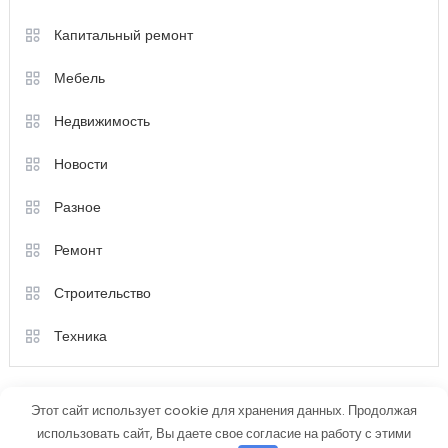
Капитальный ремонт
Мебель
Недвижимость
Новости
Разное
Ремонт
Строительство
Техника
Этот сайт использует cookie для хранения данных. Продолжая
использовать сайт, Вы даете свое согласие на работу с этими