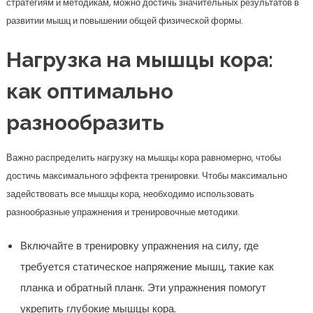
стратегиям и методикам, можно достичь значительных результатов в
развитии мышц и повышении общей физической формы.
Нагрузка на мышцы кора:
как оптимально
разнообразить
Важно распределить нагрузку на мышцы кора равномерно, чтобы
достичь максимального эффекта тренировки. Чтобы максимально
задействовать все мышцы кора, необходимо использовать
разнообразные упражнения и тренировочные методики.
Включайте в тренировку упражнения на силу, где
требуется статическое напряжение мышц, такие как
планка и обратный планк. Эти упражнения помогут
укрепить глубокие мышцы кора.