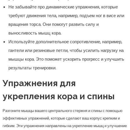
Не забывайте про динамические упражнения, которые
требуют движения тела, например, подъем ног в висе или
вращения торса. Они помогут развить силу и
выносливость мышц кора.
Используйте дополнительное сопротивление, например,
гантели или резиновые петли, чтобы усилить нагрузку на
мышцы кора. Это поможет ускорить прогресс и улучшить
результаты тренировки.
Упражнения для
укрепления кора и спины
Разгоните мышцы вашего центрального стержня и спины с помощью
эффективных упражнений, которые сделают ваш корпус крепким и
гибким. Эти упражнения направлены на укрепление мышц и улучшение