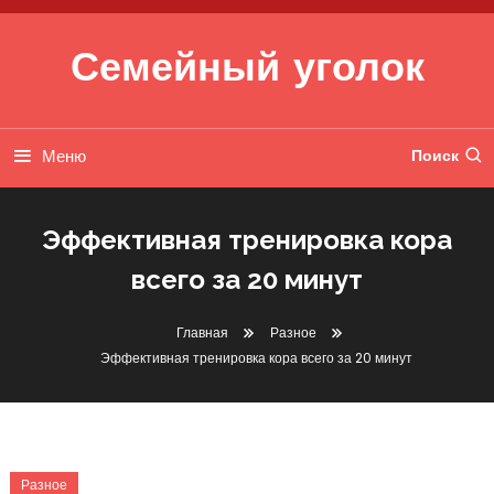
Перейти к содержимому
Семейный уголок
Меню
Поиск
Эффективная тренировка кора
всего за 20 минут
Главная
Разное
Эффективная тренировка кора всего за 20 минут
Разное