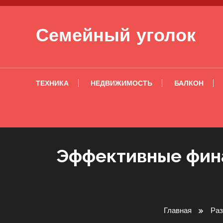
Перейти к содержимому
Семейный уголок
ТЕХНИКА
НЕДВИЖИМОСТЬ
БАЛКОН
Эффективные фина
Главная
Раз