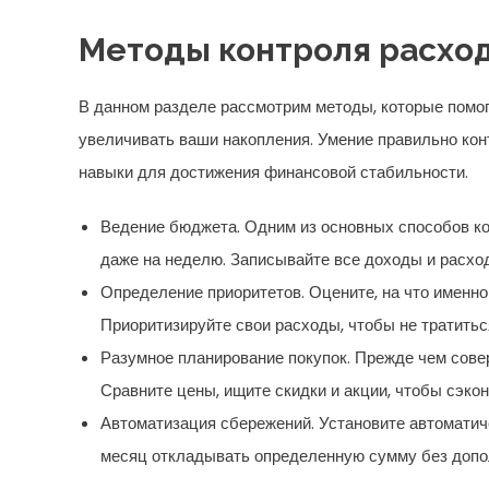
Методы контроля расхо
В данном разделе рассмотрим методы, которые помог
увеличивать ваши накопления. Умение правильно ко
навыки для достижения финансовой стабильности.
Ведение бюджета. Одним из основных способов ко
даже на неделю. Записывайте все доходы и расходы
Определение приоритетов. Оцените, на что именно 
Приоритизируйте свои расходы, чтобы не тратиться
Разумное планирование покупок. Прежде чем совер
Сравните цены, ищите скидки и акции, чтобы сэкон
Автоматизация сбережений. Установите автоматич
месяц откладывать определенную сумму без допо