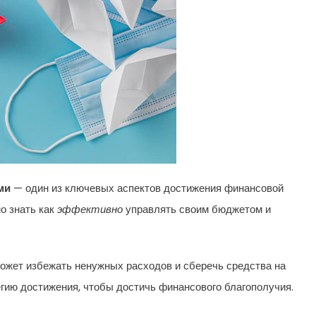
ми
— один из ключевых аспектов достижения финансовой
о знать как
эффективно
управлять своим бюджетом и
жет избежать ненужных расходов и сберечь средства на
гию достижения, чтобы достичь финансового благополучия.