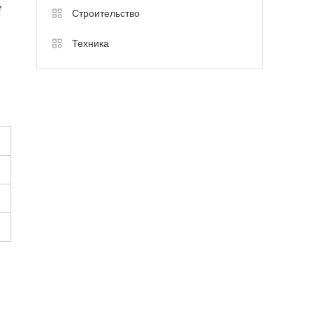
е
Строительство
Техника