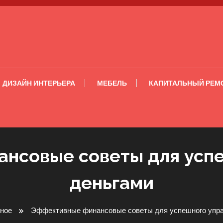
ДИЗАЙН ИНТЕРЬЕРА
МЕБЕЛЬ
КАПИТАЛЬНЫЙ РЕМ
нсовые советы для усп
деньгами
ное
Эффективные финансовые советы для успешного упра