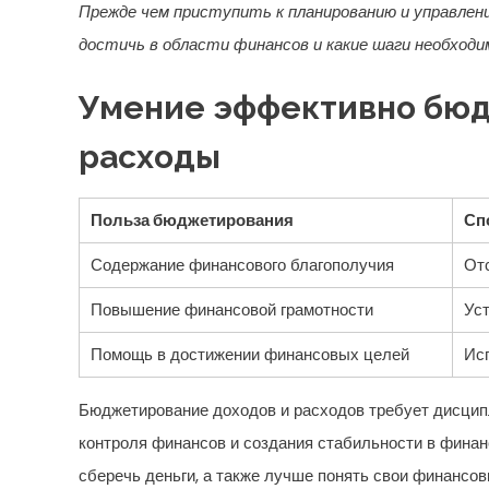
Прежде чем приступить к планированию и управлен
достичь в области финансов и какие шаги необход
Умение эффективно бюд
расходы
Польза бюджетирования
Сп
Содержание финансового благополучия
От
Повышение финансовой грамотности
Уст
Помощь в достижении финансовых целей
Ис
Бюджетирование доходов и расходов требует дисцип
контроля финансов и создания стабильности в фина
сберечь деньги, а также лучше понять свои финансов