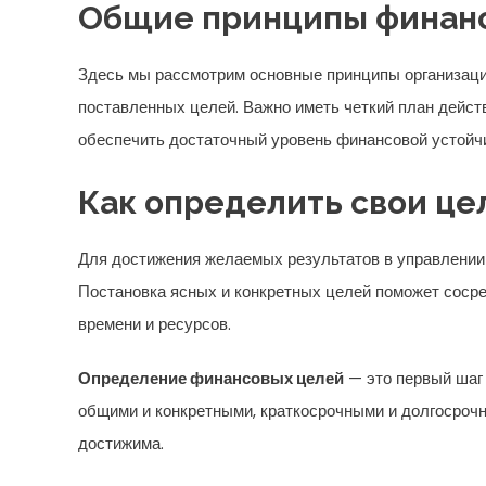
Общие принципы финанс
Здесь мы рассмотрим основные принципы организаци
поставленных целей. Важно иметь четкий план дейс
обеспечить достаточный уровень финансовой устойч
Как определить свои це
Для достижения желаемых результатов в управлении
Постановка ясных и конкретных целей поможет соср
времени и ресурсов.
Определение финансовых целей
— это первый шаг
общими и конкретными, краткосрочными и долгосрочн
достижима.