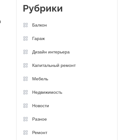
Рубрики
я
Балкон
Гараж
Дизайн интерьера
Капитальный ремонт
Мебель
Недвижимость
Новости
Разное
Ремонт