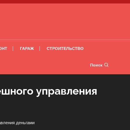
ОНТ
ГАРАЖ
СТРОИТЕЛЬСТВО
Поиск
ешного управления
вления деньгами