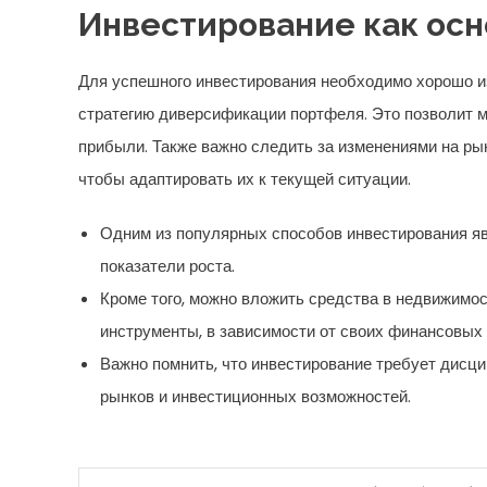
Инвестирование как осн
Для успешного инвестирования необходимо хорошо и
стратегию диверсификации портфеля. Это позволит м
прибыли. Также важно следить за изменениями на ры
чтобы адаптировать их к текущей ситуации.
Одним из популярных способов инвестирования яв
показатели роста.
Кроме того, можно вложить средства в недвижимос
инструменты, в зависимости от своих финансовых ц
Важно помнить, что инвестирование требует дисци
рынков и инвестиционных возможностей.