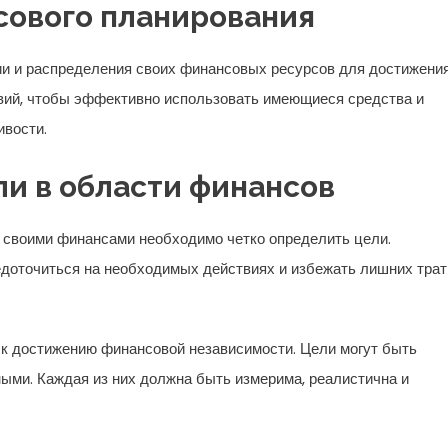
ового планирования
и и распределения своих финансовых ресурсов для достижени
твий, чтобы эффективно использовать имеющиеся средства и
ивости.
ли в области финансов
 своими финансами необходимо четко определить цели.
едоточиться на необходимых действиях и избежать лишних трат
 к достижению финансовой независимости. Цели могут быть
ыми. Каждая из них должна быть измерима, реалистична и