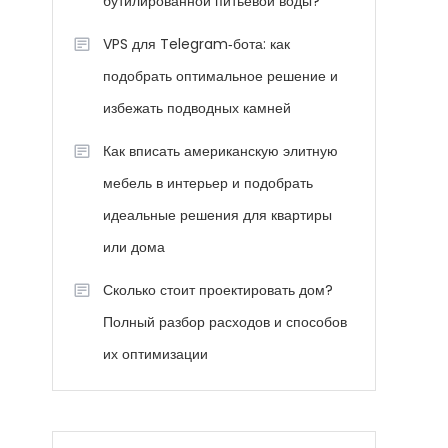
бутилированной питьевой воды?
VPS для Telegram‑бота: как
подобрать оптимальное решение и
избежать подводных камней
Как вписать американскую элитную
мебель в интерьер и подобрать
идеальные решения для квартиры
или дома
Сколько стоит проектировать дом?
Полный разбор расходов и способов
их оптимизации