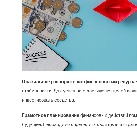
Правильное распоряжение финансовыми ресурса
стабильности. Для успешного достижения целей важн
инвестировать средства.
Грамотное планирование
финансовых действий помо
будущее. Необходимо определить свои цели и страте