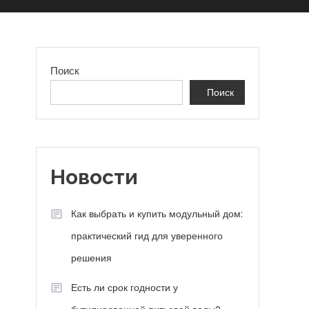
Поиск
Поиск
Новости
Как выбрать и купить модульный дом:
практический гид для уверенного
решения
Есть ли срок годности у