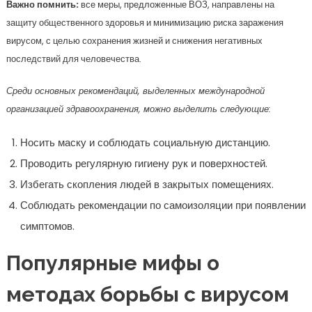
Важно помнить:
все меры, предложенные ВОЗ, направлены на
защиту общественного здоровья и минимизацию риска заражения
вирусом, с целью сохранения жизней и снижения негативных
последствий для человечества.
Среди основных рекомендаций, выделенных международной
организацией здравоохранения, можно выделить следующие:
Носить маску и соблюдать социальную дистанцию.
Проводить регулярную гигиену рук и поверхностей.
Избегать скопления людей в закрытых помещениях.
Соблюдать рекомендации по самоизоляции при появлении
симптомов.
Популярные мифы о
методах борьбы с вирусом