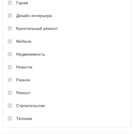
Гараж
Дизайн интерьера
Капитальный ремонт
Мебель
Недвижимость
Новости
Разное
Ремонт
Строительство
Техника