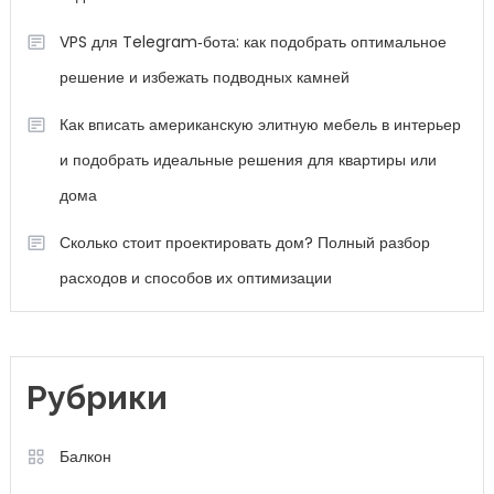
VPS для Telegram‑бота: как подобрать оптимальное
решение и избежать подводных камней
Как вписать американскую элитную мебель в интерьер
и подобрать идеальные решения для квартиры или
дома
Сколько стоит проектировать дом? Полный разбор
расходов и способов их оптимизации
Рубрики
Балкон