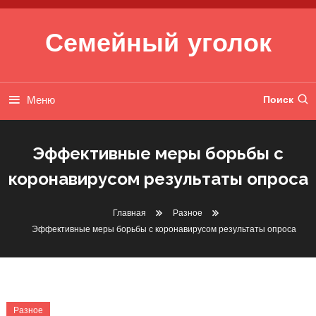
Перейти к содержимому
Семейный уголок
Меню
Поиск
Эффективные меры борьбы с
коронавирусом результаты опроса
Главная
Разное
Эффективные меры борьбы с коронавирусом результаты опроса
Разное