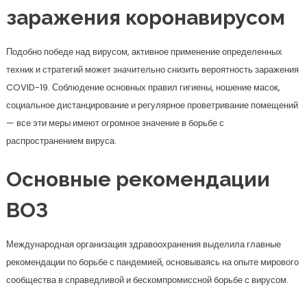
заражения коронавирусом
Подобно победе над вирусом, активное применение определенных
техник и стратегий может значительно снизить вероятность заражения
COVID-19. Соблюдение основных правил гигиены, ношение масок,
социальное дистанцирование и регулярное проветривание помещений
— все эти меры имеют огромное значение в борьбе с
распространением вируса.
Основные рекомендации
ВОЗ
Международная организация здравоохранения выделила главные
рекомендации по борьбе с пандемией, основываясь на опыте мирового
сообщества в справедливой и бескомпромиссной борьбе с вирусом.