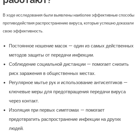
В ходе исследования были выявлены наиболее эффективные способы
противодействия распространению вируса, которые успешно доказали
свою эффективность.
Постоянное ношение масок — один из самых действенных
методов защиты от передачи инфекции.
Соблюдение социальной дистанции — помогает снизить
риск заражения в общественных местах.
Регулярное мытье рук и использование антисептиков —
ключевые меры для предотвращения передачи вируса
через контакт.
Изоляция при первых симптомах — помогает
предотвратить распространение инфекции на других
людей.