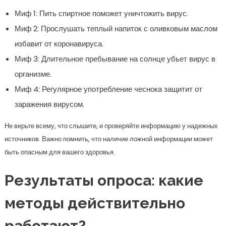
Миф 1: Пить спиртное поможет уничтожить вирус.
Миф 2: Прослушать теплый напиток с оливковым маслом
избавит от коронавируса.
Миф 3: Длительное пребывание на солнце убьет вирус в
организме.
Миф 4: Регулярное употребление чеснока защитит от
заражения вирусом.
Не верьте всему, что слышите, и проверяйте информацию у надежных
источников. Важно помнить, что наличие ложной информации может
быть опасным для вашего здоровья.
Результаты опроса: какие
методы действительно
работают?