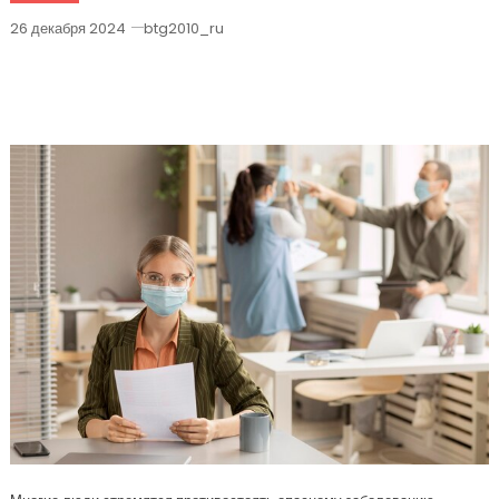
26 декабря 2024
btg2010_ru
Эффективные Меры Борьбы С
Коронавирусом Результаты Опроса