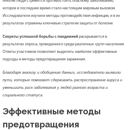
Многие люди стремятся противостоять опасному заболеванию,
которое в последнее время стало настоящим мировым вызовом.
Исследователи изучили методы противодействия инфекции, и в их
результатах отражены ключевые стратегии защиты от болезни.
Секреты успешной борьбы с пандемией
раскрываются в
результатах опроса, проведенного среди различных групп населения.
Ответы участников позволяют выделить наиболее эффективные
подходы и методы предотвращения заражения.
Благодаря анализу и обобщению данных, исследователи выявили
пути, которые помогают сдерживать распространение вируса и
уменьшить риск заболевания у людей разного возраста и
социального статуса.
Эффективные методы
предотвращения