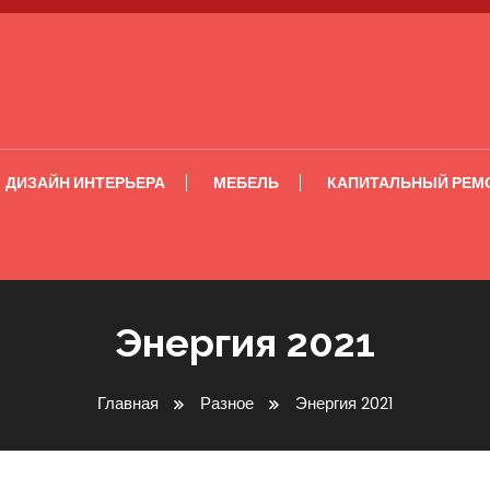
ДИЗАЙН ИНТЕРЬЕРА
МЕБЕЛЬ
КАПИТАЛЬНЫЙ РЕМ
Энергия 2021
Главная
Разное
Энергия 2021