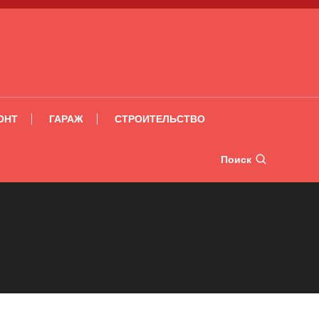
ОНТ
ГАРАЖ
СТРОИТЕЛЬСТВО
Поиск