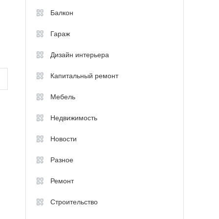
Балкон
Гараж
Дизайн интерьера
Капитальный ремонт
Мебель
Недвижимость
Новости
Разное
Ремонт
Строительство