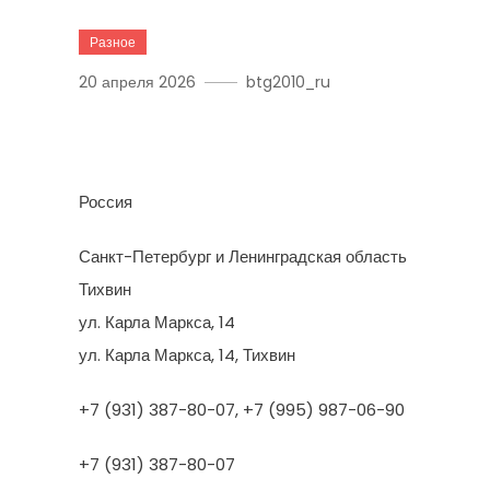
Разное
20 апреля 2026
btg2010_ru
Энергия 2021
Россия
Санкт-Петербург и Ленинградская область
Тихвин
ул. Карла Маркса, 14
ул. Карла Маркса, 14, Тихвин
+7 (931) 387-80-07, +7 (995) 987-06-90
+7 (931) 387-80-07