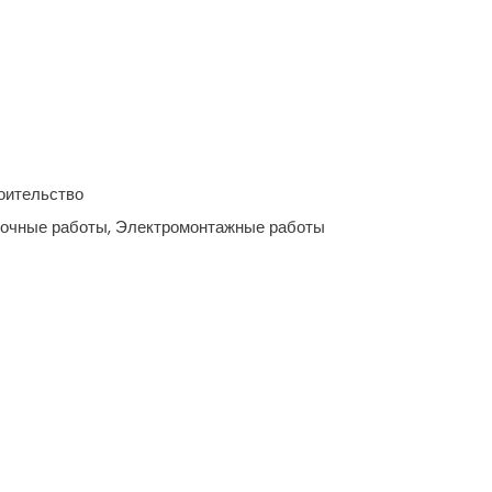
оительство
очные работы, Электромонтажные работы