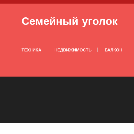
Перейти к содержимому
Семейный уголок
ТЕХНИКА
НЕДВИЖИМОСТЬ
БАЛКОН