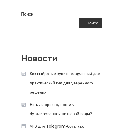
Поиск
Поиск
Новости
Как выбрать и купить модульный дом:
практический гид для уверенного
решения
Есть ли срок годности у
бутилированной питьевой воды?
VPS для Telegram‑бота: как