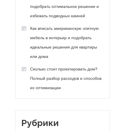
подобрать оптимальное решение и
избежать подводных камней
Как вписать американскую элитную
мебель в интерьер и подобрать
идеальные решения для квартиры
или дома
Сколько стоит проектировать дом?
Полный разбор расходов и способов
их оптимизации
Рубрики