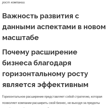
рост компании.
Важность развития с
данными аспектами в новом
масштабе
Почему расширение
бизнеса благодаря
горизонтальному росту
является эффективным
Горизонтальное расширение представляет собой стратегию, которая
позволяет компании расширить свой бизнес, не выходя за пределы