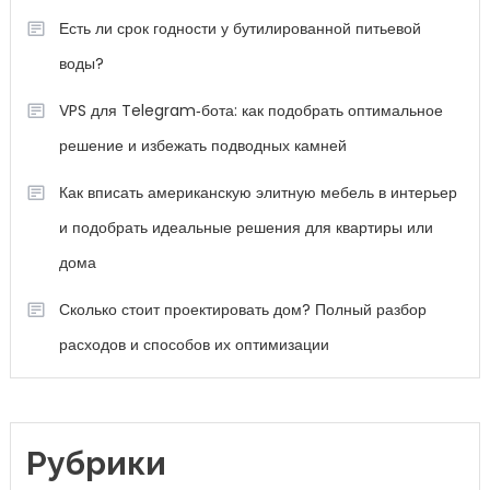
Есть ли срок годности у бутилированной питьевой
воды?
VPS для Telegram‑бота: как подобрать оптимальное
решение и избежать подводных камней
Как вписать американскую элитную мебель в интерьер
и подобрать идеальные решения для квартиры или
дома
Сколько стоит проектировать дом? Полный разбор
расходов и способов их оптимизации
Рубрики