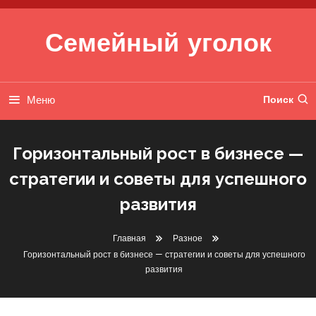
Перейти к содержимому
Семейный уголок
Меню
Поиск
Горизонтальный рост в бизнесе —
стратегии и советы для успешного
развития
Главная
Разное
Горизонтальный рост в бизнесе — стратегии и советы для успешного
развития