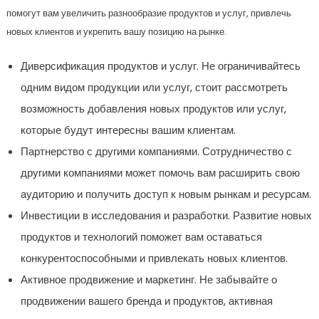
помогут вам увеличить разнообразие продуктов и услуг, привлечь
новых клиентов и укрепить вашу позицию на рынке.
Диверсификация продуктов и услуг. Не ограничивайтесь
одним видом продукции или услуг, стоит рассмотреть
возможность добавления новых продуктов или услуг,
которые будут интересны вашим клиентам.
Партнерство с другими компаниями. Сотрудничество с
другими компаниями может помочь вам расширить свою
аудиторию и получить доступ к новым рынкам и ресурсам.
Инвестиции в исследования и разработки. Развитие новых
продуктов и технологий поможет вам оставаться
конкурентоспособными и привлекать новых клиентов.
Активное продвижение и маркетинг. Не забывайте о
продвижении вашего бренда и продуктов, активная