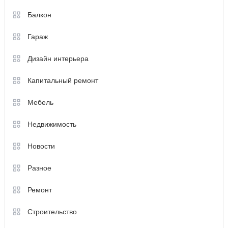
Балкон
Гараж
Дизайн интерьера
Капитальный ремонт
Мебель
Недвижимость
Новости
Разное
Ремонт
Строительство