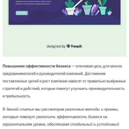
Повышение эффективности бизнеса
— ключевая цель для многих
предпринимателей и руководителей компаний. Достижение
поставленных целей и рост компании зависят от правильно выбранных
стратегий и действий, которые помогут улучшить производительность
и прибыльность.
В данной статье мы рассмотрим различные методы и приемы,
которые помогут увеличить эффективность бизнеса на
горизонтальном уровне, обеспечивая стабильный и устойчивый