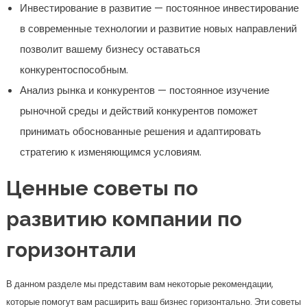
Инвестирование в развитие — постоянное инвестирование
в современные технологии и развитие новых направлений
позволит вашему бизнесу оставаться
конкурентоспособным.
Анализ рынка и конкурентов — постоянное изучение
рыночной среды и действий конкурентов поможет
принимать обоснованные решения и адаптировать
стратегию к изменяющимся условиям.
Ценные советы по
развитию компании по
горизонтали
В данном разделе мы представим вам некоторые рекомендации,
которые помогут вам расширить ваш бизнес горизонтально. Эти советы