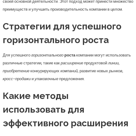
своей основной деятельности. Этот подход может принести множество
преимуществ и улучшить производительность компании в целом.
Стратегии для успешного
горизонтального роста
Для успешного
горизонтального
роста
компании могут использовать
различные стратегии, такие как
расширение
продуктовой
линии
,
приобретение
конкурирующих
компаний
, развитие новых
рынков
,
кросс-продажи
и
упаковочные
предложения.
Какие методы
использовать для
эффективного расширения