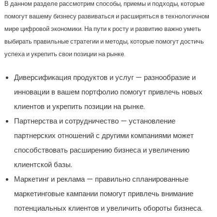
В данном разделе рассмотрим способы, приемы и подходы, которые
помогут вашему бизнесу развиваться и расширяться в технологичном
мире цифровой экономики. На пути к росту и развитию важно уметь
выбирать правильные стратегии и методы, которые помогут достичь
успеха и укрепить свои позиции на рынке.
Диверсификация продуктов и услуг — разнообразие и
инновации в вашем портфолио помогут привлечь новых
клиентов и укрепить позиции на рынке.
Партнерства и сотрудничество — установление
партнерских отношений с другими компаниями может
способствовать расширению бизнеса и увеличению
клиентской базы.
Маркетинг и реклама — правильно спланированные
маркетинговые кампании помогут привлечь внимание
потенциальных клиентов и увеличить обороты бизнеса.