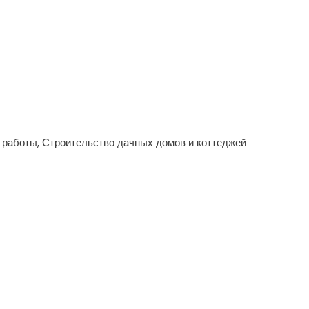
 работы, Строительство дачных домов и коттеджей