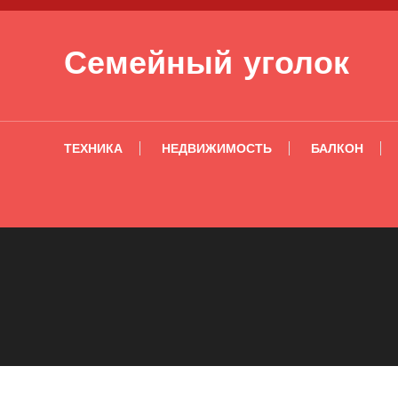
Перейти к содержимому
Семейный уголок
ТЕХНИКА
НЕДВИЖИМОСТЬ
БАЛКОН