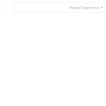
Фирма Отделочник