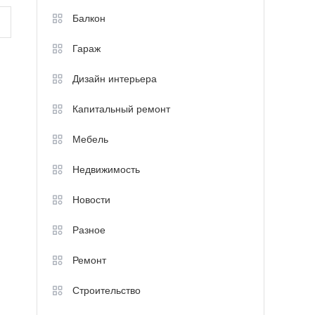
Балкон
Гараж
Дизайн интерьера
Капитальный ремонт
Мебель
Недвижимость
Новости
Разное
Ремонт
Строительство