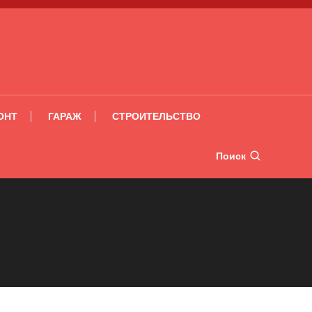
ОНТ
ГАРАЖ
СТРОИТЕЛЬСТВО
Поиск