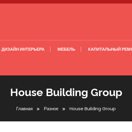
ДИЗАЙН ИНТЕРЬЕРА
МЕБЕЛЬ
КАПИТАЛЬНЫЙ РЕМ
House Building Group
Главная
Разное
House Building Group