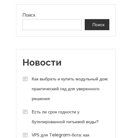
Поиск
Поиск
Новости
Как выбрать и купить модульный дом:
практический гид для уверенного
решения
Есть ли срок годности у
бутилированной питьевой воды?
VPS для Telegram‑бота: как