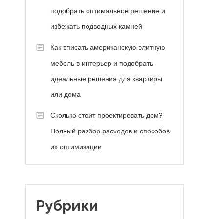
подобрать оптимальное решение и
избежать подводных камней
Как вписать американскую элитную
мебель в интерьер и подобрать
идеальные решения для квартиры
или дома
Сколько стоит проектировать дом?
Полный разбор расходов и способов
их оптимизации
Рубрики