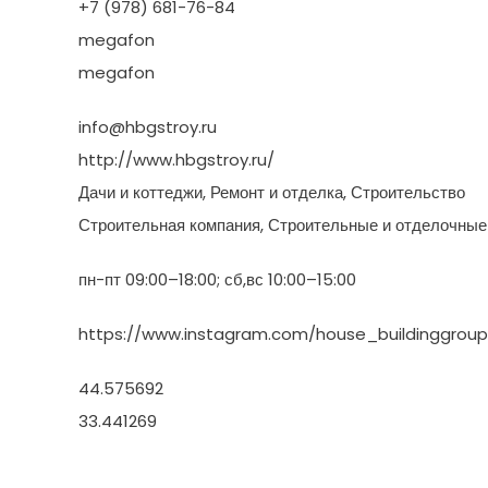
+7 (978) 681-76-84
megafon
megafon
info@hbgstroy.ru
http://www.hbgstroy.ru/
Дачи и коттеджи, Ремонт и отделка, Строительство
Строительная компания, Строительные и отделочные
пн-пт 09:00–18:00; сб,вс 10:00–15:00
https://www.instagram.com/house_buildinggroup
44.575692
33.441269