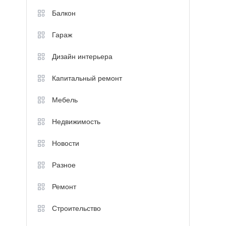
Балкон
Гараж
Дизайн интерьера
Капитальный ремонт
Мебель
Недвижимость
Новости
Разное
Ремонт
Строительство