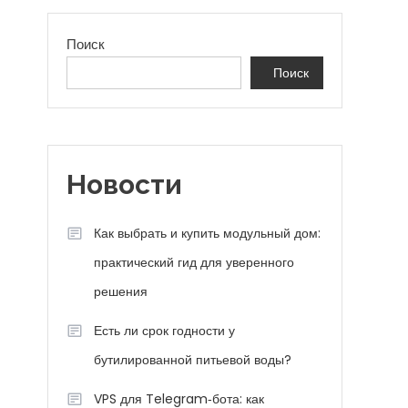
Поиск
Поиск
Новости
Как выбрать и купить модульный дом:
практический гид для уверенного
решения
Есть ли срок годности у
бутилированной питьевой воды?
VPS для Telegram‑бота: как