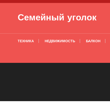
Перейти к содержимому
Семейный уголок
ТЕХНИКА
НЕДВИЖИМОСТЬ
БАЛКОН