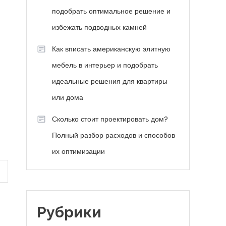
подобрать оптимальное решение и
избежать подводных камней
Как вписать американскую элитную
мебель в интерьер и подобрать
идеальные решения для квартиры
или дома
Сколько стоит проектировать дом?
Полный разбор расходов и способов
их оптимизации
Рубрики