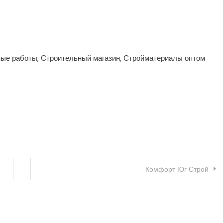
ые работы, Строительный магазин, Стройматериалы оптом
Комфорт Юг Строй