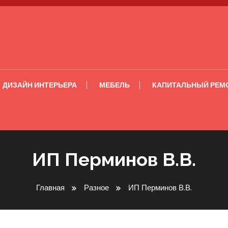
ДИЗАЙН ИНТЕРЬЕРА
МЕБЕЛЬ
КАПИТАЛЬНЫЙ РЕМ
ИП Перминов В.В.
Главная
Разное
ИП Перминов В.В.