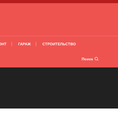
ОНТ
ГАРАЖ
СТРОИТЕЛЬСТВО
Поиск