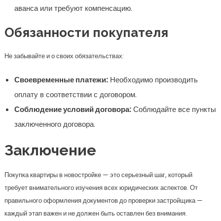
аванса или требуют компенсацию.
Обязанности покупателя
Не забывайте и о своих обязательствах:
Своевременные платежи:
Необходимо производить
оплату в соответствии с договором.
Соблюдение условий договора:
Соблюдайте все пункты
заключенного договора.
Заключение
Покупка квартиры в новостройке — это серьезный шаг, который
требует внимательного изучения всех юридических аспектов. От
правильного оформления документов до проверки застройщика —
каждый этап важен и не должен быть оставлен без внимания.