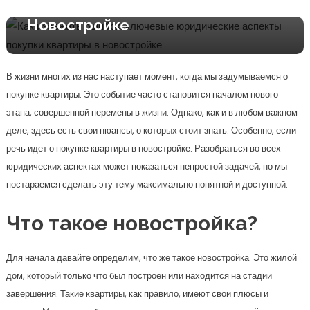
Аспекты Покупки Квартиры В
Новостройке
В жизни многих из нас наступает момент, когда мы задумываемся о
покупке квартиры. Это событие часто становится началом нового
этапа, совершенной перемены в жизни. Однако, как и в любом важном
деле, здесь есть свои нюансы, о которых стоит знать. Особенно, если
речь идет о покупке квартиры в новостройке. Разобраться во всех
юридических аспектах может показаться непростой задачей, но мы
постараемся сделать эту тему максимально понятной и доступной.
Что такое новостройка?
Для начала давайте определим, что же такое новостройка. Это жилой
дом, который только что был построен или находится на стадии
завершения. Такие квартиры, как правило, имеют свои плюсы и