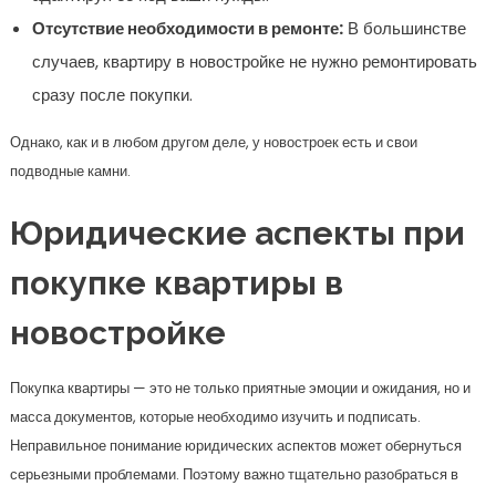
Отсутствие необходимости в ремонте:
В большинстве
случаев, квартиру в новостройке не нужно ремонтировать
сразу после покупки.
Однако, как и в любом другом деле, у новостроек есть и свои
подводные камни.
Юридические аспекты при
покупке квартиры в
новостройке
Покупка квартиры — это не только приятные эмоции и ожидания, но и
масса документов, которые необходимо изучить и подписать.
Неправильное понимание юридических аспектов может обернуться
серьезными проблемами. Поэтому важно тщательно разобраться в