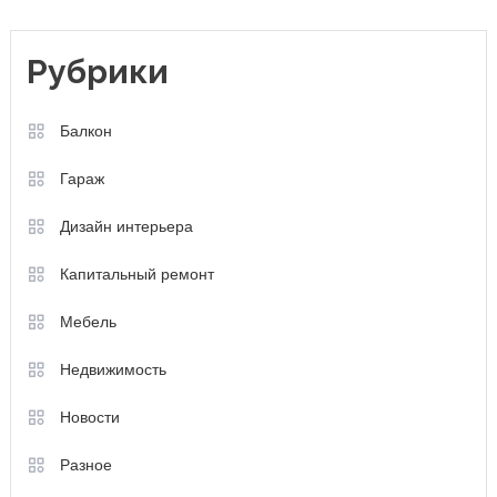
Рубрики
Балкон
Гараж
Дизайн интерьера
Капитальный ремонт
Мебель
Недвижимость
Новости
Разное