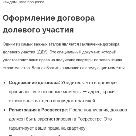
каждом шаге процесса.
Оформление договора
долевого участия
Одним из самых важных этапов является заключение договора
долевого участия (ДДУ). Это специальный документ, который
удостоверяет ваши права на получение квартиры по завершению
строительства. Важно обратить внимание на следующие моменты:
Содержание договора:
Убедитесь, что в договоре
прописаны все основные моменты — адрес, сроки
строительства, цена и порядок платежей.
Регистрация в Росреестре:
После подписания, договор
должен быть зарегистрирован в Росреестре. Это
гарантирует ваши права на квартиру.