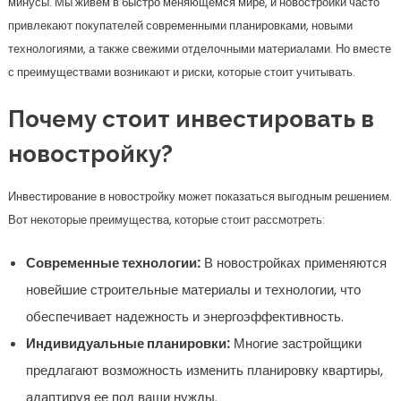
минусы. Мы живем в быстро меняющемся мире, и новостройки часто
привлекают покупателей современными планировками, новыми
технологиями, а также свежими отделочными материалами. Но вместе
с преимуществами возникают и риски, которые стоит учитывать.
Почему стоит инвестировать в
новостройку?
Инвестирование в новостройку может показаться выгодным решением.
Вот некоторые преимущества, которые стоит рассмотреть:
Современные технологии:
В новостройках применяются
новейшие строительные материалы и технологии, что
обеспечивает надежность и энергоэффективность.
Индивидуальные планировки:
Многие застройщики
предлагают возможность изменить планировку квартиры,
адаптируя ее под ваши нужды.