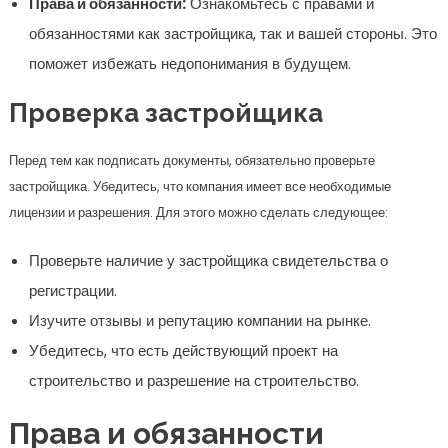
Права и обязанности:
Ознакомьтесь с правами и
обязанностями как застройщика, так и вашей стороны. Это
поможет избежать недопонимания в будущем.
Проверка застройщика
Перед тем как подписать документы, обязательно проверьте
застройщика. Убедитесь, что компания имеет все необходимые
лицензии и разрешения. Для этого можно сделать следующее:
Проверьте наличие у застройщика свидетельства о
регистрации.
Изучите отзывы и репутацию компании на рынке.
Убедитесь, что есть действующий проект на
строительство и разрешение на строительство.
Права и обязанности