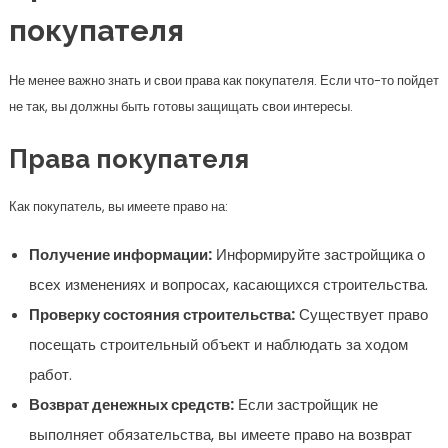
покупателя
Не менее важно знать и свои права как покупателя. Если что-то пойдет
не так, вы должны быть готовы защищать свои интересы.
Права покупателя
Как покупатель, вы имеете право на:
Получение информации:
Информируйте застройщика о
всех изменениях и вопросах, касающихся строительства.
Проверку состояния строительства:
Существует право
посещать строительный объект и наблюдать за ходом
работ.
Возврат денежных средств:
Если застройщик не
выполняет обязательства, вы имеете право на возврат