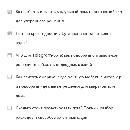
Как выбрать и купить модульный дом: практический гид
для уверенного решения
Есть ли срок годности у бутилированной питьевой
воды?
VPS для Telegram‑бота: как подобрать оптимальное
решение и избежать подводных камней
Как вписать американскую элитную мебель в интерьер
и подобрать идеальные решения для квартиры или
дома
Сколько стоит проектировать дом? Полный разбор
расходов и способов их оптимизации