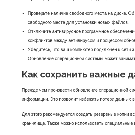
Проверьте наличие свободного места на диске. О
свободного места для установки новых файлов.
Отключите антивирусное программное обеспечени
конфликтов между антивирусом и процессом обно
Убедитесь, что ваш компьютер подключен к сети э
Обновление операционной системы может занимать
Как сохранить важные 
Прежде чем произвести обновление операционной си
информации. Это позволит избежать потери данных в
Для этого рекомендуется создать резервные копии в
хранилище. Также можно использовать специальные 