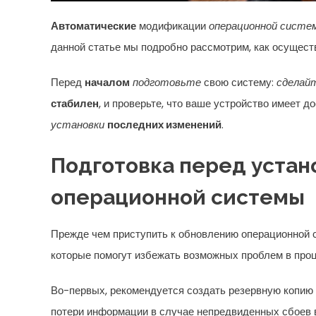
Автоматические
модификации
операционной систе
данной статье мы подробно рассмотрим, как осущес
Перед
началом
подготовьте
свою систему:
сделай
стабилен
, и проверьте, что ваше устройство имеет д
установки
последних изменений
.
Подготовка перед устан
операционной системы
Прежде чем приступить к обновлению операционной 
которые помогут избежать возможных проблем в про
Во-первых, рекомендуется создать резервную копию 
потери информации в случае непредвиденных сбоев 