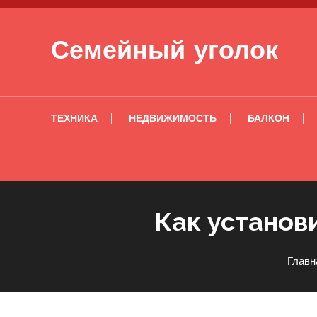
Перейти к содержимому
Семейный уголок
ТЕХНИКА
НЕДВИЖИМОСТЬ
БАЛКОН
Как установ
Главн