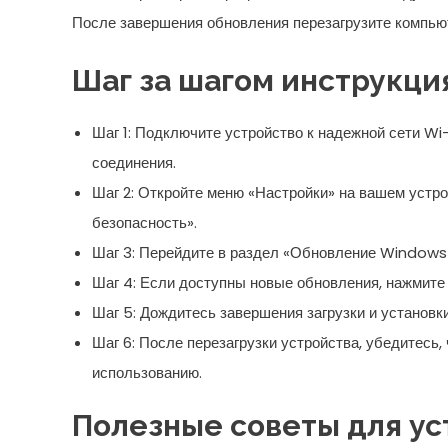
После завершения обновления перезагрузите компью
Шаг за шагом инструкци
Шаг 1: Подключите устройство к надежной сети Wi
соединения.
Шаг 2: Откройте меню «Настройки» на вашем устро
безопасность».
Шаг 3: Перейдите в раздел «Обновление Windows»
Шаг 4: Если доступны новые обновления, нажмите 
Шаг 5: Дождитесь завершения загрузки и установки
Шаг 6: После перезагрузки устройства, убедитесь
использованию.
Полезные советы для у