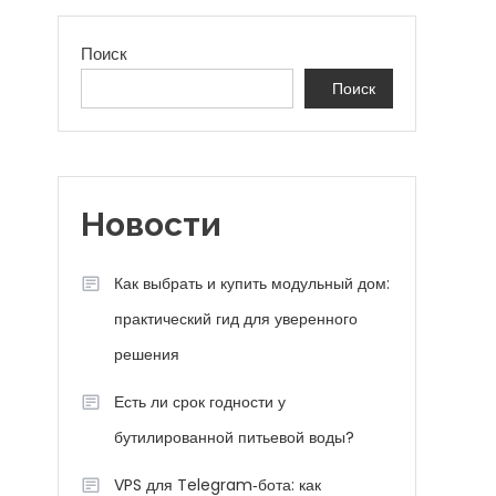
Поиск
Поиск
Новости
Как выбрать и купить модульный дом:
практический гид для уверенного
решения
Есть ли срок годности у
бутилированной питьевой воды?
VPS для Telegram‑бота: как