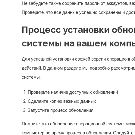
Не забудьте также сохранить пароли от аккаунтов, 
Проверьте, что все данные успешно сохранены и дос
Процесс установки обн
системы на вашем комп
Для успешной установки свежей версии операционно
действий. В данном разделе мы подробно рассмотри
системы.
Проверьте наличие доступных обновлений
Сделайте копию важных данных
Запустите процесс обновления
Помните, что обновление операционной системы може
компьютер во время процесса обновления. Следуйте 