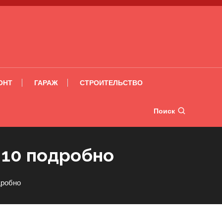
ОНТ
ГАРАЖ
СТРОИТЕЛЬСТВО
Поиск
 10 подробно
дробно