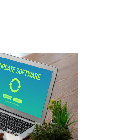
ние Windows 10 Подробно