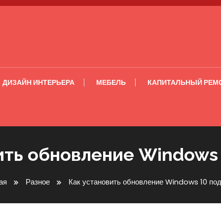
ДИЗАЙН ИНТЕРЬЕРА
МЕБЕЛЬ
КАПИТАЛЬНЫЙ РЕМ
ить обновление Windows
ая
Разное
Как установить обновление Windows 10 по