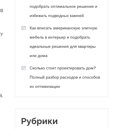
подобрать оптимальное решение и
 В
избежать подводных камней
.
Как вписать американскую элитную
ту
мебель в интерьер и подобрать
идеальные решения для квартиры
или дома
Сколько стоит проектировать дом?
Полный разбор расходов и способов
их оптимизации
й,
Рубрики