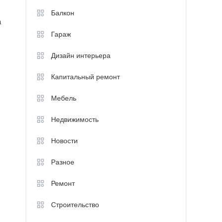
Балкон
а
Гараж
Дизайн интерьера
Капитальный ремонт
Мебель
Недвижимость
Новости
Разное
Ремонт
Строительство