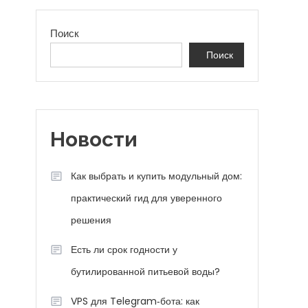
Поиск
Поиск
Новости
Как выбрать и купить модульный дом:
практический гид для уверенного
решения
Есть ли срок годности у
бутилированной питьевой воды?
VPS для Telegram‑бота: как