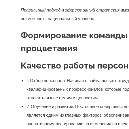
Правильный подход
и
эффективный стратегия
имею
возможность национальный уровень.
Формирование команды 
процветания
Качество работы персон
1. Отбор персонала. Начиная с найма новых сотру
квалифицированных профессионалов, которые под
относиться к ее целям и ценностям.
2. Обучение и развитие. Постоянное совершенств
является одним из главных факторов, обеспечиваю
оперативному реагированию на изменения во внеш