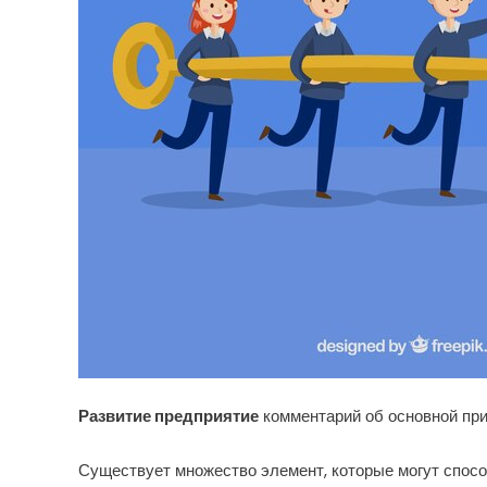
Развитие предприятие
комментарий об основной при
Существует множество элемент, которые могут спосо