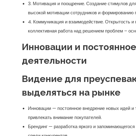
3. Мотивация и поощрение. Создание стимулов дл
высокой мотивации сотрудников и формированию п
4. Коммуникация и взаимодействие. Открытость и 
коллективная работа над решением проблем – осн
Инновации и постоянное
деятельности
Видение для преуспева
выделяться на рынке
Инновации — постоянное внедрение новых идей и 
привлекать внимание покупателей.
Брендинг — разработка яркого и запоминающегося 
среди конкурентов.