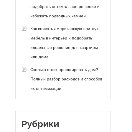
подобрать оптимальное решение и
избежать подводных камней
Как вписать американскую элитную
мебель в интерьер и подобрать
идеальные решения для квартиры
или дома
Сколько стоит проектировать дом?
Полный разбор расходов и способов
их оптимизации
Рубрики