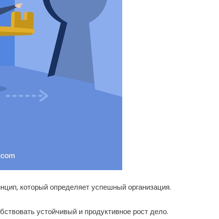
нцип, который определяет успешный организация.
бствовать устойчивый и продуктивное рост дело.