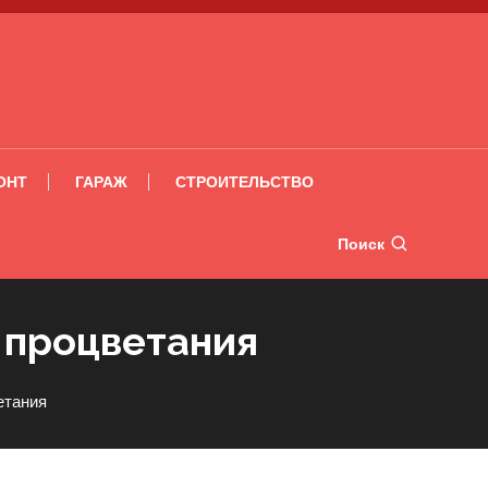
ОНТ
ГАРАЖ
СТРОИТЕЛЬСТВО
Поиск
 процветания
етания