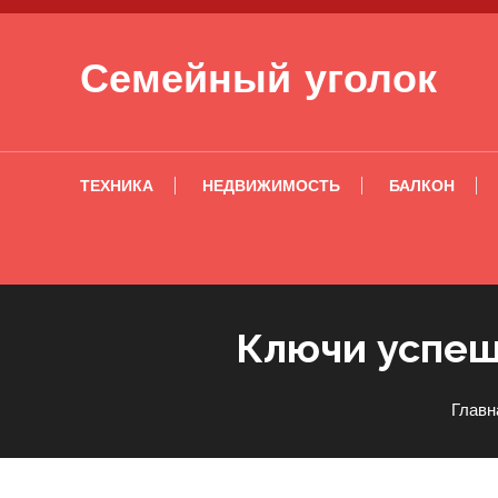
Перейти к содержимому
Семейный уголок
ТЕХНИКА
НЕДВИЖИМОСТЬ
БАЛКОН
Ключи успеш
Главн