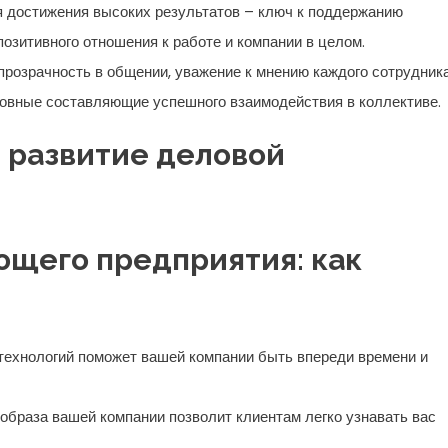
я достижения высоких результатов – ключ к поддержанию
озитивного отношения к работе и компании в целом.
прозрачность в общении, уважение к мнению каждого сотрудника
овные составляющие успешного взаимодействия в коллективе.
 развитие деловой
ющего предприятия: как
технологий поможет вашей компании быть впереди времени и
образа вашей компании позволит клиентам легко узнавать вас