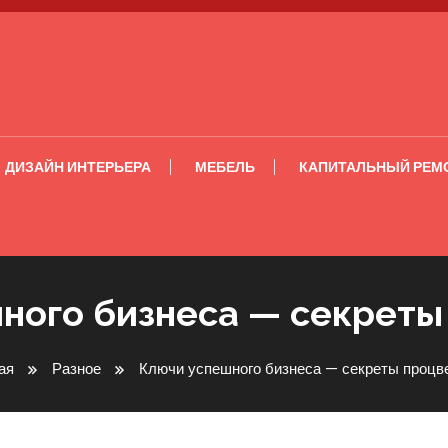
ДИЗАЙН ИНТЕРЬЕРА
МЕБЕЛЬ
КАПИТАЛЬНЫЙ РЕМ
ного бизнеса — секреты
ая
Разное
Ключи успешного бизнеса — секреты процв