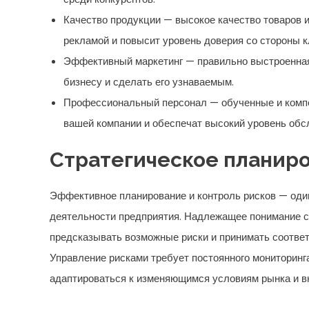
Качество продукции — высокое качество товаров 
рекламой и повысит уровень доверия со стороны к
Эффективный маркетинг — правильно выстроенная
бизнесу и сделать его узнаваемым.
Профессиональный персонал — обученные и компе
вашей компании и обеспечат высокий уровень обс
Стратегическое планиро
Эффективное планирование и контроль рисков — оди
деятельности предприятия. Надлежащее понимание ст
предсказывать возможные риски и принимать соотве
Управление рисками требует постоянного мониторинга 
адаптироваться к изменяющимся условиям рынка и в