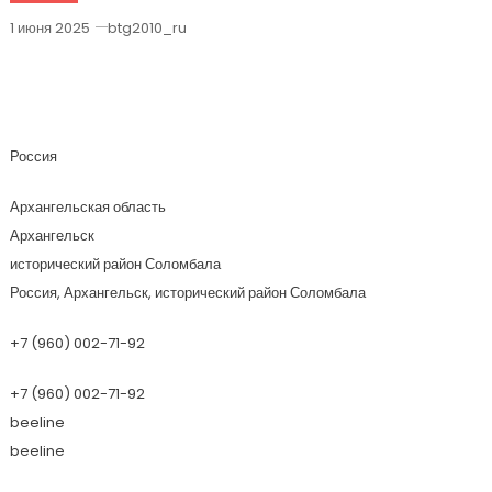
1 июня 2025
btg2010_ru
Косметический Ремонт Квартир В
Архангельске
Россия
Архангельская область
Архангельск
исторический район Соломбала
Россия, Архангельск, исторический район Соломбала
+7 (960) 002-71-92
+7 (960) 002-71-92
beeline
beeline