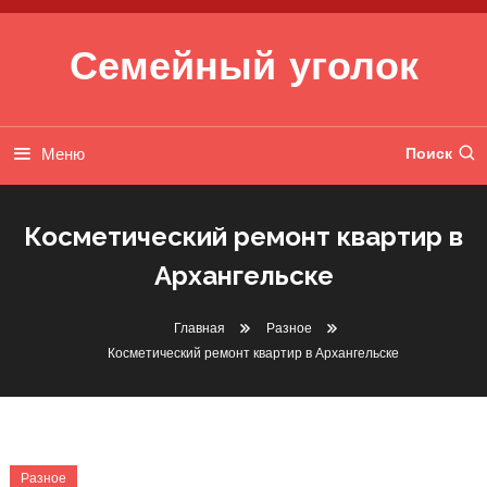
Перейти к содержимому
Семейный уголок
Меню
Поиск
Косметический ремонт квартир в
Архангельске
Главная
Разное
Косметический ремонт квартир в Архангельске
Разное