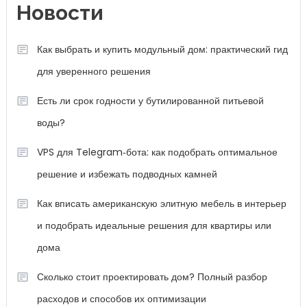
Новости
Как выбрать и купить модульный дом: практический гид
для уверенного решения
Есть ли срок годности у бутилированной питьевой
воды?
VPS для Telegram‑бота: как подобрать оптимальное
решение и избежать подводных камней
Как вписать американскую элитную мебель в интерьер
и подобрать идеальные решения для квартиры или
дома
Сколько стоит проектировать дом? Полный разбор
расходов и способов их оптимизации