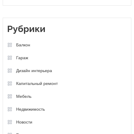
Рубрики
Балкон
Гараж
Дизайн интерьера
Капитальный ремонт
Мебель
Недвижимость
Новости