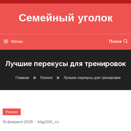
Перейти к содержимому
Семейный уголок
Меню
Поиск
Лучшие перекусы для тренировок
Главная
Разное
Лучшие перекусы для тренировок
Разное
19 февраля 2025
btg2010_ru