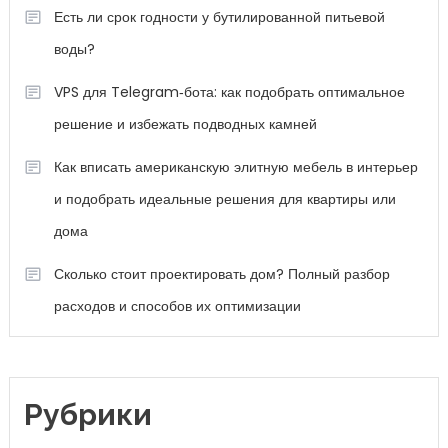
Есть ли срок годности у бутилированной питьевой
воды?
VPS для Telegram‑бота: как подобрать оптимальное
решение и избежать подводных камней
Как вписать американскую элитную мебель в интерьер
и подобрать идеальные решения для квартиры или
дома
Сколько стоит проектировать дом? Полный разбор
расходов и способов их оптимизации
Рубрики