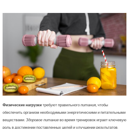
Лучшие Перекусы Для Тренировок
Физические нагрузки
требуют правильного
питания
, чтобы
обеспечить организм необходимыми энергетическими и питательными
веществами.
Здоровое питание
во время тренировок играет ключевую
роль в достижении поставленных целей и улучшении результатов.