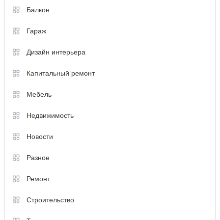
Балкон
Гараж
Дизайн интерьера
Капитальный ремонт
Мебель
Недвижимость
Новости
Разное
Ремонт
Строительство