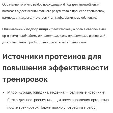
Осознание того, что выбор подходящих блюд для употребления
помогает в достижении лучшего результата в процессе тренировок,
важно для каждого, кто стремится к эффективному обучению.
Оптимальный подбор пищи
играет ключевую роль в обеспечении
организма
необходимыми питательными веществами
и энергией
для
повышения продуктивности
во время тренировок.
Источники протеинов для
повышения эффективности
тренировок
Мясо: Курица, говядина, индейка — отличные источники
белка для построения мышц и восстановления организма
после тренировок. Также можно употреблять рыбу,