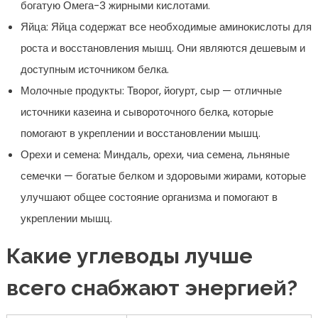
богатую Омега-3 жирными кислотами.
Яйца: Яйца содержат все необходимые аминокислоты для
роста и восстановления мышц. Они являются дешевым и
доступным источником белка.
Молочные продукты: Творог, йогурт, сыр — отличные
источники казеина и сывороточного белка, которые
помогают в укреплении и восстановлении мышц.
Орехи и семена: Миндаль, орехи, чиа семена, льняные
семечки — богатые белком и здоровыми жирами, которые
улучшают общее состояние организма и помогают в
укреплении мышц.
Какие углеводы лучше
всего снабжают энергией?