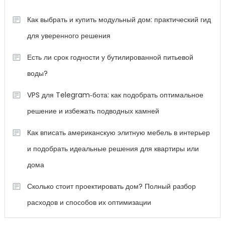
Как выбрать и купить модульный дом: практический гид
для уверенного решения
Есть ли срок годности у бутилированной питьевой
воды?
VPS для Telegram‑бота: как подобрать оптимальное
решение и избежать подводных камней
Как вписать американскую элитную мебель в интерьер
и подобрать идеальные решения для квартиры или
дома
Сколько стоит проектировать дом? Полный разбор
расходов и способов их оптимизации