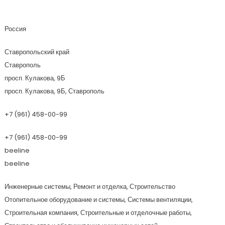
Мэтр
Россия
Ставропольский край
Ставрополь
просп. Кулакова, 9Б
просп. Кулакова, 9Б, Ставрополь
+7 (961) 458-00-99
+7 (961) 458-00-99
beeline
beeline
Инженерные системы, Ремонт и отделка, Строительство
Отопительное оборудование и системы, Системы вентиляции,
Строительная компания, Строительные и отделочные работы,