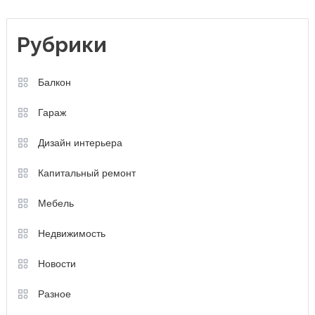
Рубрики
Балкон
Гараж
Дизайн интерьера
Капитальный ремонт
Мебель
Недвижимость
Новости
Разное