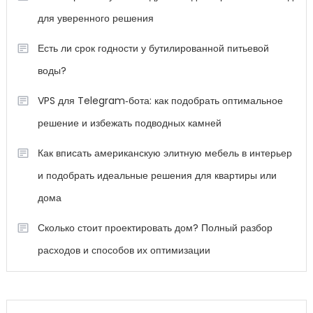
для уверенного решения
Есть ли срок годности у бутилированной питьевой
воды?
VPS для Telegram‑бота: как подобрать оптимальное
решение и избежать подводных камней
Как вписать американскую элитную мебель в интерьер
и подобрать идеальные решения для квартиры или
дома
Сколько стоит проектировать дом? Полный разбор
расходов и способов их оптимизации