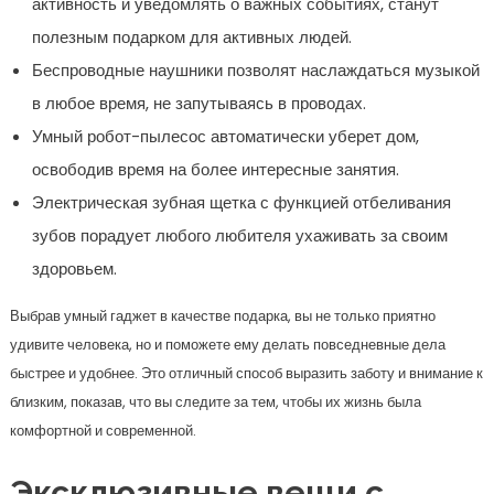
активность и уведомлять о важных событиях, станут
полезным подарком для активных людей.
Беспроводные наушники позволят наслаждаться музыкой
в любое время, не запутываясь в проводах.
Умный робот-пылесос автоматически уберет дом,
освободив время на более интересные занятия.
Электрическая зубная щетка с функцией отбеливания
зубов порадует любого любителя ухаживать за своим
здоровьем.
Выбрав умный гаджет в качестве подарка, вы не только приятно
удивите человека, но и поможете ему делать повседневные дела
быстрее и удобнее. Это отличный способ выразить заботу и внимание к
близким, показав, что вы следите за тем, чтобы их жизнь была
комфортной и современной.
Эксклюзивные вещи с