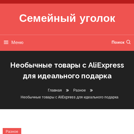
Перейти к содержимому
Семейный уголок
Меню
Поиск
Необычные товары с AliExpress
для идеального подарка
Главная
Разное
Необычные товары с AliExpress для идеального подарка
Разное