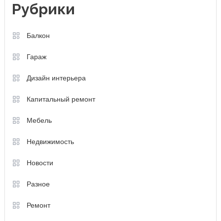
Рубрики
Балкон
Гараж
Дизайн интерьера
Капитальный ремонт
Мебель
Недвижимость
Новости
Разное
Ремонт