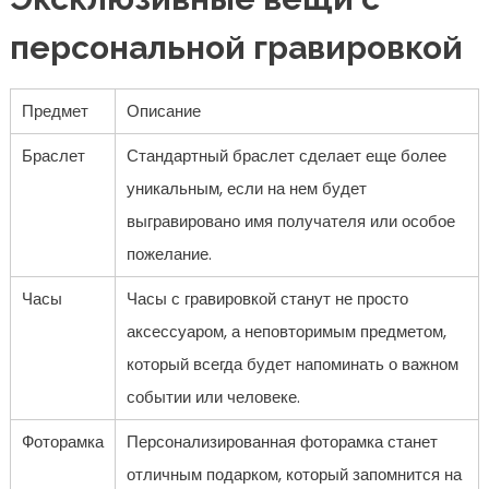
персональной гравировкой
Предмет
Описание
Браслет
Стандартный браслет сделает еще более
уникальным, если на нем будет
выгравировано имя получателя или особое
пожелание.
Часы
Часы с гравировкой станут не просто
аксессуаром, а неповторимым предметом,
который всегда будет напоминать о важном
событии или человеке.
Фоторамка
Персонализированная фоторамка станет
отличным подарком, который запомнится на