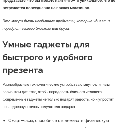
Представьте, что вы можете найти что-то уникальное, что не
встречается повседневно на полках магазинов.
Это могут быть необычные предметы, которые удивят и
порадуют вашего близкого или друга.
Умные гаджеты для
быстрого и удобного
презента
Разнообразные технологические устройства станут отличным
вариантом для того, чтобы порадовать близкого человека.
Современные гаджеты не только подарят радость, но и упростят
повседневную жизнь получателя подарка.
Смарт-часы, способные отслеживать физическую