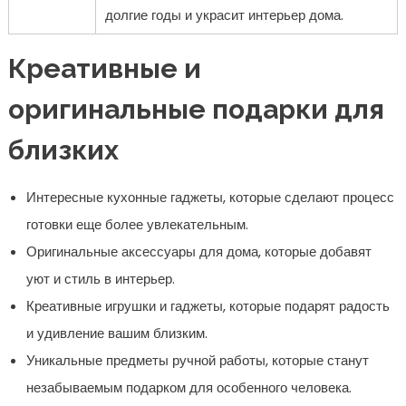
долгие годы и украсит интерьер дома.
Креативные и
оригинальные подарки для
близких
Интересные кухонные гаджеты, которые сделают процесс
готовки еще более увлекательным.
Оригинальные аксессуары для дома, которые добавят
уют и стиль в интерьер.
Креативные игрушки и гаджеты, которые подарят радость
и удивление вашим близким.
Уникальные предметы ручной работы, которые станут
незабываемым подарком для особенного человека.