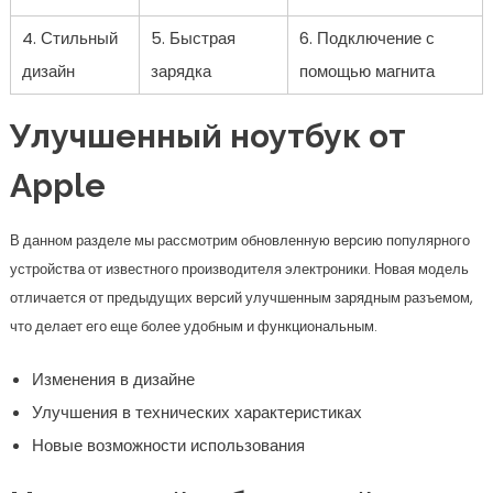
4. Стильный
5. Быстрая
6. Подключение с
дизайн
зарядка
помощью магнита
Улучшенный ноутбук от
Apple
В данном разделе мы рассмотрим обновленную версию популярного
устройства от известного производителя электроники. Новая модель
отличается от предыдущих версий улучшенным зарядным разъемом,
что делает его еще более удобным и функциональным.
Изменения в дизайне
Улучшения в технических характеристиках
Новые возможности использования