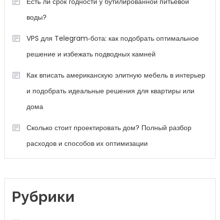
Есть ли срок годности у бутилированной питьевой
воды?
VPS для Telegram‑бота: как подобрать оптимальное
решение и избежать подводных камней
Как вписать американскую элитную мебель в интерьер
и подобрать идеальные решения для квартиры или
дома
Сколько стоит проектировать дом? Полный разбор
расходов и способов их оптимизации
Рубрики