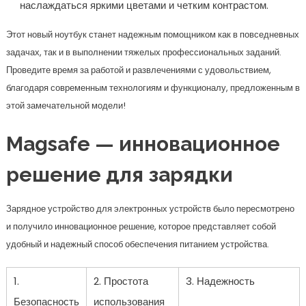
наслаждаться яркими цветами и четким контрастом.
Этот новый ноутбук станет надежным помощником как в повседневных
задачах, так и в выполнении тяжелых профессиональных заданий.
Проведите время за работой и развлечениями с удовольствием,
благодаря современным технологиям и функционалу, предложенным в
этой замечательной модели!
Magsafe — инновационное
решение для зарядки
Зарядное устройство для электронных устройств было пересмотрено
и получило инновационное решение, которое представляет собой
удобный и надежный способ обеспечения питанием устройства.
1.
2. Простота
3. Надежность
Безопасность
использования