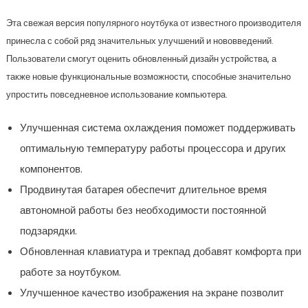
Эта свежая версия популярного ноутбука от известного производителя
принесла с собой ряд значительных улучшений и нововведений.
Пользователи смогут оценить обновленный дизайн устройства, а
также новые функциональные возможности, способные значительно
упростить повседневное использование компьютера.
Улучшенная система охлаждения поможет поддерживать
оптимальную температуру работы процессора и других
компонентов.
Продвинутая батарея обеспечит длительное время
автономной работы без необходимости постоянной
подзарядки.
Обновленная клавиатура и трекпад добавят комфорта при
работе за ноутбуком.
Улучшенное качество изображения на экране позволит