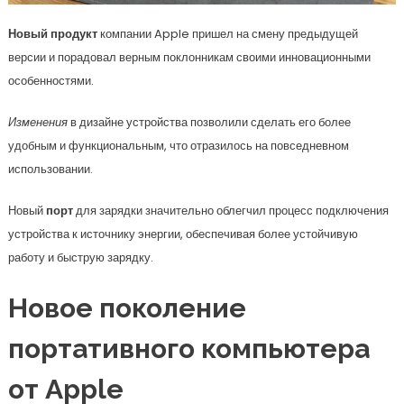
Новый продукт
компании Apple пришел на смену предыдущей
версии и порадовал верным поклонникам своими инновационными
особенностями.
Изменения
в дизайне устройства позволили сделать его более
удобным и функциональным, что отразилось на повседневном
использовании.
Новый
порт
для зарядки значительно облегчил процесс подключения
устройства к источнику энергии, обеспечивая более устойчивую
работу и быструю зарядку.
Новое поколение
портативного компьютера
от Apple