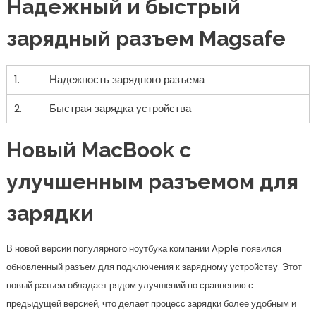
Надежный и быстрый
зарядный разъем Magsafe
1.
Надежность зарядного разъема
2.
Быстрая зарядка устройства
Новый MacBook с
улучшенным разъемом для
зарядки
В новой версии популярного ноутбука компании Apple появился
обновленный разъем для подключения к зарядному устройству. Этот
новый разъем обладает рядом улучшений по сравнению с
предыдущей версией, что делает процесс зарядки более удобным и