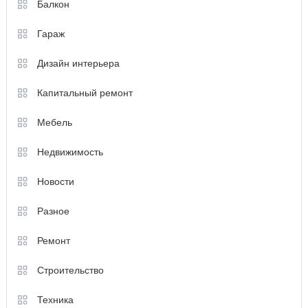
Балкон
Гараж
Дизайн интерьера
Капитальный ремонт
Мебель
Недвижимость
Новости
Разное
Ремонт
Строительство
Техника