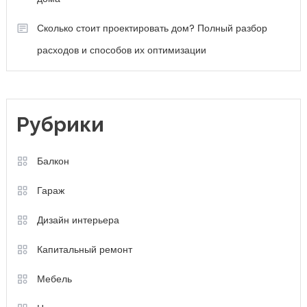
Сколько стоит проектировать дом? Полный разбор
расходов и способов их оптимизации
Рубрики
Балкон
Гараж
Дизайн интерьера
Капитальный ремонт
Мебель