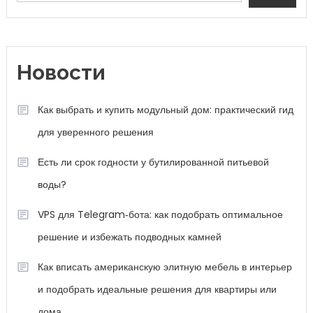
Новости
Как выбрать и купить модульный дом: практический гид
для уверенного решения
Есть ли срок годности у бутилированной питьевой
воды?
VPS для Telegram‑бота: как подобрать оптимальное
решение и избежать подводных камней
Как вписать американскую элитную мебель в интерьер
и подобрать идеальные решения для квартиры или
дома