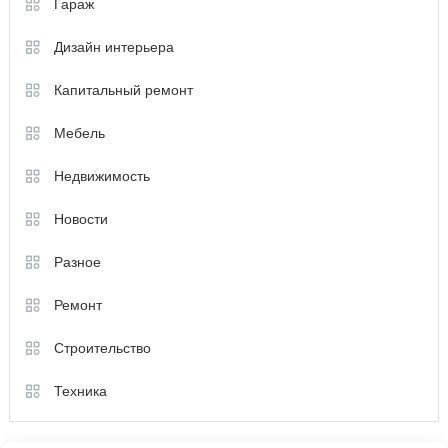
Гараж
Дизайн интерьера
Капитальный ремонт
Мебель
Недвижимость
Новости
Разное
Ремонт
Строительство
Техника