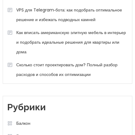
VPS для Telegram‑бота: как подобрать оптимальное
решение и избежать подводных камней
Как вписать американскую элитную мебель в интерьер
и подобрать идеальные решения для квартиры или
дома
Сколько стоит проектировать дом? Полный разбор
расходов и способов их оптимизации
Рубрики
Балкон