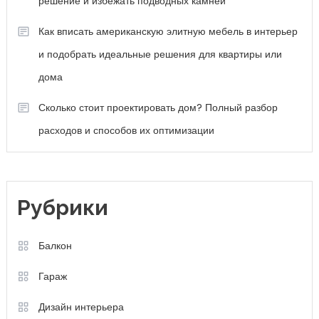
решение и избежать подводных камней
Как вписать американскую элитную мебель в интерьер
и подобрать идеальные решения для квартиры или
дома
Сколько стоит проектировать дом? Полный разбор
расходов и способов их оптимизации
Рубрики
Балкон
Гараж
Дизайн интерьера