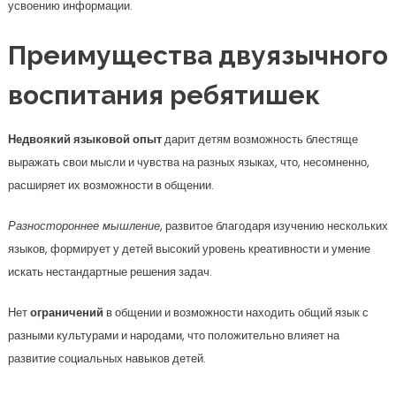
усвоению информации.
Преимущества двуязычного
воспитания ребятишек
Недвоякий языковой опыт
дарит детям возможность блестяще
выражать свои мысли и чувства на разных языках, что, несомненно,
расширяет их возможности в общении.
Разностороннее мышление
, развитое благодаря изучению нескольких
языков, формирует у детей высокий уровень креативности и умение
искать нестандартные решения задач.
Нет
ограничений
в общении и возможности находить общий язык с
разными культурами и народами, что положительно влияет на
развитие социальных навыков детей.