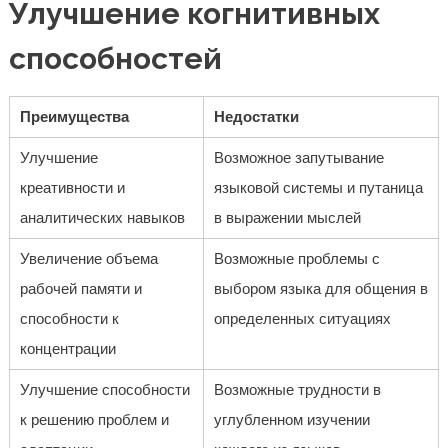
Улучшение когнитивных
способностей
Преимущества
Недостатки
Улучшение
Возможное запутывание
креативности и
языковой системы и путаница
аналитических навыков
в выражении мыслей
Увеличение объема
Возможные проблемы с
рабочей памяти и
выбором языка для общения в
способности к
определенных ситуациях
концентрации
Улучшение способности
Возможные трудности в
к решению проблем и
углубленном изучении