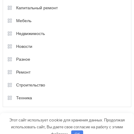
Капитальный ремонт
Мебель
Недвижимость
Новости
Разное
Ремонт
Строительство
Техника
Этот сайт использует cookie для хранения данных. Продолжая
использовать сайт, Вы даете свое согласие на работу с этими