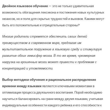
Двойное языковое обучение
— это не только удивительная
возможность обогащения лексикона и постижения новых культурных
нюансов, но и поле для скрытых трудностей и вызовов. Какими могут
быть его положительные и отрицательные стороны?
Многие родители стремятся обеспечить своих детей
преимуществом в современном мире, предлагая им
мультитактильное погружение в языковую среду и стимулируя
развитие обоих гемисфер мозга. В то же время, чрезмерная
нагрузка на крошечные мозги может привести к проблемам с
концентрацией и утомляемости.
Выбор методики обучения и рациональное распределение
времени между языками
являются ключевыми моментами в
оптимизации процесса двуязычного воспитания. Порой необходимо
научиться балансировать на грани между двумя языками, учитывая
индивидуальные особенности каждого ребенка и его способности к