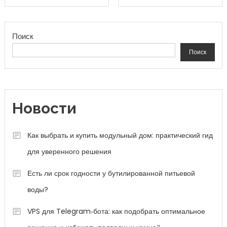
Поиск
Поиск
Новости
Как выбрать и купить модульный дом: практический гид
для уверенного решения
Есть ли срок годности у бутилированной питьевой
воды?
VPS для Telegram‑бота: как подобрать оптимальное