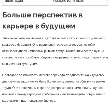
адаптации
каждого из языков
Больше перспектив в
карьере в будущем
Знание нескольких языков с детства может стать ключом к успешной
карьере в будущем. Оно расширяет горизонты возможностей и
открывает двери к мировым рынкам труда. Компаниям всегда нужны
специалисты, способные общаться на разных языках и адаптироваться
к различным культурам.
Благодаря возможности легкого перехода от одного языка к другому,
двуязычные люди могут быть более конкурентоспособными на рынке
труда. Они способны быстрее адаптироваться к изменениям, лучше
понимать международные требования и легче находить общий язык с
коллегами и партнерами по бизнесу.