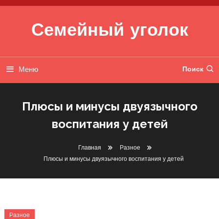
Перейти к содержимому
Семейный уголок
Меню
Поиск
Плюсы и минусы двуязычного
воспитания у детей
Главная
Разное
Плюсы и минусы двуязычного воспитания у детей
Разное