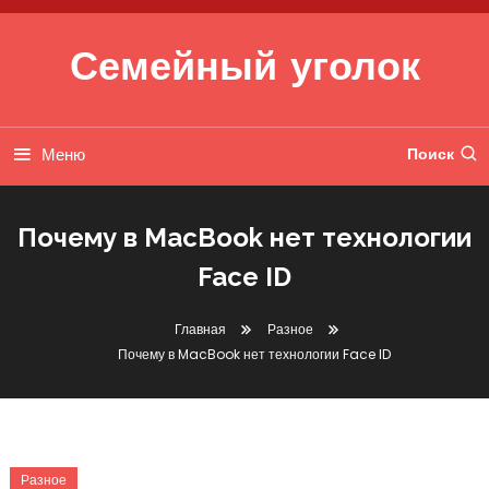
Перейти к содержимому
Семейный уголок
Меню
Поиск
Почему в MacBook нет технологии
Face ID
Главная
Разное
Почему в MacBook нет технологии Face ID
Разное