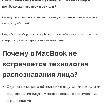
В чем причина отсутствия функции распознавания лица в
ноутбуках данного производителя?
Почему производитель не решил внедрить данную технологию в
свои устройства?
Подробнее разберем, почему MacBook не обладает возможностью
контроля доступа через сканирование лица.
Почему в MacBook не
встречается технология
распознавания лица?
Один из возможных объяснений в отсутствии технологии
распознавания лица в MacBook связан с техническими
ограничениями.