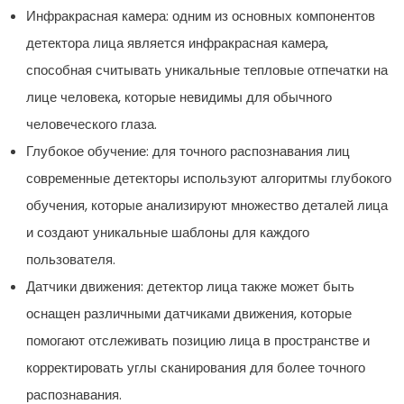
Инфракрасная камера: одним из основных компонентов
детектора лица является инфракрасная камера,
способная считывать уникальные тепловые отпечатки на
лице человека, которые невидимы для обычного
человеческого глаза.
Глубокое обучение: для точного распознавания лиц
современные детекторы используют алгоритмы глубокого
обучения, которые анализируют множество деталей лица
и создают уникальные шаблоны для каждого
пользователя.
Датчики движения: детектор лица также может быть
оснащен различными датчиками движения, которые
помогают отслеживать позицию лица в пространстве и
корректировать углы сканирования для более точного
распознавания.