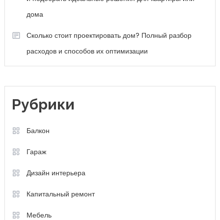
дома
Сколько стоит проектировать дом? Полный разбор
расходов и способов их оптимизации
Рубрики
Балкон
Гараж
Дизайн интерьера
Капитальный ремонт
Мебель