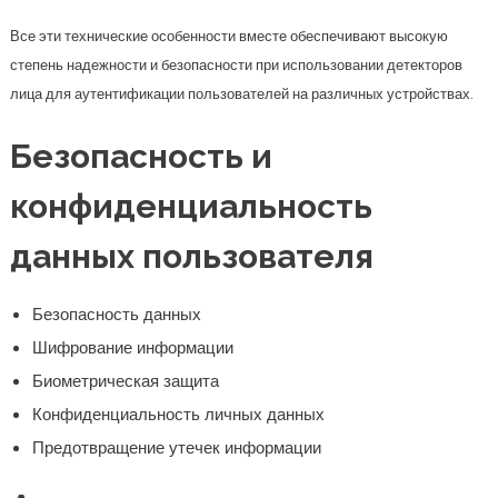
Все эти технические особенности вместе обеспечивают высокую
степень надежности и безопасности при использовании детекторов
лица для аутентификации пользователей на различных устройствах.
Безопасность и
конфиденциальность
данных пользователя
Безопасность данных
Шифрование информации
Биометрическая защита
Конфиденциальность личных данных
Предотвращение утечек информации