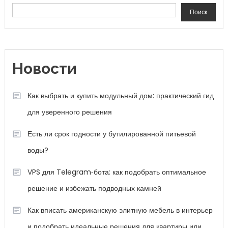
Поиск
Новости
Как выбрать и купить модульный дом: практический гид
для уверенного решения
Есть ли срок годности у бутилированной питьевой
воды?
VPS для Telegram‑бота: как подобрать оптимальное
решение и избежать подводных камней
Как вписать американскую элитную мебель в интерьер
и подобрать идеальные решения для квартиры или