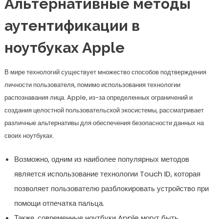
Альтернативные методы
аутентификации в
ноутбуках Apple
В мире технологий существует множество способов подтверждения
личности пользователя, помимо использования технологии
распознавания лица. Apple, из-за определенных ограничений и
создания целостной пользовательской экосистемы, рассматривает
различные альтернативы для обеспечения безопасности данных на
своих ноутбуках.
Возможно, одним из наиболее популярных методов
является использование технологии Touch ID, которая
позволяет пользователю разблокировать устройство при
помощи отпечатка пальца.
Также, современные ноутбуки Apple могут быть