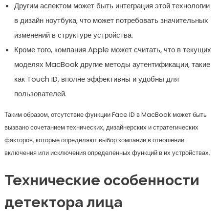
Другим аспектом может быть интеграция этой технологии
в дизайн ноутбука, что может потребовать значительных
изменений в структуре устройства.
Кроме того, компания Apple может считать, что в текущих
моделях MacBook другие методы аутентификации, такие
как Touch ID, вполне эффективны и удобны для
пользователей.
Таким образом, отсутствие функции Face ID в MacBook может быть
вызвано сочетанием технических, дизайнерских и стратегических
факторов, которые определяют выбор компании в отношении
включения или исключения определенных функций в их устройствах.
Технические особенности
детектора лица