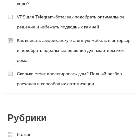
воды?
VPS для Telegram‑бота: как подобрать оптимальное
решение и избежать подводных камней
Как вписать американскую элитную мебель в интерьер
и подобрать идеальные решения для квартиры или
дома
Сколько стоит проектировать дом? Полный разбор
расходов и способов их оптимизации
Рубрики
Балкон