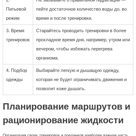
Питьевой
пейте достаточное количество воды до, во
режим
время и после тренировки.
3. Время
Старайтесь проводить тренировки в более
тренировок
прохладное время дня, например, утром или
вечером, чтобы избежать перегрева
организма.
4. Подбор
Выбирайте легкую и дышащую одежду,
одежды
которая не будет ограничивать движения и
позволит коже дышать.
Планирование маршрутов и
рационирование жидкости
Организация своих тренировок и поединков наиболее важная часть