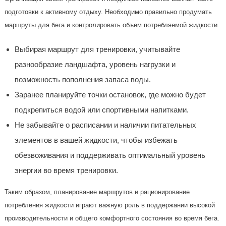
подготовки к активному отдыху. Необходимо правильно продумать
маршруты для бега и контролировать объем потребляемой жидкости.
Выбирая маршрут для тренировки, учитывайте
разнообразие ландшафта, уровень нагрузки и
возможность пополнения запаса воды.
Заранее планируйте точки остановок, где можно будет
подкрепиться водой или спортивными напитками.
Не забывайте о расписании и наличии питательных
элементов в вашей жидкости, чтобы избежать
обезвоживания и поддерживать оптимальный уровень
энергии во время тренировки.
Таким образом, планирование маршрутов и рационирование
потребления жидкости играют важную роль в поддержании высокой
производительности и общего комфортного состояния во время бега.