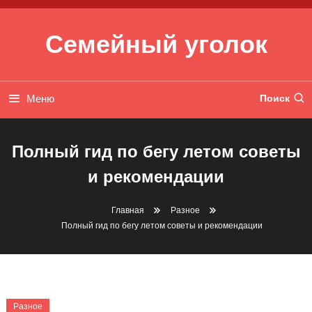
Перейти к содержимому
Семейный уголок
Меню
Поиск
Полный гид по бегу летом советы
и рекомендации
Главная
Разное
Полный гид по бегу летом советы и рекомендации
Разное