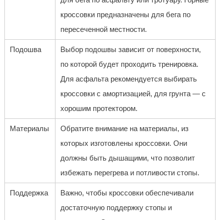
кроссовки предназначены для бега по
пересеченной местности.
Подошва
Выбор подошвы зависит от поверхности,
по которой будет проходить тренировка.
Для асфальта рекомендуется выбирать
кроссовки с амортизацией, для грунта — с
хорошим протектором.
Материалы
Обратите внимание на материалы, из
которых изготовлены кроссовки. Они
должны быть дышащими, что позволит
избежать перегрева и потливости стопы.
Поддержка
Важно, чтобы кроссовки обеспечивали
достаточную поддержку стопы и