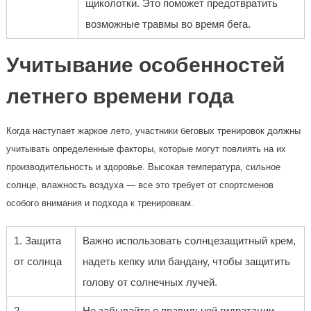
щиколотки. Это поможет предотвратить
возможные травмы во время бега.
Учитывание особенностей
летнего времени года
Когда наступает жаркое лето, участники беговых тренировок должны
учитывать определенные факторы, которые могут повлиять на их
производительность и здоровье. Высокая температура, сильное
солнце, влажность воздуха — все это требует от спортсменов
особого внимания и подхода к тренировкам.
1. Защита
Важно использовать солнцезащитный крем,
от солнца
надеть кепку или бандану, чтобы защитить
голову от солнечных лучей.
2.
Не забывайте о правильной гидратации —