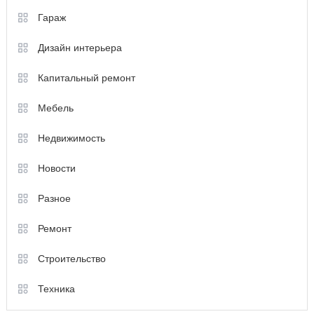
Гараж
Дизайн интерьера
Капитальный ремонт
Мебель
Недвижимость
Новости
Разное
Ремонт
Строительство
Техника