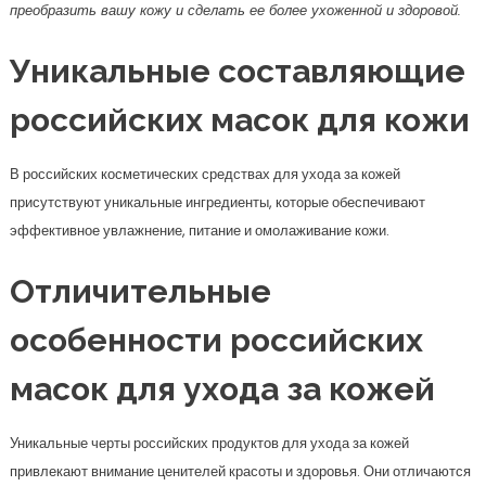
преобразить вашу кожу и сделать ее более ухоженной и здоровой.
Уникальные составляющие
российских масок для кожи
В российских косметических средствах для ухода за кожей
присутствуют уникальные ингредиенты, которые обеспечивают
эффективное увлажнение, питание и омолаживание кожи.
Отличительные
особенности российских
масок для ухода за кожей
Уникальные черты российских продуктов для ухода за кожей
привлекают внимание ценителей красоты и здоровья. Они отличаются