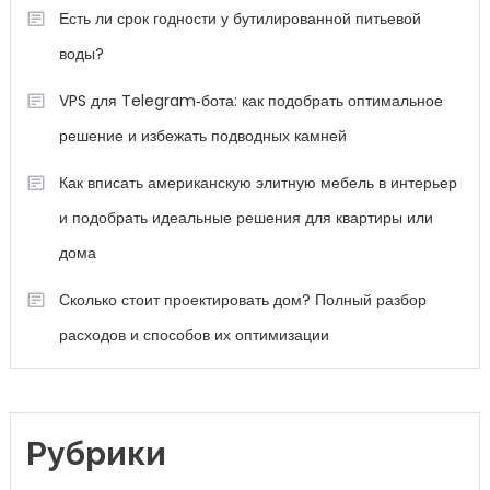
Есть ли срок годности у бутилированной питьевой
воды?
VPS для Telegram‑бота: как подобрать оптимальное
решение и избежать подводных камней
Как вписать американскую элитную мебель в интерьер
и подобрать идеальные решения для квартиры или
дома
Сколько стоит проектировать дом? Полный разбор
расходов и способов их оптимизации
Рубрики