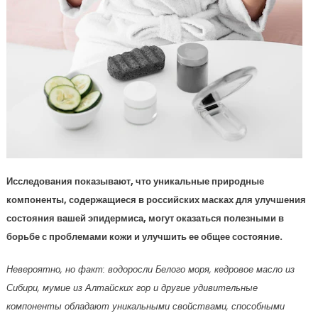
Исследования показывают, что уникальные природные
компоненты, содержащиеся в российских масках для улучшения
состояния вашей эпидермиса, могут оказаться полезными в
борьбе с проблемами кожи и улучшить ее общее состояние.
Невероятно, но факт: водоросли Белого моря, кедровое масло из
Сибири, мумие из Алтайских гор и другие удивительные
компоненты обладают уникальными свойствами, способными