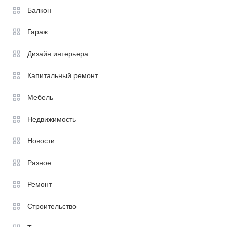
Балкон
Гараж
Дизайн интерьера
Капитальный ремонт
Мебель
Недвижимость
Новости
Разное
Ремонт
Строительство