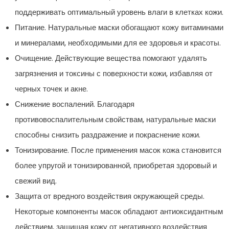
поддерживать оптимальный уровень влаги в клетках кожи.
Питание. Натуральные маски обогащают кожу витаминами
и минералами, необходимыми для ее здоровья и красоты.
Очищение. Действующие вещества помогают удалять
загрязнения и токсины с поверхности кожи, избавляя от
черных точек и акне.
Снижение воспалений. Благодаря
противовоспалительным свойствам, натуральные маски
способны снизить раздражение и покраснение кожи.
Тонизирование. После применения масок кожа становится
более упругой и тонизированной, приобретая здоровый и
свежий вид.
Защита от вредного воздействия окружающей среды.
Некоторые компоненты масок обладают антиоксидантным
действием, защищая кожу от негативного воздействия