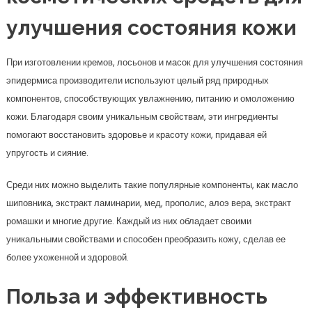
улучшения состояния кожи
При изготовлении кремов, лосьонов и масок для улучшения состояния
эпидермиса производители используют целый ряд природных
компонентов, способствующих увлажнению, питанию и омоложению
кожи. Благодаря своим уникальным свойствам, эти ингредиенты
помогают восстановить здоровье и красоту кожи, придавая ей
упругость и сияние.
Среди них можно выделить такие популярные компоненты, как масло
шиповника, экстракт ламинарии, мед, прополис, алоэ вера, экстракт
ромашки и многие другие. Каждый из них обладает своими
уникальными свойствами и способен преобразить кожу, сделав ее
более ухоженной и здоровой.
Польза и эффективность