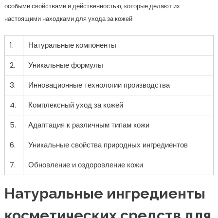
особыми свойствами и действенностью, которые делают их
настоящими находками для ухода за кожей.
1.
Натуральные компоненты
2.
Уникальные формулы
3.
Инновационные технологии производства
4.
Комплексный уход за кожей
5.
Адаптация к различным типам кожи
6.
Уникальные свойства природных ингредиентов
7.
Обновление и оздоровление кожи
Натуральные ингредиенты
косметических средств для