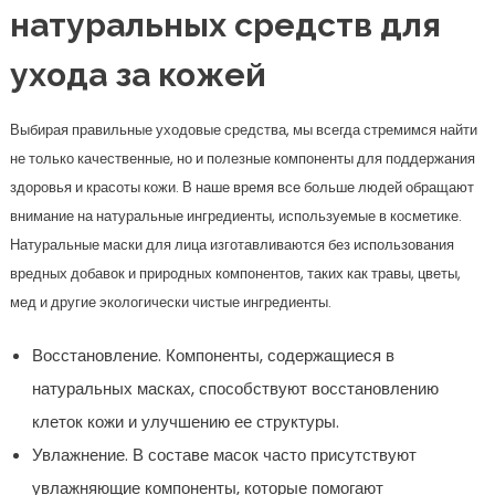
натуральных средств для
ухода за кожей
Выбирая правильные уходовые средства, мы всегда стремимся найти
не только качественные, но и полезные компоненты для поддержания
здоровья и красоты кожи. В наше время все больше людей обращают
внимание на натуральные ингредиенты, используемые в косметике.
Натуральные маски для лица изготавливаются без использования
вредных добавок и природных компонентов, таких как травы, цветы,
мед и другие экологически чистые ингредиенты.
Восстановление. Компоненты, содержащиеся в
натуральных масках, способствуют восстановлению
клеток кожи и улучшению ее структуры.
Увлажнение. В составе масок часто присутствуют
увлажняющие компоненты, которые помогают