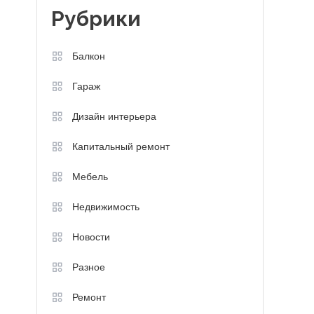
Рубрики
Балкон
Гараж
Дизайн интерьера
Капитальный ремонт
Мебель
Недвижимость
Новости
Разное
Ремонт