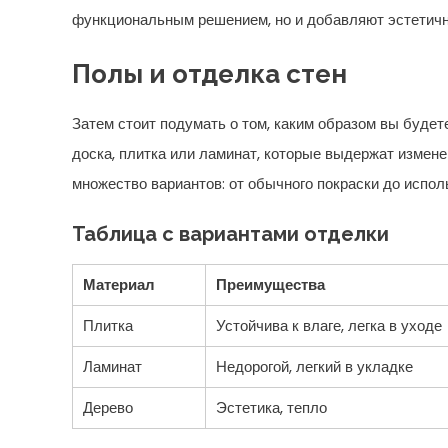
функциональным решением, но и добавляют эстетичн
Полы и отделка стен
Затем стоит подумать о том, каким образом вы будет
доска, плитка или ламинат, которые выдержат измене
множество вариантов: от обычного покраски до испол
Таблица с вариантами отделки
Материал
Преимущества
Плитка
Устойчива к влаге, легка в уходе
Ламинат
Недорогой, легкий в укладке
Дерево
Эстетика, тепло