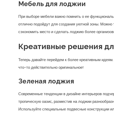
Мебель для лоджии
При выборе мебели важно помнить о ее функциональн
отлично подойдут для создания уютной зоны. Можно 
сэкономить место и сделать лоджию более организов
Креативные решения д
Теперь давайте перейдем к более креативным идеям.
что-то действительно оригинальное!
Зеленая лоджия
Современные тенденции в дизайне интерьеров подче
тропическую оазис, разместив на лоджии разнообразн
Используйте специальные подвесные конструкции ил