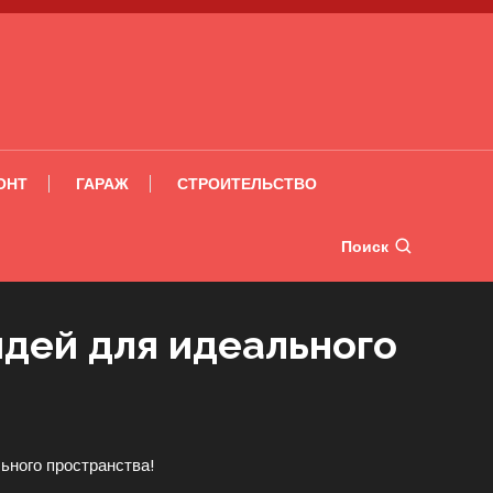
ОНТ
ГАРАЖ
СТРОИТЕЛЬСТВО
Поиск
дей для идеального
ьного пространства!