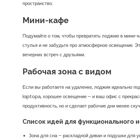
пространство.
Мини-кафе
Подумайте о том, чтобы превратить лоджию в мини-к
стулья и не забудьте про атмосферное освещение. Э
вечерних встреч с друзьями.
Рабочая зона с видом
Если вы работаете на удаленке, лоджия идеально под
laptopа, хорошее освещение – и ваш офис с прекрас
продуктивность, но и сделает рабочие дни менее ску
Список идей для функционального 
Зона для сна – раскладной диван и подушки для у