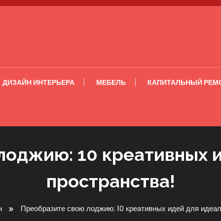
ДИЗАЙН ИНТЕРЬЕРА
МЕБЕЛЬ
КАПИТАЛЬНЫЙ РЕМ
лоджию: 10 креативных и
пространства!
н
Преобразите свою лоджию: 10 креативных идей для идеал