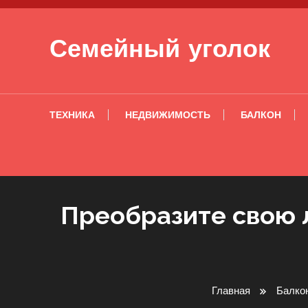
Перейти к содержимому
Семейный уголок
ТЕХНИКА
НЕДВИЖИМОСТЬ
БАЛКОН
Преобразите свою 
Главная
Балко