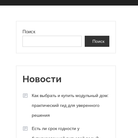
Поиск
Поиск
Новости
Как выбрать и купить модульный дом:
практический гид для уверенного
решения
Есть ли срок годности у