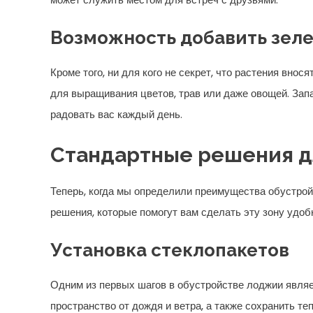
Возможность добавить зеле
Кроме того, ни для кого не секрет, что растения вно
для выращивания цветов, трав или даже овощей. Запа
радовать вас каждый день.
Стандартные решения д
Теперь, когда мы определили преимущества обустро
решения, которые помогут вам сделать эту зону удобн
Установка стеклопакетов
Одним из первых шагов в обустройстве лоджии являе
пространство от дождя и ветра, а также сохранить т