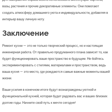
вазы, растения и прочие декоративные элементы. Они помогают
создать атмосферу домашнего уюта и индивидуальности, добавляя в
интерьер вашу личную ноту.
Заключение
Ремонт кухни — это не только творческий процесс, но и настоящая
инженерная работа. От правильно продуманного плана зависит то, как
будет функционировать ваше пространство в будущем. Не бойтесь
экспериментировать с стилями, материалами и пространством, ведь
ваша кухня — это место, где рождаются самые важные моменты вашей
жизни.
Ваши усилия в конечном итоге будут вознаграждены уютной и
функциональной кухней, которая будет радовать вас и ваших близких
долгие годы. Начните свой путь к мечте сегодня!