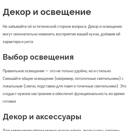
Декор и освещение
Не забывайте об эстетической стороне вопроса. Декор и освещение
могут окончательно изменить восприятие вашей кухни, добавив ей
характера и уюта.
Выбор освещения
Правильное освещение — это не только удобно, но и стильно.
Смешайте общее освещение (например, потолочные светильники) с
локальным (свечи, подставки для ламп и точечные светильники). Это
создаст нужное настроение и обеспечит функциональность во время
готовки.
Декор и аксессуары
Для завершения образа можно использовать аксессуары: картины,