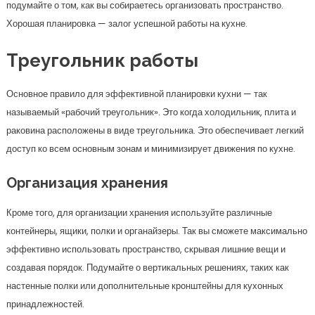
подумайте о том, как вы собираетесь организовать пространство.
Хорошая планировка — залог успешной работы на кухне.
Треугольник работы
Основное правило для эффективной планировки кухни — так
называемый «рабочий треугольник». Это когда холодильник, плита и
раковина расположены в виде треугольника. Это обеспечивает легкий
доступ ко всем основным зонам и минимизирует движения по кухне.
Организация хранения
Кроме того, для организации хранения используйте различные
контейнеры, ящики, полки и органайзеры. Так вы сможете максимально
эффективно использовать пространство, скрывая лишние вещи и
создавая порядок. Подумайте о вертикальных решениях, таких как
настенные полки или дополнительные кронштейны для кухонных
принадлежностей.