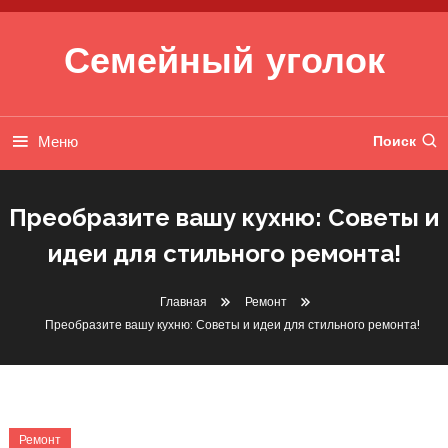
Перейти к содержимому
Семейный уголок
Меню
Поиск
Преобразите вашу кухню: Советы и
идеи для стильного ремонта!
Главная
Ремонт
Преобразите вашу кухню: Советы и идеи для стильного ремонта!
Ремонт