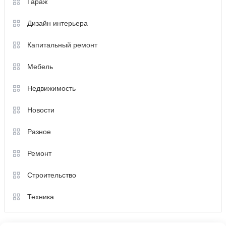
Гараж
Дизайн интерьера
Капитальный ремонт
Мебель
Недвижимость
Новости
Разное
Ремонт
Строительство
Техника