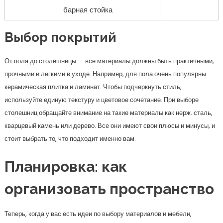
барная стойка
Выбор покрытий
От пола до столешницы — все материалы должны быть практичными,
прочными и легкими в уходе. Например, для пола очень популярны
керамическая плитка и ламинат. Чтобы подчеркнуть стиль,
используйте единую текстуру и цветовое сочетание. При выборе
столешниц обращайте внимание на такие материалы как нерж. сталь,
кварцевый камень или дерево. Все они имеют свои плюсы и минусы, и
стоит выбрать то, что подходит именно вам.
Планировка: как
организовать пространство
Теперь, когда у вас есть идеи по выбору материалов и мебели,