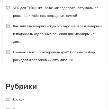
VPS для Telegram‑бота: как подобрать оптимальное
решение и избежать подводных камней
Как вписать американскую элитную мебель в интерьер
и подобрать идеальные решения для квартиры или
дома
Сколько стоит проектировать дом? Полный разбор
расходов и способов их оптимизации
Рубрики
Балкон