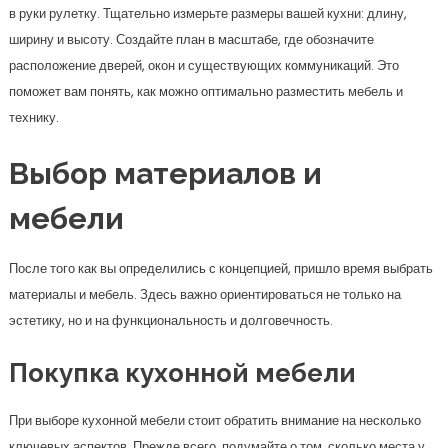
в руки рулетку. Тщательно измерьте размеры вашей кухни: длину,
ширину и высоту. Создайте план в масштабе, где обозначите
расположение дверей, окон и существующих коммуникаций. Это
поможет вам понять, как можно оптимально разместить мебель и
технику.
Выбор материалов и
мебели
После того как вы определились с концепцией, пришло время выбрать
материалы и мебель. Здесь важно ориентироваться не только на
эстетику, но и на функциональность и долговечность.
Покупка кухонной мебели
При выборе кухонной мебели стоит обратить внимание на несколько
ключевых аспектов. Прежде всего, подумайте о том, сколько места у