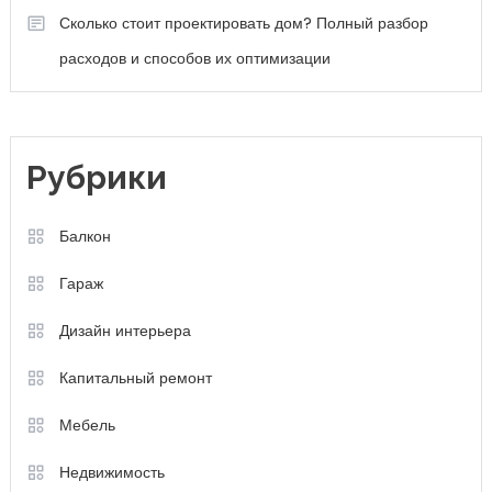
Сколько стоит проектировать дом? Полный разбор
расходов и способов их оптимизации
Рубрики
Балкон
Гараж
Дизайн интерьера
Капитальный ремонт
Мебель
Недвижимость