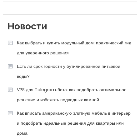
Новости
Как выбрать и купить модульный дом: практический гид
для уверенного решения
Есть ли срок годности у бутилированной питьевой
воды?
VPS для Telegram‑бота: как подобрать оптимальное
решение и избежать подводных камней
Как вписать американскую элитную мебель в интерьер
и подобрать идеальные решения для квартиры или
дома