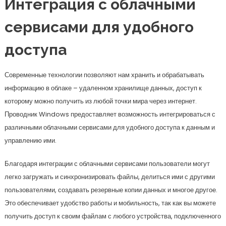
Интеграция с облачными
сервисами для удобного
доступа
Современные технологии позволяют нам хранить и обрабатывать
информацию в облаке – удаленном хранилище данных, доступ к
которому можно получить из любой точки мира через интернет.
Проводник Windows предоставляет возможность интегрироваться с
различными облачными сервисами для удобного доступа к данным и
управлению ими.
Благодаря интеграции с облачными сервисами пользователи могут
легко загружать и синхронизировать файлы, делиться ими с другими
пользователями, создавать резервные копии данных и многое другое.
Это обеспечивает удобство работы и мобильность, так как вы можете
получить доступ к своим файлам с любого устройства, подключенного