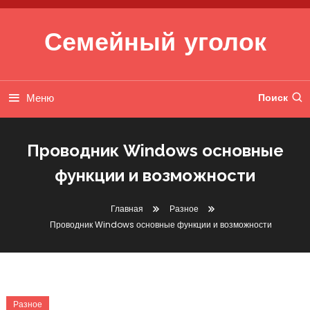
Перейти к содержимому
Семейный уголок
Меню
Поиск
Проводник Windows основные
функции и возможности
Главная
Разное
Проводник Windows основные функции и возможности
Разное