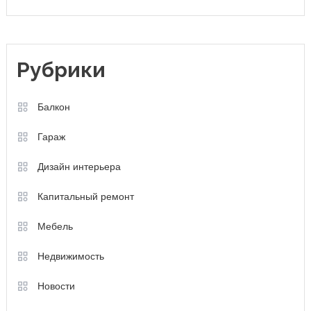
Рубрики
Балкон
Гараж
Дизайн интерьера
Капитальный ремонт
Мебель
Недвижимость
Новости