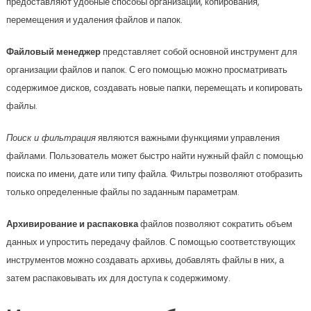
предоставляют удобные способы организации, копирования,
перемещения и удаления файлов и папок.
Файловый менеджер
представляет собой основной инструмент для
организации файлов и папок. С его помощью можно просматривать
содержимое дисков, создавать новые папки, перемещать и копировать
файлы.
Поиск и фильтрация
являются важными функциями управления
файлами. Пользователь может быстро найти нужный файл с помощью
поиска по имени, дате или типу файла. Фильтры позволяют отобразить
только определенные файлы по заданным параметрам.
Архивирование и распаковка
файлов позволяют сократить объем
данных и упростить передачу файлов. С помощью соответствующих
инструментов можно создавать архивы, добавлять файлы в них, а
затем распаковывать их для доступа к содержимому.