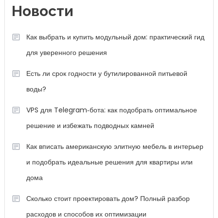
Новости
Как выбрать и купить модульный дом: практический гид
для уверенного решения
Есть ли срок годности у бутилированной питьевой
воды?
VPS для Telegram‑бота: как подобрать оптимальное
решение и избежать подводных камней
Как вписать американскую элитную мебель в интерьер
и подобрать идеальные решения для квартиры или
дома
Сколько стоит проектировать дом? Полный разбор
расходов и способов их оптимизации