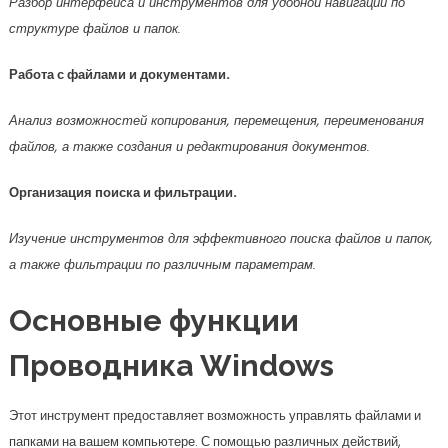
Разбор интерфейса и инструментов для удобной навигации по
структуре файлов и папок.
Работа с файлами и документами.
Анализ возможностей копирования, перемещения, переименования
файлов, а также создания и редактирования документов.
Организация поиска и фильтрации.
Изучение инструментов для эффективного поиска файлов и папок,
а также фильтрации по различным параметрам.
Основные функции
Проводника Windows
Этот инструмент предоставляет возможность управлять файлами и
папками на вашем компьютере. С помощью различных действий,