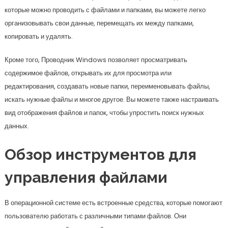
которые можно проводить с файлами и папками, вы можете легко
организовывать свои данные, перемещать их между папками,
копировать и удалять.
Кроме того, Проводник Windows позволяет просматривать
содержимое файлов, открывать их для просмотра или
редактирования, создавать новые папки, переименовывать файлы,
искать нужные файлы и многое другое. Вы можете также настраивать
вид отображения файлов и папок, чтобы упростить поиск нужных
данных.
Обзор инструментов для
управления файлами
В операционной системе есть встроенные средства, которые помогают
пользователю работать с различными типами файлов. Они