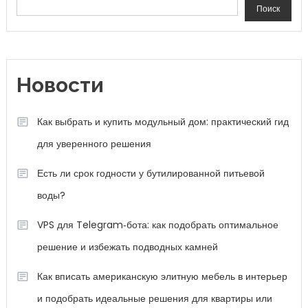
Поиск
Новости
Как выбрать и купить модульный дом: практический гид
для уверенного решения
Есть ли срок годности у бутилированной питьевой
воды?
VPS для Telegram‑бота: как подобрать оптимальное
решение и избежать подводных камней
Как вписать американскую элитную мебель в интерьер
и подобрать идеальные решения для квартиры или