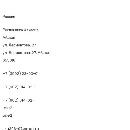
Россия19
Россия
Республика Хакасия
Абакан
ул. Лермонтова, 27
ул. Лермонтова, 27, Абакан
655016
+7 (3902) 23-03-01
+7 (902) 014-02-11
+7 (902) 014-02-11
tele2
tele2
liza306-07@mail.ru