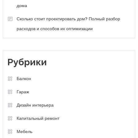
дома
Сколько стоит проектировать дом? Полный разбор
расходов и способов их оптимизации
Рубрики
Балкон
Гараж
Дизайн интерьера
Капитальный ремонт
Мебель