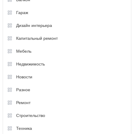
Гараж
Дизайн интерьера
Капитальный ремонт
Мебель
Недвижимость
Новости
Разное
Ремонт
Строительство
Техника