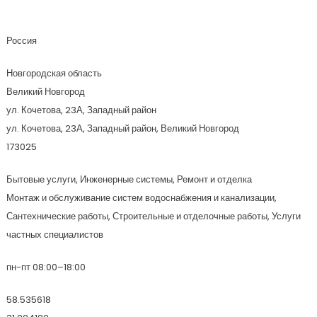
СантехПомощь
Россия
Новгородская область
Великий Новгород
ул. Кочетова, 23А, Западный район
ул. Кочетова, 23А, Западный район, Великий Новгород
173025
Бытовые услуги, Инженерные системы, Ремонт и отделка
Монтаж и обслуживание систем водоснабжения и канализации,
Сантехнические работы, Строительные и отделочные работы, Услуги
частных специалистов
пн-пт 08:00–18:00
58.535618