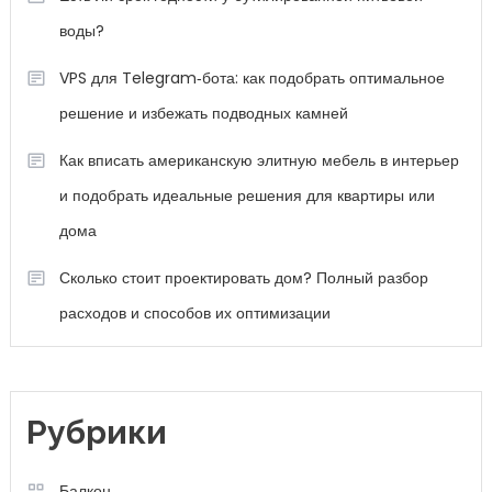
воды?
VPS для Telegram‑бота: как подобрать оптимальное
решение и избежать подводных камней
Как вписать американскую элитную мебель в интерьер
и подобрать идеальные решения для квартиры или
дома
Сколько стоит проектировать дом? Полный разбор
расходов и способов их оптимизации
Рубрики
Балкон