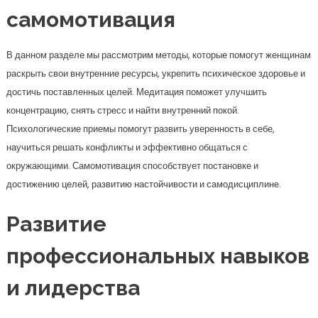
самомотивация
В данном разделе мы рассмотрим методы, которые помогут женщинам
раскрыть свои внутренние ресурсы, укрепить психическое здоровье и
достичь поставленных целей. Медитация поможет улучшить
концентрацию, снять стресс и найти внутренний покой.
Психологические приемы помогут развить уверенность в себе,
научиться решать конфликты и эффективно общаться с
окружающими. Самомотивация способствует постановке и
достижению целей, развитию настойчивости и самодисциплине.
Развитие
профессиональных навыков
и лидерства