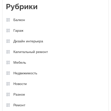
Рубрики
Балкон
Гараж
Дизайн интерьера
Капитальный ремонт
Мебель
Недвижимость
Новости
Разное
Ремонт