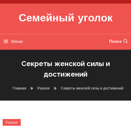
Перейти к содержимому
Семейный уголок
Меню
Поиск
Секреты женской силы и
достижений
Главная
Разное
Секреты женской силы и достижений
Разное