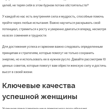
целей, не теряя себя в этом бурном потоке обстоятельств?
У каждой из нас есть внутренняя сила и мудрость, способные помочь
пройти через любые испытания. Важно научиться раскрывать свой
потенциал, стремиться к росту и уверенно двигаться вперед, несмотря
на всех сомнения и трудности.
Для достижения успеха и гармонии важно следовать определенным
принципам и стратегиям, которые помогут не только сохранить
энергию, но и использовать ее в нужное русло. Давайте рассмотрим 10
ценных советов, которые помогут вам обрести женскую силу и достичь
высот в своей жизни.
Ключевые качества
успешной женщины
Успешная представительница прекрасного пола обладает