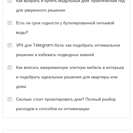
Как выбрать и купить модульный дом: практический гид
для уверенного решения
Есть ли срок годности у бутилированной питьевой
воды?
VPS для Telegram‑бота: как подобрать оптимальное
решение и избежать подводных камней
Как вписать американскую элитную мебель в интерьер
и подобрать идеальные решения для квартиры или
дома
Сколько стоит проектировать дом? Полный разбор
расходов и способов их оптимизации