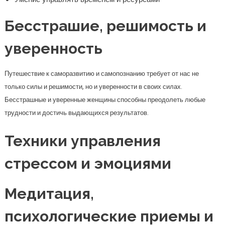
Бесстрашие, решимость и
уверенность
Путешествие к саморазвитию и самопознанию требует от нас не
только силы и решимости, но и уверенности в своих силах.
Бесстрашные и уверенные женщины способны преодолеть любые
трудности и достичь выдающихся результатов.
Техники управления
стрессом и эмоциями
Медитация,
психологические приемы и