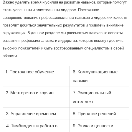
Важно уделять время и усилия на развитие навыков, которые помогут
стать успешным и влиятельным лидером. Постоянное
совершенствование профессиональных навыков и лидерских качеств
позволит добиться значительных результатов и привлечь внимание
окружающих. В данном разделе мы рассмотрим ключевые аспекты
развития профессионализма и лидерства, которые помогут достичь
высоких показателей и быть востребованным специалистом в своей
области.
1. Постоянное обучение
6. Коммуникационные
навыки
2. Менторство и коучинг
7. Эмоциональный
интеллект
3. Управление временем
8. Принятие решений
4. Тимбилдинг и работа в
9. Этика и ценности