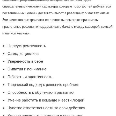
определенными чертами характера, которые помогают ей добиваться
поставленных целей и достигать высот в различных областях жизни.
Эти качества выстраивают ее личность, помогают принимать
правильные решения и поддерживать баланс между карьерой, семьей
и личной жизнью.
Целеустремленность
Самодисциплина
Уверенность в себе
Эмпатия и понимание
Гибкость и адаптивность
Творческий подход к решению проблем
Способность к обучению и развитию
Умение работать в команде и вести людей
Чувство ответственности за свои действия
Умение управлять временем и ресурсами