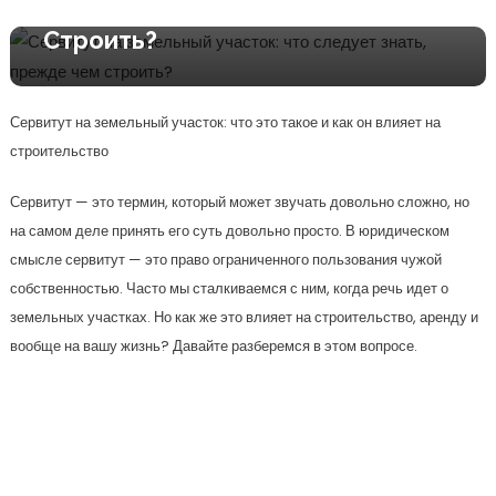
Что Следует Знать, Прежде Чем
Строить?
Сервитут на земельный участок: что это такое и как он влияет на
строительство
Сервитут — это термин, который может звучать довольно сложно, но
на самом деле принять его суть довольно просто. В юридическом
смысле сервитут — это право ограниченного пользования чужой
собственностью. Часто мы сталкиваемся с ним, когда речь идет о
земельных участках. Но как же это влияет на строительство, аренду и
вообще на вашу жизнь? Давайте разберемся в этом вопросе.
Что такое сервитут?