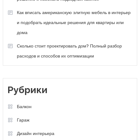
Рубрики
Балкон
Гараж
Дизайн интерьера
Капитальный ремонт
Мебель
Недвижимость
Новости
Разное
Ремонт