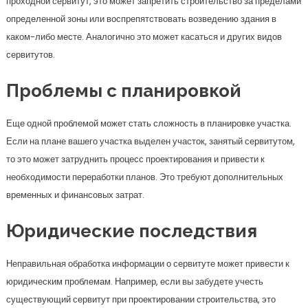
необходимости переработки планов. Это требуют дополнительных
временных и финансовых затрат.
Юридические последствия
Неправильная обработка информации о сервитуте может привести к
юридическим проблемам. Например, если вы забудете учесть
существующий сервитут при проектировании строительства, это
может вызвать судебные разбирательства с соседями или даже
заставить вас остановить проект. Поэтому важно правильно иметь
представление о сервитуте еще до начала строительства.
Как избежать проблем с
сервитутом?
Есть несколько шагов, которые помогут вам минимизировать
потенциальные проблемы, связанные с сервитутом, и сделать