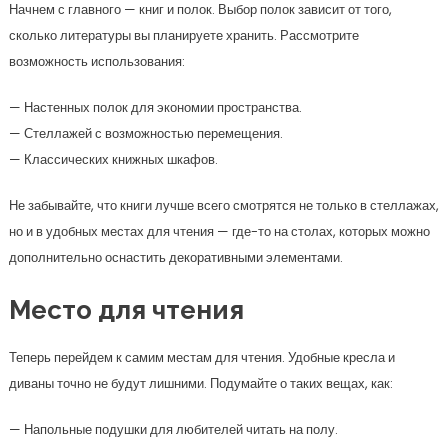
Начнем с главного — книг и полок. Выбор полок зависит от того,
сколько литературы вы планируете хранить. Рассмотрите
возможность использования:
— Настенных полок для экономии пространства.
— Стеллажей с возможностью перемещения.
— Классических книжных шкафов.
Не забывайте, что книги лучше всего смотрятся не только в стеллажах,
но и в удобных местах для чтения — где-то на столах, которых можно
дополнительно оснастить декоративными элементами.
Место для чтения
Теперь перейдем к самим местам для чтения. Удобные кресла и
диваны точно не будут лишними. Подумайте о таких вещах, как:
— Напольные подушки для любителей читать на полу.