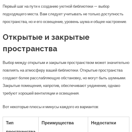
Первый шаг на пути к созданию уютной библиотеки — выбор
подходящего места. Вам следует учитывать не только доступность
пространства, но и его освещение, уровень шума и общее настроение.
Открытые и закрытые
пространства
Выбор между открытым и закрытым пространством может значительно
повлиять на атмосферу вашей библиотеки. Открытые пространства
создают более расслабляющую обстановку, но могут быть шумными.
Закрытые помещения, напротив, обеспечивают уединение, однако
требуют хорошей вентиляции и освещения.
Вот некоторые плюсы и минусы каждого из вариантов:
Тип
Преимущества
Недостатки
пространства