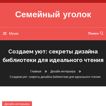
Перейти к содержимому
Семейный уголок
Меню
Поиск
Создаем уют: секреты дизайна
библиотеки для идеального чтения
Главная
Дизайн интерьера
Создаем уют: секреты дизайна библиотеки для идеального чтения
Дизайн интерьера