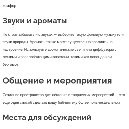
комфорт.
Звуки и ароматы
Не стоит забывать и о звуках — выберите тихую фоновую музыку или
звуки природы. Ароматы также могут существенно повлиять на
настроение. Используйте ароматические свечи или диффузоры с
легкими и расслабляющими запахами, такими как лаванда или
бергамот.
Общение и мероприятия
Создание пространства для общения и творческих мероприятий — это
ещё один способ сделать вашу библиотеку более привлекательной.
Места для обсуждений