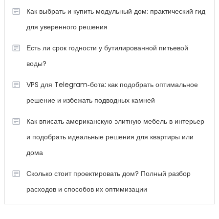
Как выбрать и купить модульный дом: практический гид
для уверенного решения
Есть ли срок годности у бутилированной питьевой
воды?
VPS для Telegram‑бота: как подобрать оптимальное
решение и избежать подводных камней
Как вписать американскую элитную мебель в интерьер
и подобрать идеальные решения для квартиры или
дома
Сколько стоит проектировать дом? Полный разбор
расходов и способов их оптимизации