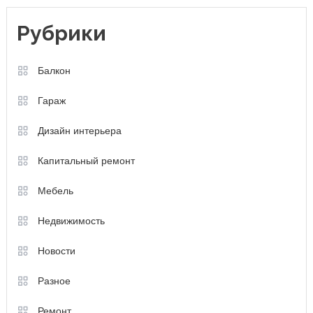
Рубрики
Балкон
Гараж
Дизайн интерьера
Капитальный ремонт
Мебель
Недвижимость
Новости
Разное
Ремонт