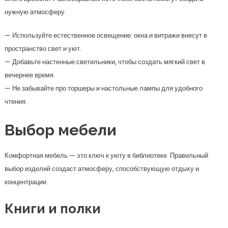
нужную атмосферу.
— Используйте естественное освещение: окна и витражи внесут в
пространство свет и уют.
— Добавьте настенные светильники, чтобы создать мягкий свет в
вечернее время.
— Не забывайте про торшеры и настольные лампы для удобного
чтения.
Выбор мебели
Комфортная мебель — это ключ к уюту в библиотеке. Правильный
выбор изделий создаст атмосферу, способствующую отдыху и
концентрации.
Книги и полки