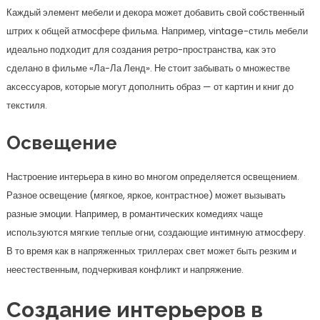
Каждый элемент мебели и декора может добавить свой собственный
штрих к общей атмосфере фильма. Например, vintage-стиль мебели
идеально подходит для создания ретро-пространства, как это
сделано в фильме «Ла-Ла Ленд». Не стоит забывать о множестве
аксессуаров, которые могут дополнить образ — от картин и книг до
текстиля.
Освещение
Настроение интерьера в кино во многом определяется освещением.
Разное освещение (мягкое, яркое, контрастное) может вызывать
разные эмоции. Например, в романтических комедиях чаще
используются мягкие теплые огни, создающие интимную атмосферу.
В то время как в напряженных триллерах свет может быть резким и
неестественным, подчеркивая конфликт и напряжение.
Создание интерьеров в