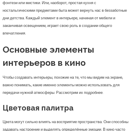
фэнтези или мистики. Или, наоборот, простая кухня с
ностальгическими предметами быта может вернуть нас в беззаботные
дни детства. Каждый элемент в интерьере, начиная от мебели и
заканчивая освещением, играет свою роль в создании общего
впечатления.
Основные элементы
интерьеров в кино
Чтобы создавать интерьеры, похожие на те, что мы видим на экране,
важно понимать, какие именно элементы можно использовать для
передачи нужной атмосферы. Рассмотрим их подробнее.
Цветовая палитра
Цвета могут сильно влиять на восприятие пространства. Они способны
задавать настроение и выделять определённые эмоции. В кино часто