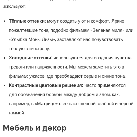
используют:
Тёплые оттенки:
могут создать уют и комфорт. Яркие
пожелтевшие тона, подобно фильмам «Зеленая миля» или
«Улыбка Моны Лизы», заставляют нас почувствовать
тёплую атмосферу.
Холодные оттенки:
используются для создания чувства
тревоги или напряженности. Мы можем заметить это в
фильмах ужасов, где преобладают серые и синие тона.
Контрастные цветовые решения:
часто применяются
для обозначения борьбы между добром и злом, как,
например, в «Матрице» с её насыщенной зелёной и чёрной
гаммой.
Мебель и декор