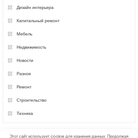
Дизайн интерьера
Капитальный ремонт
Мебель
Недвижимость
Новости
Разное
Ремонт
Строительство
Техника
Этот сайт использует cookie для хранения данных. Продолжая