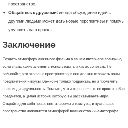
пространство.
Общайтесь с друзьями:
иногда обсуждение идей с
другими людьми может дать новые перспективы и помочь
улучшить ваш проект.
Заключение
Создать атмосферу любимого фильма в вашем интерьере возможно,
если знать, какие элементы использовать и как их сочетать. Не
забывайте, что это ваше пространство, и оно должно отражать ваши
предпочтения и вкусы. Важно не только подражать, но и проявлять
свою индивидуальность. Помните, что интерьер — это не просто набор
предметов, а целая история, которую вы рассказываете миру.
Откройте для себя новые цвета, формы и текстуры, и пусть ваше
пространство наполнится атмосферой волшебства кинематографа!