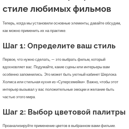
стиле любимых фильмов
Теперь, когда мы установили основные элементы, давайте обсудим,
как можно применить их на практике.
Шаг 1: Определите ваш стиль
Первое, что нужно сделать, — это выбрать фильм, который
вдохновляет вас. Подумайте, какие сцены или интерьеры вам
особенно запомнились. Это может быть уютный кабинет Шерлока
Холмса или стильная кухня из «Суперсемейки». Важно, чтобы этот
интерьер вызывал у вас положительные эмоции и желание быть
частью этого мира.
Шаг 2: Выбор цветовой палитры
Проанализируйте применение цветов в выбранном вами фильме.