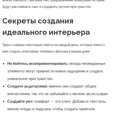
можно поиграть с мягкими текстурированными абажурами, которые
будут рассеиваеть свет и создавать уютное пространство.
Секреты создания
идеального интерьера
Здесь собраны некоторые советы на каждый день, которые помогут
вам создать атмосферу любимого фильма в вашем доме.
Не бойтесь экспериментировать:
иногда неожиданные
элементы могут привнести новые ощущения и создать
уникальное пространство.
Следите за деталями:
именно они создают общее
впечатление, так что не забывайте о мелких аксессуарах
Создайте уют:
комфорт — это ключ. Добавьте текстиль,
мягкие пледы и подушки, чтобы создать приятное