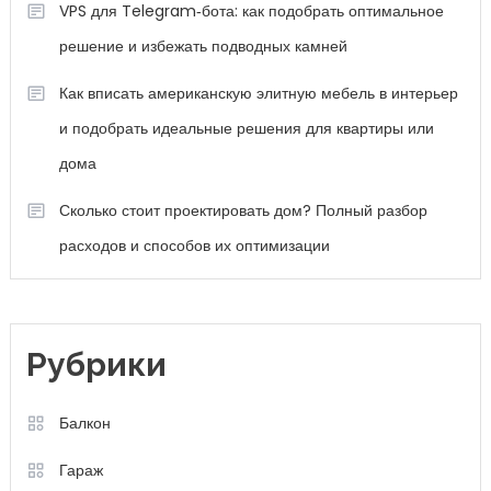
VPS для Telegram‑бота: как подобрать оптимальное
решение и избежать подводных камней
Как вписать американскую элитную мебель в интерьер
и подобрать идеальные решения для квартиры или
дома
Сколько стоит проектировать дом? Полный разбор
расходов и способов их оптимизации
Рубрики
Балкон
Гараж