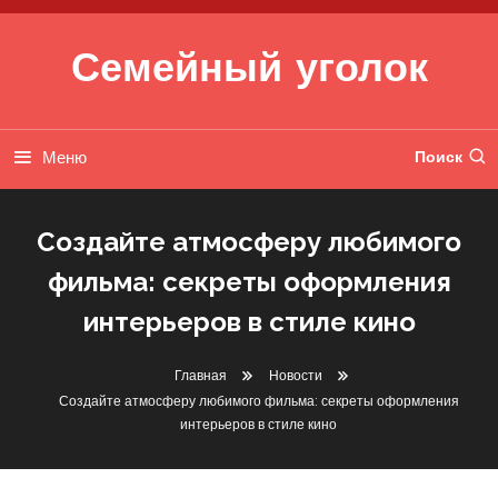
Перейти к содержимому
Семейный уголок
Меню
Поиск
Создайте атмосферу любимого
фильма: секреты оформления
интерьеров в стиле кино
Главная
Новости
Создайте атмосферу любимого фильма: секреты оформления
интерьеров в стиле кино