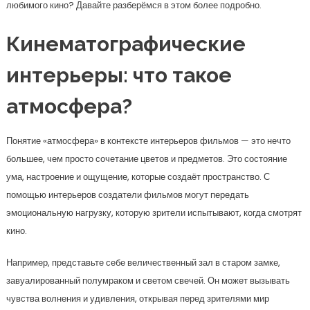
любимого кино? Давайте разберёмся в этом более подробно.
Кинематографические
интерьеры: что такое
атмосфера?
Понятие «атмосфера» в контексте интерьеров фильмов — это нечто
большее, чем просто сочетание цветов и предметов. Это состояние
ума, настроение и ощущение, которые создаёт пространство. С
помощью интерьеров создатели фильмов могут передать
эмоциональную нагрузку, которую зрители испытывают, когда смотрят
кино.
Например, представьте себе величественный зал в старом замке,
завуалированный полумраком и светом свечей. Он может вызывать
чувства волнения и удивления, открывая перед зрителями мир