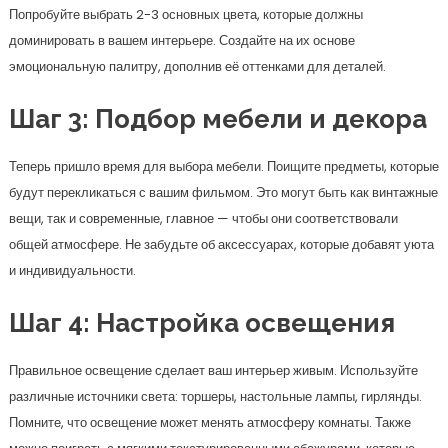
Попробуйте выбрать 2-3 основных цвета, которые должны
доминировать в вашем интерьере. Создайте на их основе
эмоциональную палитру, дополнив её оттенками для деталей.
Шаг 3: Подбор мебели и декора
Теперь пришло время для выбора мебели. Поищите предметы, которые
будут перекликаться с вашим фильмом. Это могут быть как винтажные
вещи, так и современные, главное — чтобы они соответствовали
общей атмосфере. Не забудьте об аксессуарах, которые добавят уюта
и индивидуальности.
Шаг 4: Настройка освещения
Правильное освещение сделает ваш интерьер живым. Используйте
различные источники света: торшеры, настольные лампы, гирлянды.
Помните, что освещение может менять атмосферу комнаты. Также