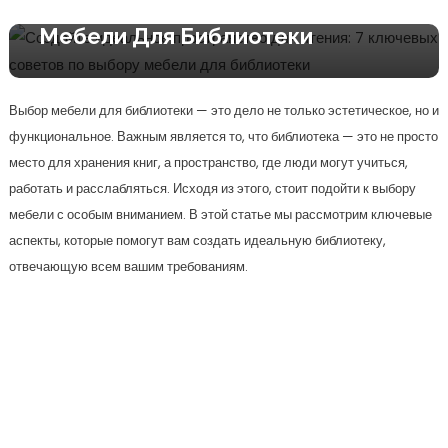
Ключевых Советов По Выбору
Мебели Для Библиотеки
Выбор мебели для библиотеки — это дело не только эстетическое, но и
функциональное. Важным является то, что библиотека — это не просто
место для хранения книг, а пространство, где люди могут учиться,
работать и расслабляться. Исходя из этого, стоит подойти к выбору
мебели с особым вниманием. В этой статье мы рассмотрим ключевые
аспекты, которые помогут вам создать идеальную библиотеку,
отвечающую всем вашим требованиям.
Определите функции
библиотеки