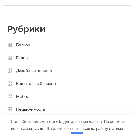
Капитальный ремонт
Мебель
Недвижимость
Новости
Разное
Ремонт
Строительство
Техника
Этот сайт использует cookie для хранения данных. Продолжая
использовать сайт, Вы даете свое согласие на работу с этими