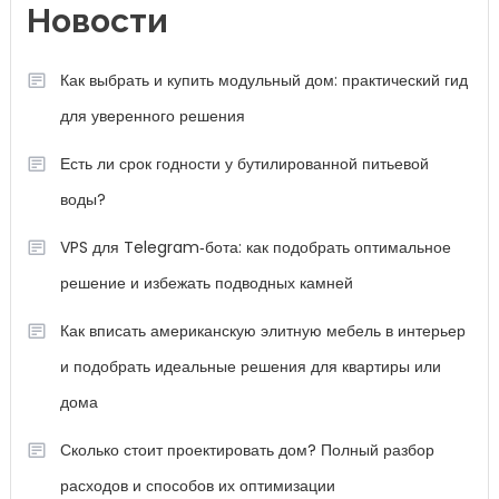
решение и избежать подводных камней
Как вписать американскую элитную мебель в интерьер
и подобрать идеальные решения для квартиры или
дома
Сколько стоит проектировать дом? Полный разбор
расходов и способов их оптимизации
Рубрики
Балкон
Гараж
Дизайн интерьера