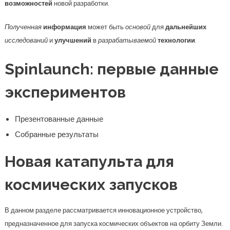
возможностей
новой разработки.
Полученная
информация
может быть
основой
для
дальнейших
исследований
и
улучшений
в
разрабатываемой
технологии
.
Spinlaunch: первые данные
экспериментов
Презентованные данные
Собранные результаты
Новая катапульта для
космических запусков
В данном разделе рассматривается инновационное устройство,
предназначенное для запуска космических объектов на орбиту Земли.