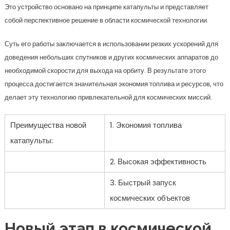
Это устройство основано на принципе катапульты и представляет
собой перспективное решение в области космической технологии.
Суть его работы заключается в использовании резких ускорений для
доведения небольших спутников и других космических аппаратов до
необходимой скорости для выхода на орбиту. В результате этого
процесса достигается значительная экономия топлива и ресурсов, что
делает эту технологию привлекательной для космических миссий.
Преимущества новой
1. Экономия топлива
катапульты:
2. Высокая эффективность
3. Быстрый запуск
космических объектов
Новый этап в космической