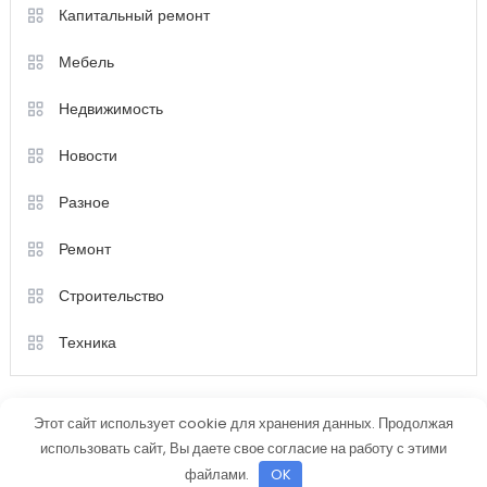
Капитальный ремонт
Мебель
Недвижимость
Новости
Разное
Ремонт
Строительство
Техника
Этот сайт использует cookie для хранения данных. Продолжая
использовать сайт, Вы даете свое согласие на работу с этими
файлами.
OK
Color Magazine
|
Тема: Color Magazine от
Mystery Themes
.