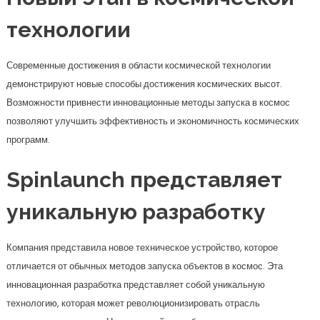
технологии
Современные достижения в области космической технологии
демонстрируют новые способы достижения космических высот.
Возможности привнести инновационные методы запуска в космос
позволяют улучшить эффективность и экономичность космических
программ.
Spinlaunch представляет
уникальную разработку
Компания представила новое техническое устройство, которое
отличается от обычных методов запуска объектов в космос. Эта
инновационная разработка представляет собой уникальную
технологию, которая может революционизировать отрасль