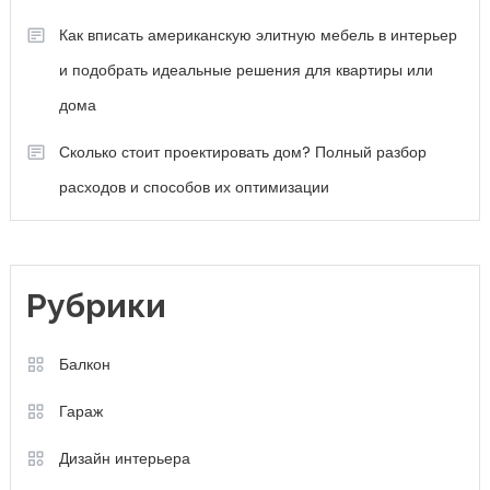
Как вписать американскую элитную мебель в интерьер
и подобрать идеальные решения для квартиры или
дома
Сколько стоит проектировать дом? Полный разбор
расходов и способов их оптимизации
Рубрики
Балкон
Гараж
Дизайн интерьера