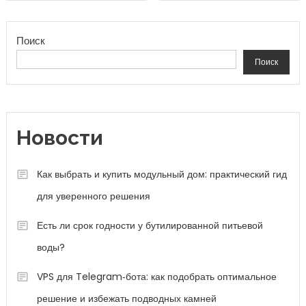
Поиск
Поиск
Новости
Как выбрать и купить модульный дом: практический гид
для уверенного решения
Есть ли срок годности у бутилированной питьевой
воды?
VPS для Telegram‑бота: как подобрать оптимальное
решение и избежать подводных камней