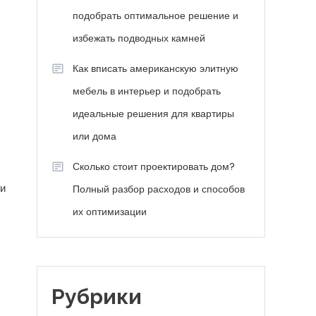
подобрать оптимальное решение и
избежать подводных камней
Как вписать американскую элитную
мебель в интерьер и подобрать
идеальные решения для квартиры
или дома
Сколько стоит проектировать дом?
 и
Полный разбор расходов и способов
их оптимизации
Рубрики