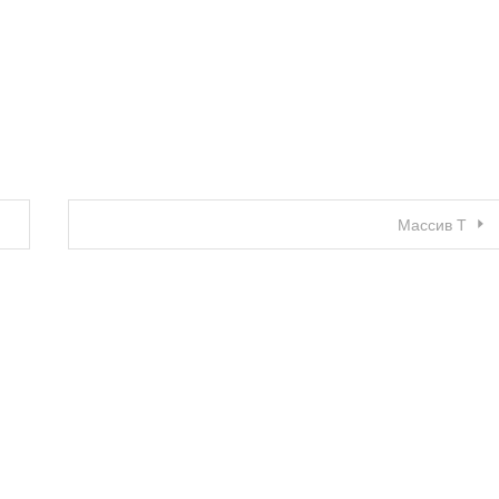
Массив Т