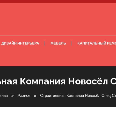
ДИЗАЙН ИНТЕРЬЕРА
МЕБЕЛЬ
КАПИТАЛЬНЫЙ РЕМ
ная Компания Новосёл 
вная
Разное
Строительная Компания Новосёл Спец С