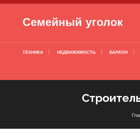
Перейти к содержимому
Семейный уголок
ТЕХНИКА
НЕДВИЖИМОСТЬ
БАЛКОН
Строитель
Гла