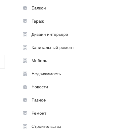
Балкон
Гараж
Дизайн интерьера
Капитальный ремонт
Мебель
Недвижимость
Новости
Разное
Ремонт
Строительство