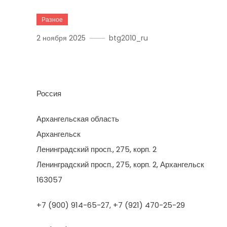
Разное
2 ноября 2025
btg2010_ru
Строительная Компания
Россия
Архангельская область
Архангельск
Ленинградский просп., 275, корп. 2
Ленинградский просп., 275, корп. 2, Архангельск
163057
+7 (900) 914-65-27, +7 (921) 470-25-29