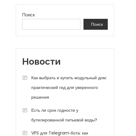
Поиск
Поиск
Новости
Как выбрать и купить модульный дом:
практический гид для уверенного
решения
Есть ли срок годности у
бутилированной питьевой воды?
VPS для Telegram‑бота: как