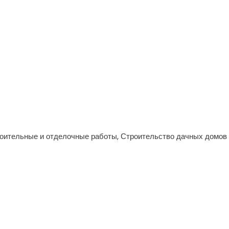
роительные и отделочные работы, Строительство дачных домов