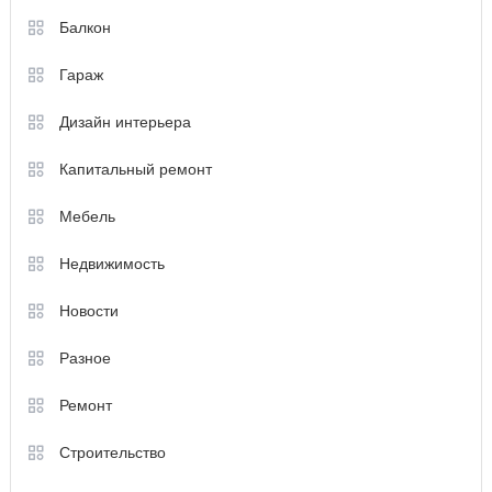
Балкон
Гараж
Дизайн интерьера
Капитальный ремонт
Мебель
Недвижимость
Новости
Разное
Ремонт
Строительство