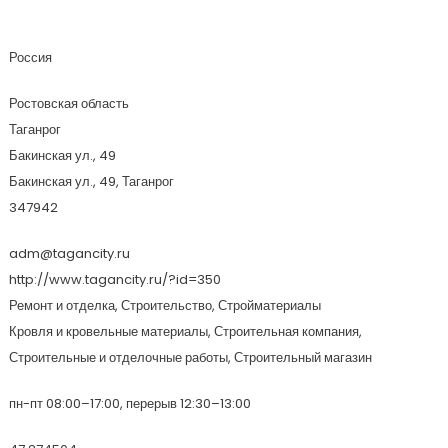
Строительный Центр Колизей
Россия
Ростовская область
Таганрог
Бакинская ул., 49
Бакинская ул., 49, Таганрог
347942
adm@tagancity.ru
http://www.tagancity.ru/?id=350
Ремонт и отделка, Строительство, Стройматериалы
Кровля и кровельные материалы, Строительная компания,
Строительные и отделочные работы, Строительный магазин
пн-пт 08:00–17:00, перерыв 12:30–13:00