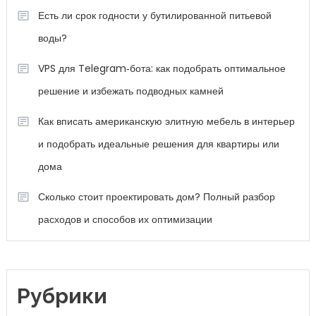
Есть ли срок годности у бутилированной питьевой
воды?
VPS для Telegram‑бота: как подобрать оптимальное
решение и избежать подводных камней
Как вписать американскую элитную мебель в интерьер
и подобрать идеальные решения для квартиры или
дома
Сколько стоит проектировать дом? Полный разбор
расходов и способов их оптимизации
Рубрики