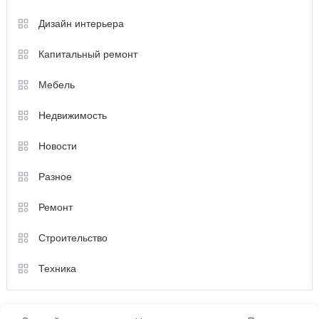
Дизайн интерьера
Капитальный ремонт
Мебель
Недвижимость
Новости
Разное
Ремонт
Строительство
Техника