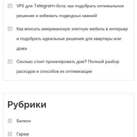
VPS для Telegram‑бота: как подобрать оптимальное
решение и избежать подводных камней
Как вписать американскую элитную мебель в интерьер
и подобрать идеальные решения для квартиры или
дома
Сколько стоит проектировать дом? Полный разбор
расходов и способов их оптимизации
Рубрики
Балкон
Гараж