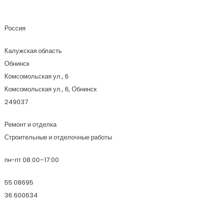
Стройэлектро
Россия
Калужская область
Обнинск
Комсомольская ул., 6
Комсомольская ул., 6, Обнинск
249037
Ремонт и отделка
Строительные и отделочные работы
пн-пт 08:00–17:00
55.08695
36.600634