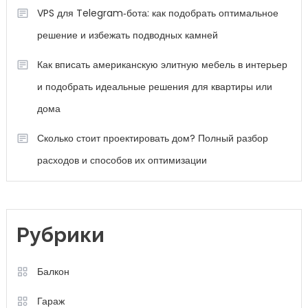
VPS для Telegram‑бота: как подобрать оптимальное
решение и избежать подводных камней
Как вписать американскую элитную мебель в интерьер
и подобрать идеальные решения для квартиры или
дома
Сколько стоит проектировать дом? Полный разбор
расходов и способов их оптимизации
Рубрики
Балкон
Гараж