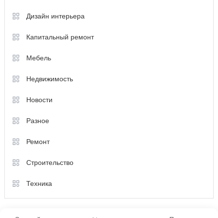
Дизайн интерьера
Капитальный ремонт
Мебель
Недвижимость
Новости
Разное
Ремонт
Строительство
Техника