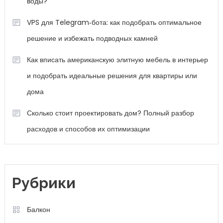
воды?
VPS для Telegram‑бота: как подобрать оптимальное
решение и избежать подводных камней
Как вписать американскую элитную мебель в интерьер
и подобрать идеальные решения для квартиры или
дома
Сколько стоит проектировать дом? Полный разбор
расходов и способов их оптимизации
Рубрики
Балкон