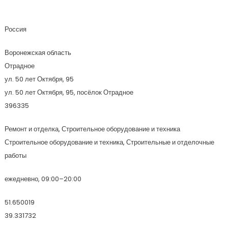
Техиндустрия
Россия
Воронежская область
Отрадное
ул. 50 лет Октября, 95
ул. 50 лет Октября, 95, посёлок Отрадное
396335
Ремонт и отделка, Строительное оборудование и техника
Строительное оборудование и техника, Строительные и отделочные
работы
ежедневно, 09:00–20:00
51.650019
39.331732