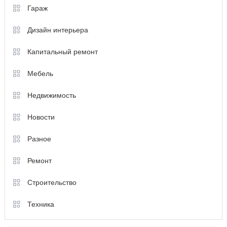
Гараж
Дизайн интерьера
Капитальный ремонт
Мебель
Недвижимость
Новости
Разное
Ремонт
Строительство
Техника