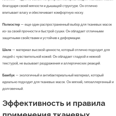
благодаря своей мягкости и дышащей структуре. Он отлично
впитывает влагу и обеспечивает комфортную носку.
Полиэстер
— еще один распространенный выбор для тканевых масок
из-за своей прочности и быстрой сушки. Он обладает отличными
защитными свойствами и устойчив к деформации.
Шелк
— материал высокой ценности, который отлично подходит для
людей с чувствительной кожей. Он обладает гладкой и нежной
текстурой, не вызывает раздражения и аллергических реакций.
Бамбук
— экологичный и антибактериальный материал, который
идеально подходит для тканевых масок. Он мягкий, гипоаллергенный и
долговечный.
Эффективность и правила
применения тканевых