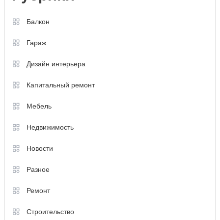
Балкон
Гараж
Дизайн интерьера
Капитальный ремонт
Мебель
Недвижимость
Новости
Разное
Ремонт
Строительство