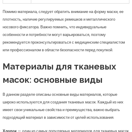
Помимо материала, следует обратить внимание на форму маски, ее
плотность, наличие регулируемых ремешков и металлического
носового фиксатора. Важно помнить, что индивидуальные
особенности и потребности могут варьироваться, поэтому
рекомендуется проконсультироваться с медицинским специалистом
или профессионалом в области безопасности перед покупкой.
Материалы для тканевых
масок: основные виды
В данном разделе описаны основные виды материалов, которые
широко используются для создания тканевых масок. Каждый из них
имеет свои уникальные свойства и преимущества, важно выбрать
подходящий материал в зависимости от целей использования.
Хлопок
— один из самых популярных материалов для тканевых масок