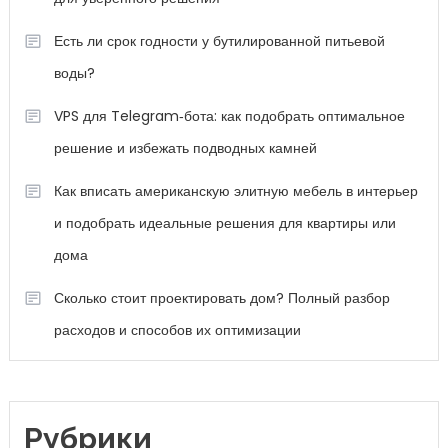
Есть ли срок годности у бутилированной питьевой
воды?
VPS для Telegram‑бота: как подобрать оптимальное
решение и избежать подводных камней
Как вписать американскую элитную мебель в интерьер
и подобрать идеальные решения для квартиры или
дома
Сколько стоит проектировать дом? Полный разбор
расходов и способов их оптимизации
Рубрики