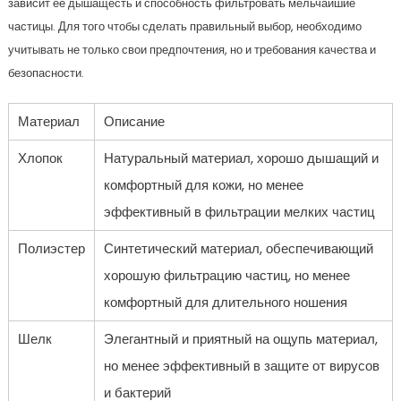
зависит ее дышащесть и способность фильтровать мельчайшие
частицы. Для того чтобы сделать правильный выбор, необходимо
учитывать не только свои предпочтения, но и требования качества и
безопасности.
Материал
Описание
Хлопок
Натуральный материал, хорошо дышащий и
комфортный для кожи, но менее
эффективный в фильтрации мелких частиц
Полиэстер
Синтетический материал, обеспечивающий
хорошую фильтрацию частиц, но менее
комфортный для длительного ношения
Шелк
Элегантный и приятный на ощупь материал,
но менее эффективный в защите от вирусов
и бактерий