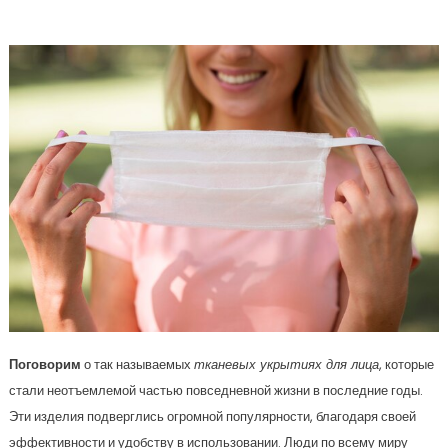
Тканевые Маски Важно Знать
Поговорим
о так называемых
тканевых укрытиях для лица
, которые
стали неотъемлемой частью повседневной жизни в последние годы.
Эти изделия подверглись огромной популярности, благодаря своей
эффективности и удобству в использовании. Люди по всему миру