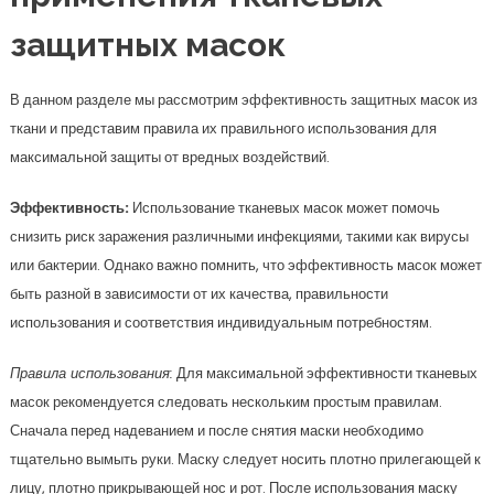
защитных масок
В данном разделе мы рассмотрим эффективность защитных масок из
ткани и представим правила их правильного использования для
максимальной защиты от вредных воздействий.
Эффективность:
Использование тканевых масок может помочь
снизить риск заражения различными инфекциями, такими как вирусы
или бактерии. Однако важно помнить, что эффективность масок может
быть разной в зависимости от их качества, правильности
использования и соответствия индивидуальным потребностям.
Правила использования:
Для максимальной эффективности тканевых
масок рекомендуется следовать нескольким простым правилам.
Сначала перед надеванием и после снятия маски необходимо
тщательно вымыть руки. Маску следует носить плотно прилегающей к
лицу, плотно прикрывающей нос и рот. После использования маску