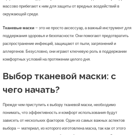
массово прибегают к ним для защиты от вредных воздействий в
окружающей среде.
Тканевые маски
– это не просто аксессуар, а важный инструмент для
поддержания здоровья и безопасности. Они помогают предотвратить
распространение инфекций, защищают от пыли, загрязнений и
аллергенов. Безусловно, они играют ключевую роль в поддержании
комфортных условий на протяжении целого дня.
Выбор тканевой маски: с
чего начать?
Прежде чем приступить к выбору тканевой маски, необходимо
понимать, что эффективность и комфорт использования будут
зависеть от нескольких факторов. Один из самых важных аспектов
выбора — материал, из которого изготовлена маска, так как от этого