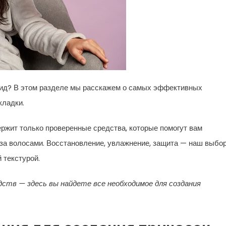
вид? В этом разделе мы расскажем о самых эффективных
кладки.
ржит только проверенные средства, которые помогут вам
за волосами. Восстановление, увлажнение, защита — наш выбо
 текстурой.
ств — здесь вы найдете все необходимое для создания