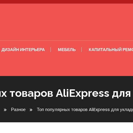
ДИЗАЙН ИНТЕРЬЕРА
МЕБЕЛЬ
КАПИТАЛЬНЫЙ РЕМ
х товаров AliExpress для
Разное
Топ популярных товаров AliExpress для уклад