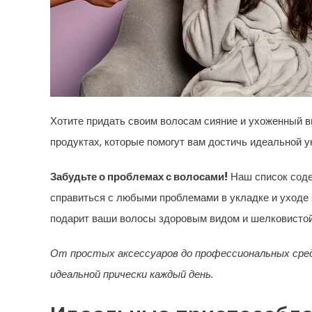
Хотите придать своим волосам сияние и ухоженный 
продуктах, которые помогут вам достичь идеальной у
Забудьте о проблемах с волосами!
Наш список соде
справиться с любыми проблемами в укладке и уходе 
подарит ваши волосы здоровым видом и шелковистой
От простых аксессуаров до профессиональных сред
идеальной прически каждый день.