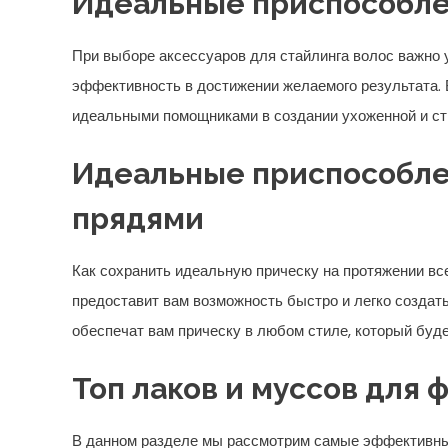
Идеальные приспособле
При выборе аксессуаров для стайлинга волос важно 
эффективность в достижении желаемого результата. 
идеальными помощниками в создании ухоженной и ст
Идеальные приспособле
прядями
Как сохранить идеальную прическу на протяжении вс
предоставит вам возможность быстро и легко создат
обеспечат вам прическу в любом стиле, который буде
Топ лаков и муссов для
В данном разделе мы рассмотрим самые эффективные