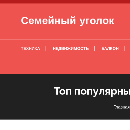
Перейти к содержимому
Семейный уголок
ТЕХНИКА
НЕДВИЖИМОСТЬ
БАЛКОН
Топ популярны
Главная