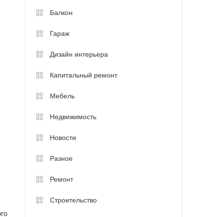
Балкон
Гараж
Дизайн интерьера
Капитальный ремонт
Мебель
Недвижимость
Новости
Разное
Ремонт
Строительство
го