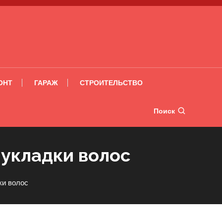
ОНТ
ГАРАЖ
СТРОИТЕЛЬСТВО
Поиск
 укладки волос
ки волос