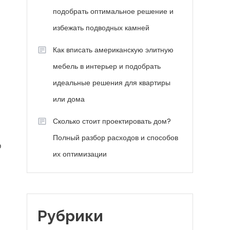
подобрать оптимальное решение и
избежать подводных камней
Как вписать американскую элитную
мебель в интерьер и подобрать
идеальные решения для квартиры
или дома
Сколько стоит проектировать дом?
Полный разбор расходов и способов
р
их оптимизации
Рубрики