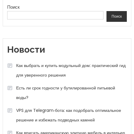
Поиск
Поиск
Новости
Как выбрать и купить модульный дом: практический гид
для уверенного решения
Есть ли срок годности у бутилированной питьевой
воды?
VPS для Telegram‑бота: как подобрать оптимальное
решение и избежать подводных камней
Как вписать американскую элитную мебель в интерьер