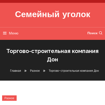
Перейти к содержимому
Семейный уголок
Меню
Поиск
Торгово-строительная компания
Дон
Главная
Разное
Торгово-строительная компания Дон
Разное