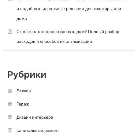
и подобрать идеальные решения для квартиры или
дома
Сколько стоит проектировать дом? Полный разбор
расходов и способов их оптимизации
Рубрики
Балкон
Гараж
Дизайн интерьера
Капитальный ремонт